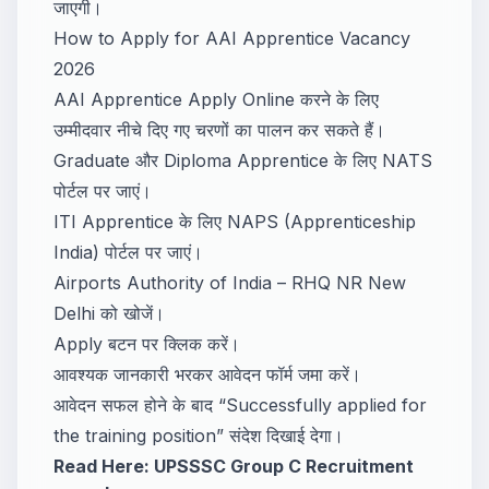
जाएगी।
How to Apply for AAI Apprentice Vacancy
2026
AAI Apprentice Apply Online करने के लिए
उम्मीदवार नीचे दिए गए चरणों का पालन कर सकते हैं।
Graduate और Diploma Apprentice के लिए NATS
पोर्टल पर जाएं।
ITI Apprentice के लिए NAPS (Apprenticeship
India) पोर्टल पर जाएं।
Airports Authority of India – RHQ NR New
Delhi को खोजें।
Apply बटन पर क्लिक करें।
आवश्यक जानकारी भरकर आवेदन फॉर्म जमा करें।
आवेदन सफल होने के बाद “Successfully applied for
the training position” संदेश दिखाई देगा।
Read Here:
UPSSSC Group C Recruitment