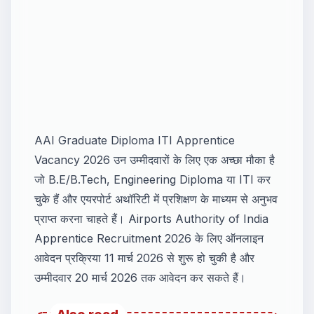
AAI Graduate Diploma ITI Apprentice
Vacancy 2026 उन उम्मीदवारों के लिए एक अच्छा मौका है
जो B.E/B.Tech, Engineering Diploma या ITI कर
चुके हैं और एयरपोर्ट अथॉरिटी में प्रशिक्षण के माध्यम से अनुभव
प्राप्त करना चाहते हैं। Airports Authority of India
Apprentice Recruitment 2026 के लिए ऑनलाइन
आवेदन प्रक्रिया 11 मार्च 2026 से शुरू हो चुकी है और
उम्मीदवार 20 मार्च 2026 तक आवेदन कर सकते हैं।