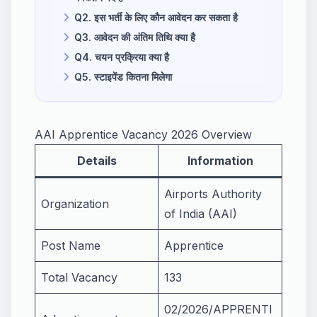
Q2. इस भर्ती के लिए कौन आवेदन कर सकता है
Q3. आवेदन की अंतिम तिथि क्या है
Q4. चयन प्रक्रिया क्या है
Q5. स्टाइपेंड कितना मिलेगा
AAI Apprentice Vacancy 2026 Overview
Details
Information
Airports Authority
Organization
of India (AAI)
Post Name
Apprentice
Total Vacancy
133
02/2026/APPRENTI