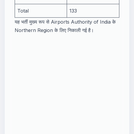
Total
133
यह भर्ती मुख्य रूप से Airports Authority of India के
Northern Region के लिए निकाली गई है।