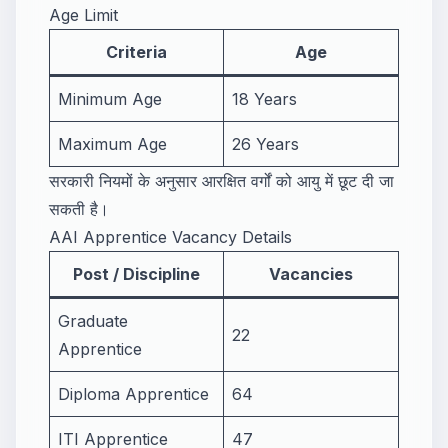
Age Limit
Criteria
Age
Minimum Age
18 Years
Maximum Age
26 Years
सरकारी नियमों के अनुसार आरक्षित वर्गों को आयु में छूट दी जा
सकती है।
AAI Apprentice Vacancy Details
Post / Discipline
Vacancies
Graduate
22
Apprentice
Diploma Apprentice
64
ITI Apprentice
47