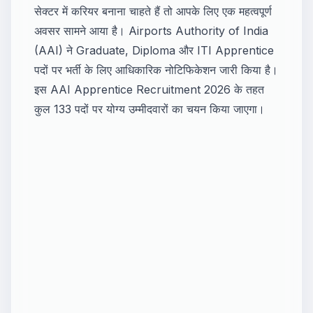
सेक्टर में करियर बनाना चाहते हैं तो आपके लिए एक महत्वपूर्ण
अवसर सामने आया है। Airports Authority of India
(AAI) ने Graduate, Diploma और ITI Apprentice
पदों पर भर्ती के लिए आधिकारिक नोटिफिकेशन जारी किया है।
इस AAI Apprentice Recruitment 2026 के तहत
कुल 133 पदों पर योग्य उम्मीदवारों का चयन किया जाएगा।