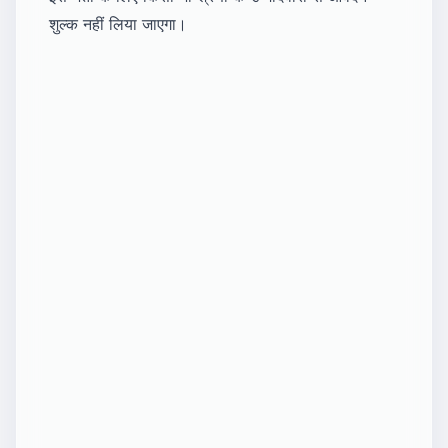
शुल्क नहीं लिया जाएगा।