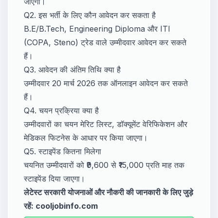
जाएगी।
Q2. इस भर्ती के लिए कौन आवेदन कर सकता है
B.E/B.Tech, Engineering Diploma और ITI
(COPA, Steno) ट्रेड वाले उम्मीदवार आवेदन कर सकते
हैं।
Q3. आवेदन की अंतिम तिथि क्या है
उम्मीदवार 20 मार्च 2026 तक ऑनलाइन आवेदन कर सकते
हैं।
Q4. चयन प्रक्रिया क्या है
उम्मीदवारों का चयन मेरिट लिस्ट, डॉक्यूमेंट वेरिफिकेशन और
मेडिकल फिटनेस के आधार पर किया जाएगा।
Q5. स्टाइपेंड कितना मिलेगा
चयनित उम्मीदवारों को ₹9,600 से ₹15,000 प्रति माह तक
स्टाइपेंड दिया जाएगा।
लेटेस्ट सरकारी योजनाओं और नौकरी की जानकारी के लिए जुड़े
रहें: cooljobinfo.com