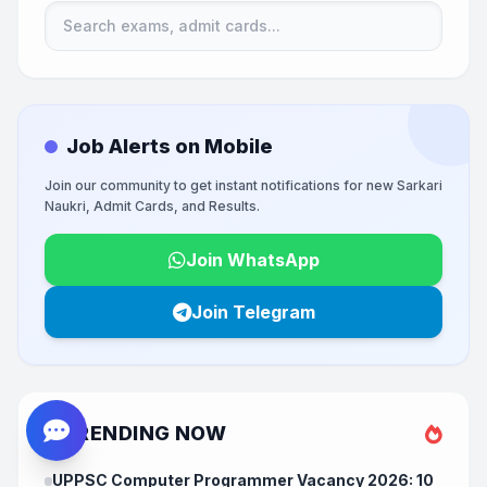
Job Alerts on Mobile
Join our community to get instant notifications for new Sarkari
Naukri, Admit Cards, and Results.
Join WhatsApp
Join Telegram
TRENDING NOW
UPPSC Computer Programmer Vacancy 2026: 10