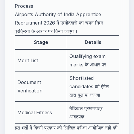
Process
Airports Authority of India Apprentice
Recruitment 2026 में उम्मीदवारों का चयन निम्न
प्रक्रिया के आधार पर किया जाएगा।
Stage
Details
Qualifying exam
Merit List
marks के आधार पर
Shortlisted
Document
candidates को ईमेल
Verification
द्वारा बुलाया जाएगा
मेडिकल प्रमाणपत्र
Medical Fitness
आवश्यक
इस भर्ती में किसी प्रकार की लिखित परीक्षा आयोजित नहीं की