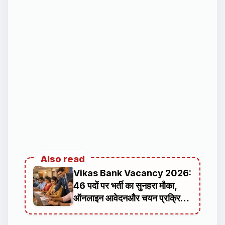
Also read
Vikas Bank Vacancy 2026:
46 पदों पर भर्ती का सुनहरा मौका,
ऑनलाइन आवेदनऔर चयन प्रक्रिया
की पूरी जानकारी