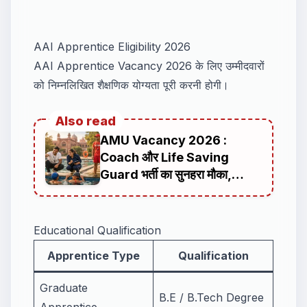
AAI Apprentice Eligibility 2026
AAI Apprentice Vacancy 2026 के लिए उम्मीदवारों
को निम्नलिखित शैक्षणिक योग्यता पूरी करनी होगी।
Also read
AMU Vacancy 2026 :
Coach और Life Saving
Guard भर्ती का सुनहरा मौका,
ऑफलाइन आवेदन प्रक्रिया
Educational Qualification
Apprentice Type
Qualification
Graduate
B.E / B.Tech Degree
Apprentice