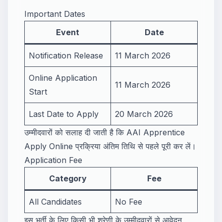
Important Dates
Event
Date
Notification Release
11 March 2026
Online Application
11 March 2026
Start
Last Date to Apply
20 March 2026
उम्मीदवारों को सलाह दी जाती है कि AAI Apprentice
Apply Online प्रक्रिया अंतिम तिथि से पहले पूरी कर लें।
Application Fee
Category
Fee
All Candidates
No Fee
इस भर्ती के लिए किसी भी श्रेणी के उम्मीदवारों से आवेदन