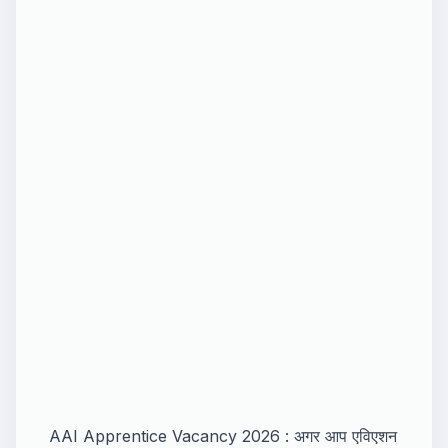
AAI Apprentice Vacancy 2026 : अगर आप एविएशन