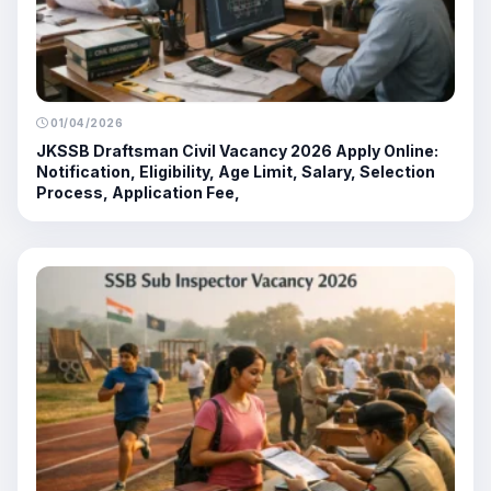
01/04/2026
JKSSB Draftsman Civil Vacancy 2026 Apply Online:
Notification, Eligibility, Age Limit, Salary, Selection
Process, Application Fee,