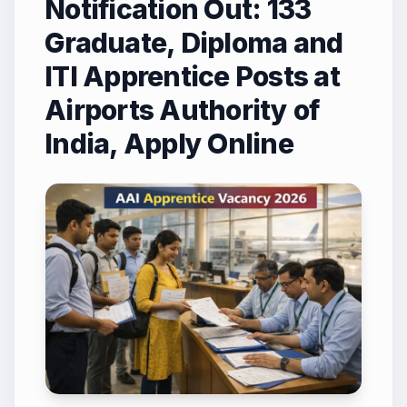
Notification Out: 133
Graduate, Diploma and
ITI Apprentice Posts at
Airports Authority of
India, Apply Online