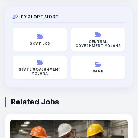
EXPLORE MORE
CENTRAL
GOVT JOB
GOVERNMENT YOJANA
STATE GOVERNMENT
BANK
YOJANA
Related Jobs