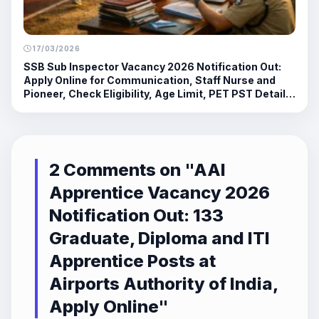
17/03/2026
SSB Sub Inspector Vacancy 2026 Notification Out:
Apply Online for Communication, Staff Nurse and
Pioneer, Check Eligibility, Age Limit, PET PST Details,
Salary, Application Dates
2 Comments on "
AAI
Apprentice Vacancy 2026
Notification Out: 133
Graduate, Diploma and ITI
Apprentice Posts at
Airports Authority of India,
Apply Online
"