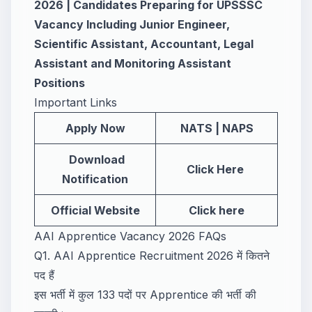
2026 | Candidates Preparing for UPSSSC
Vacancy Including Junior Engineer,
Scientific Assistant, Accountant, Legal
Assistant and Monitoring Assistant
Positions
Important Links
Apply Now
NATS
|
NAPS
Download
Click Here
Notification
Official Website
Click here
AAI Apprentice Vacancy 2026 FAQs
Q1. AAI Apprentice Recruitment 2026 में कितने
पद हैं
इस भर्ती में कुल 133 पदों पर Apprentice की भर्ती की