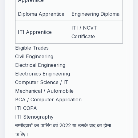
Diploma Apprentice
Engineering Diploma
ITI / NCVT
ITI Apprentice
Certificate
Eligible Trades
Civil Engineering
Electrical Engineering
Electronics Engineering
Computer Science / IT
Mechanical / Automobile
BCA / Computer Application
ITI COPA
ITI Stenography
उम्मीदवारों का पासिंग वर्ष 2022 या उसके बाद का होना
चाहिए।