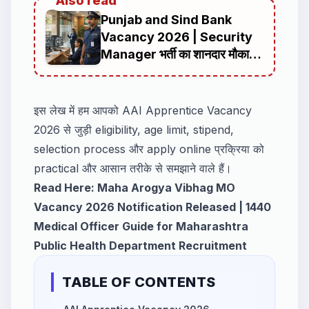
Also read
Punjab and Sind Bank
Vacancy 2026 | Security
Manager भर्ती का शानदार मौका,
ऑनलाइन आवेदन की पूरी जानकारी
इस लेख में हम आपको AAI Apprentice Vacancy
2026 से जुड़ी eligibility, age limit, stipend,
selection process और apply online प्रक्रिया को
practical और आसान तरीके से समझाने वाले हैं।
Read Here:
Maha Arogya Vibhag MO
Vacancy 2026 Notification Released | 1440
Medical Officer Guide for Maharashtra
Public Health Department Recruitment
TABLE OF CONTENTS