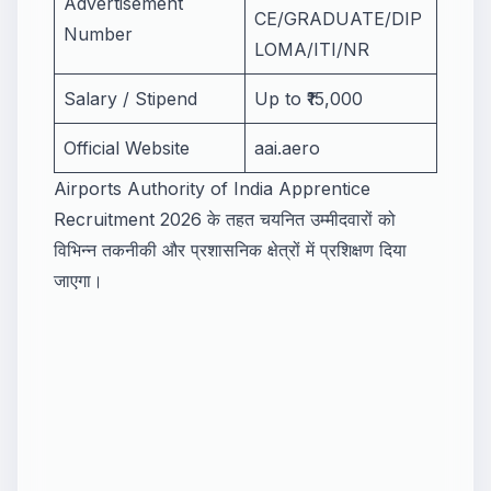
Advertisement
CE/GRADUATE/DIP
Number
LOMA/ITI/NR
Salary / Stipend
Up to ₹15,000
Official Website
aai.aero
Airports Authority of India Apprentice
Recruitment 2026 के तहत चयनित उम्मीदवारों को
विभिन्न तकनीकी और प्रशासनिक क्षेत्रों में प्रशिक्षण दिया
जाएगा।