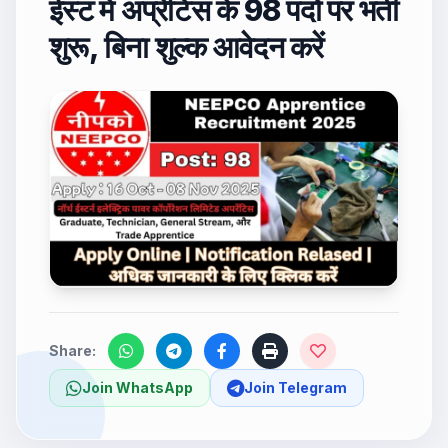
ईस्ट में अप्रेंटिस के 98 पदों पर भर्ती
शुरू, बिना शुल्क आवेदन करें
Share:
Join WhatsApp
Join Telegram