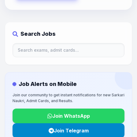
Search Jobs
Job Alerts on Mobile
Join our community to get instant notifications for new Sarkari
Naukri, Admit Cards, and Results.
Join WhatsApp
Join Telegram