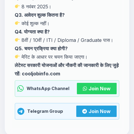
8 नवंबर 2025।
Q3. आवेदन शुल्क कितना है?
कोई शुल्क नहीं।
Q4. योग्यता क्या है?
8वीं / 10वीं / ITI / Diploma / Graduate पास।
Q5. चयन प्रक्रिया क्या होगी?
मेरिट के आधार पर चयन किया जाएगा।
लेटेस्ट सरकारी योजनाओं और नौकरी की जानकारी के लिए जुड़े
रहें: cooljobinfo.com
Join Now
WhatsApp Channel
Join Now
Telegram Group