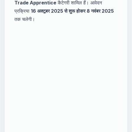
Trade Apprentice
कैटेगरी शामिल हैं। आवेदन
प्रक्रिया
16 अक्टूबर 2025 से शुरू होकर 8 नवंबर 2025
तक चलेगी।