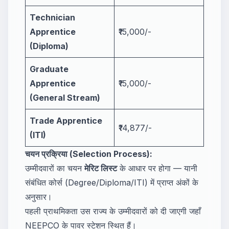
Technician
Apprentice
₹15,000/-
(Diploma)
Graduate
Apprentice
₹15,000/-
(General Stream)
Trade Apprentice
₹14,877/-
(ITI)
चयन प्रक्रिया (Selection Process):
उम्मीदवारों का चयन
मेरिट लिस्ट
के आधार पर होगा — यानी
संबंधित कोर्स (Degree/Diploma/ITI) में प्राप्त अंकों के
अनुसार।
पहली प्राथमिकता उस राज्य के उम्मीदवारों को दी जाएगी जहाँ
NEEPCO के पावर स्टेशन स्थित हैं।