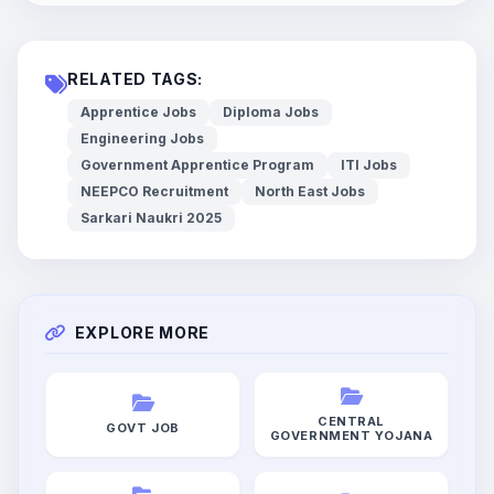
RELATED TAGS:
Apprentice Jobs
Diploma Jobs
Engineering Jobs
Government Apprentice Program
ITI Jobs
NEEPCO Recruitment
North East Jobs
Sarkari Naukri 2025
EXPLORE MORE
CENTRAL
GOVT JOB
GOVERNMENT YOJANA