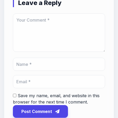
Leave a Reply
Save my name, email, and website in this
browser for the next time I comment.
Post Comment