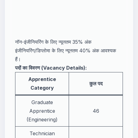
नॉन-इंजीनियरिंग के लिए न्यूनतम 35% अंक
इंजीनियरिंग/डिप्लोमा के लिए न्यूनतम 40% अंक आवश्यक
हैं।
पदों का विवरण (Vacancy Details):
Apprentice
कुल पद
Category
Graduate
Apprentice
46
(Engineering)
Technician