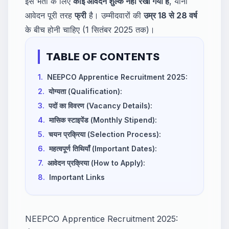
इस भर्ती के लिए
कोई आवेदन शुल्क नहीं रखा गया है
, यानी
आवेदन पूरी तरह
फ्री
है। उम्मीदवारों की
उम्र 18 से 28 वर्ष
के बीच होनी चाहिए (1 सितंबर 2025 तक)।
TABLE OF CONTENTS
1.
NEEPCO Apprentice Recruitment 2025:
2.
योग्यता (Qualification):
3.
पदों का विवरण (Vacancy Details):
4.
मासिक स्टाइपेंड (Monthly Stipend):
5.
चयन प्रक्रिया (Selection Process):
6.
महत्वपूर्ण तिथियाँ (Important Dates):
7.
आवेदन प्रक्रिया (How to Apply):
8.
Important Links
NEEPCO Apprentice Recruitment 2025: