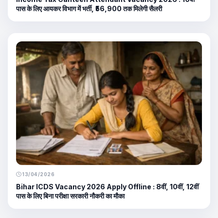
पास के लिए आयकर विभाग में भर्ती, ₹56,900 तक मिलेगी सैलरी
13/04/2026
Bihar ICDS Vacancy 2026 Apply Offline : 8वीं, 10वीं, 12वीं
पास के लिए बिना परीक्षा सरकारी नौकरी का मौका