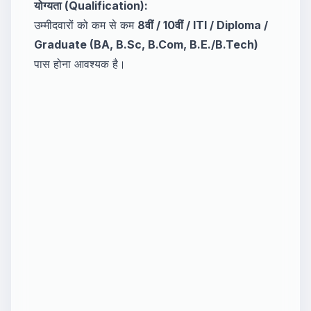
योग्यता (Qualification):
उम्मीदवारों को कम से कम
8वीं / 10वीं / ITI / Diploma /
Graduate (BA, B.Sc, B.Com, B.E./B.Tech)
पास होना आवश्यक है।