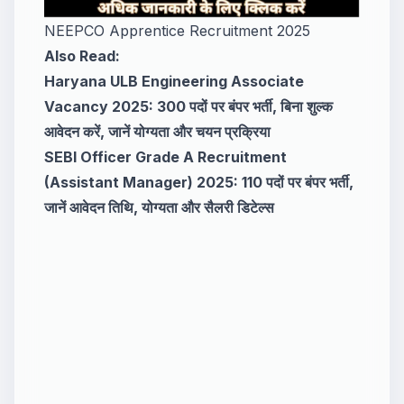
NEEPCO Apprentice Recruitment 2025
Also Read:
Haryana ULB Engineering Associate
Vacancy 2025: 300 पदों पर बंपर भर्ती, बिना शुल्क
आवेदन करें, जानें योग्यता और चयन प्रक्रिया
SEBI Officer Grade A Recruitment
(Assistant Manager) 2025: 110 पदों पर बंपर भर्ती,
जानें आवेदन तिथि, योग्यता और सैलरी डिटेल्स