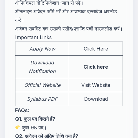
ऑफिशियल नोटिफिकेशन ध्यान से पढ़ें।
ऑनलाइन आवेदन फॉर्म भरें और आवश्यक दस्तावेज अपलोड
करें।
आवेदन सबमिट कर उसकी रसीद/प्राप्ति पर्ची डाउनलोड करें।
Important Links
Apply Now
Click Here
Download
Click here
Notification
Official Website
Visit Website
Syllabus PDF
Download
FAQs:
Q1. कुल पद कितने हैं?
कुल 98 पद।
Q2. आवेदन की अंतिम तिथि क्या है?