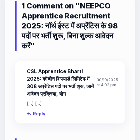
1 Comment on "
NEEPCO
Apprentice Recruitment
2025: नॉर्थ ईस्ट में अप्रेंटिस के 98
पदों पर भर्ती शुरू, बिना शुल्क आवेदन
करें
"
CSL Apprentice Bharti
2025: कोचीन शिपयार्ड लिमिटेड में
30/10/2025
at 4:02 pm
308 अप्रेंटिस पदों पर भर्ती शुरू, जानें
आवेदन प्रक्रिया, योग
[…] […]
Reply