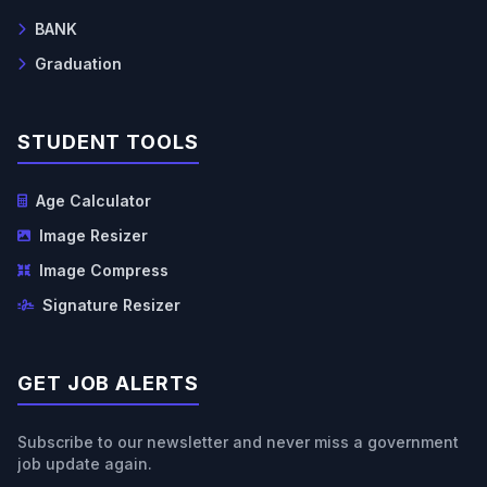
BANK
Graduation
STUDENT TOOLS
Age Calculator
Image Resizer
Image Compress
Signature Resizer
GET JOB ALERTS
Subscribe to our newsletter and never miss a government
job update again.