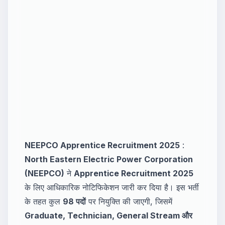
NEEPCO Apprentice Recruitment 2025
:
North Eastern Electric Power Corporation
(NEEPCO)
ने
Apprentice Recruitment 2025
के लिए आधिकारिक नोटिफिकेशन जारी कर दिया है। इस भर्ती
के तहत कुल
98 पदों
पर नियुक्ति की जाएगी, जिसमें
Graduate, Technician, General Stream और