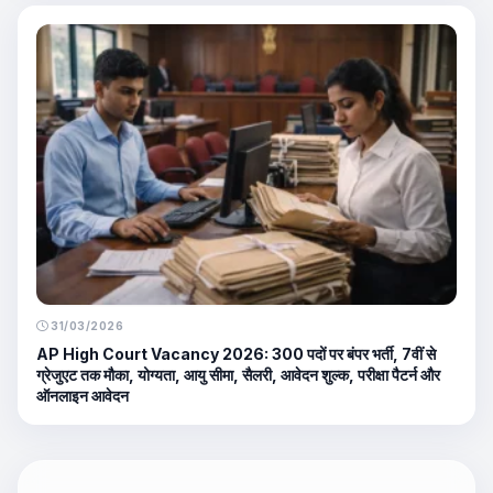
31/03/2026
AP High Court Vacancy 2026: 300 पदों पर बंपर भर्ती, 7वीं से
ग्रेजुएट तक मौका, योग्यता, आयु सीमा, सैलरी, आवेदन शुल्क, परीक्षा पैटर्न और
ऑनलाइन आवेदन