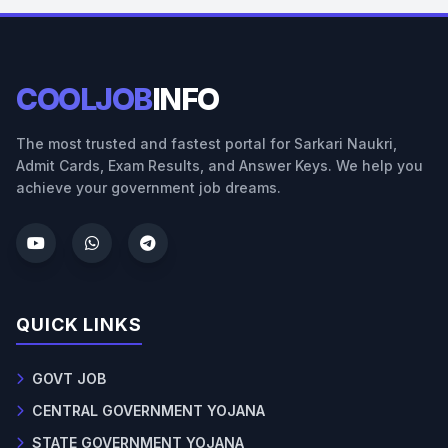
COOLJOB
INFO
The most trusted and fastest portal for Sarkari Naukri,
Admit Cards, Exam Results, and Answer Keys. We help you
achieve your government job dreams.
QUICK LINKS
GOVT JOB
CENTRAL GOVERNMENT YOJANA
STATE GOVERNMENT YOJANA