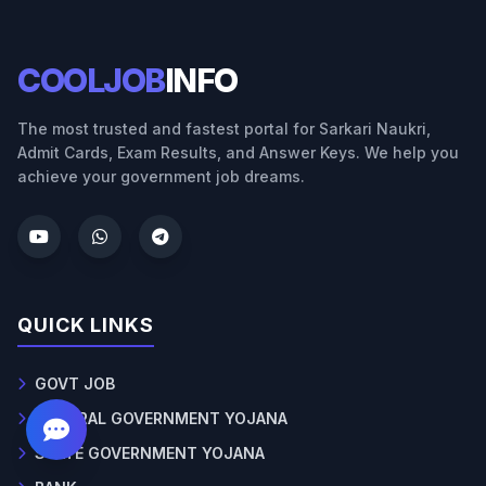
COOLJOB
INFO
The most trusted and fastest portal for Sarkari Naukri,
Admit Cards, Exam Results, and Answer Keys. We help you
achieve your government job dreams.
QUICK LINKS
GOVT JOB
CENTRAL GOVERNMENT YOJANA
STATE GOVERNMENT YOJANA