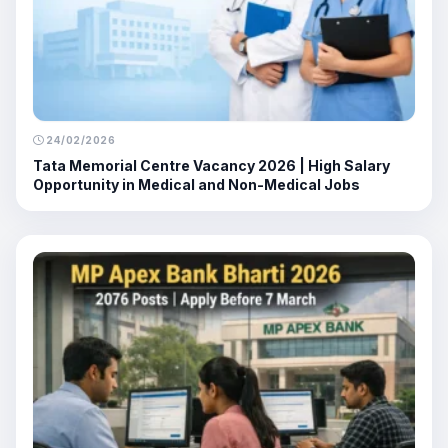
24/02/2026
Tata Memorial Centre Vacancy 2026 | High Salary
Opportunity in Medical and Non-Medical Jobs