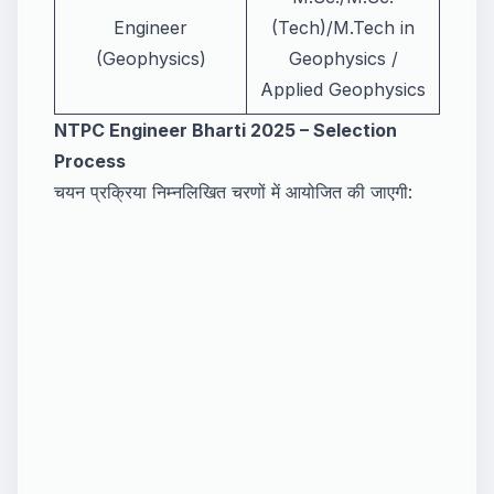
Engineer
(Tech)/M.Tech in
(Geophysics)
Geophysics /
Applied Geophysics
NTPC Engineer Bharti 2025 – Selection
Process
चयन प्रक्रिया निम्नलिखित चरणों में आयोजित की जाएगी: