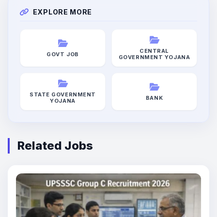
EXPLORE MORE
CENTRAL
GOVT JOB
GOVERNMENT YOJANA
STATE GOVERNMENT
BANK
YOJANA
Related Jobs