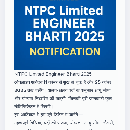
NTPC Limited Engineer Bharti 2025
ऑनलाइन आवेदन 11 नवंबर से शुरू
हो चुके हैं और
25 नवंबर
2025 तक
चलेंगे। अलग-अलग पदों के अनुसार आयु सीमा
और योग्यता निर्धारित की जाएगी, जिसकी पूरी जानकारी फुल
नोटिफिकेशन में मिलेगी।
इस आर्टिकल में हम पूरी डिटेल में जानेंगे—
महत्वपूर्ण तिथियां, पदों की संख्या, योग्यता, आयु सीमा, सैलरी,