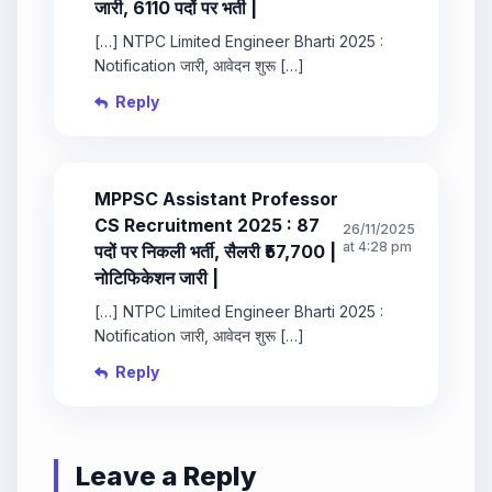
जारी, 6110 पदों पर भर्ती |
[…] NTPC Limited Engineer Bharti 2025 :
Notification जारी, आवेदन शुरू […]
Reply
MPPSC Assistant Professor
CS Recruitment 2025 : 87
26/11/2025
at 4:28 pm
पदों पर निकली भर्ती, सैलरी ₹57,700 |
नोटिफिकेशन जारी |
[…] NTPC Limited Engineer Bharti 2025 :
Notification जारी, आवेदन शुरू […]
Reply
Leave a Reply