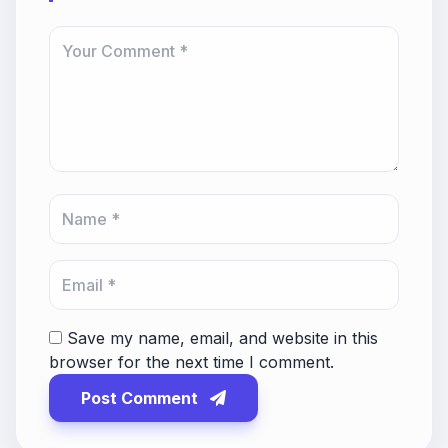
Save my name, email, and website in this
browser for the next time I comment.
Post Comment