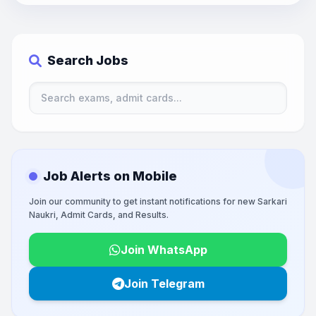
Search Jobs
Job Alerts on Mobile
Join our community to get instant notifications for new Sarkari
Naukri, Admit Cards, and Results.
Join WhatsApp
Join Telegram