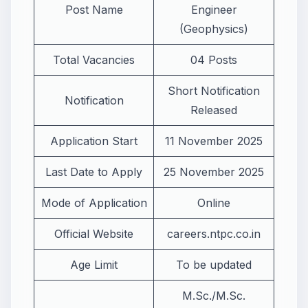
Post Name
Engineer
(Geophysics)
Total Vacancies
04 Posts
Short Notification
Notification
Released
Application Start
11 November 2025
Last Date to Apply
25 November 2025
Mode of Application
Online
Official Website
careers.ntpc.co.in
Age Limit
To be updated
M.Sc./M.Sc.