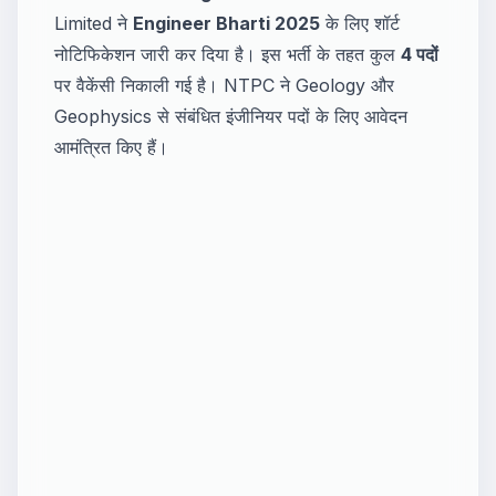
Limited ने
Engineer Bharti 2025
के लिए शॉर्ट
नोटिफिकेशन जारी कर दिया है। इस भर्ती के तहत कुल
4 पदों
पर वैकेंसी निकाली गई है। NTPC ने Geology और
Geophysics से संबंधित इंजीनियर पदों के लिए आवेदन
आमंत्रित किए हैं।