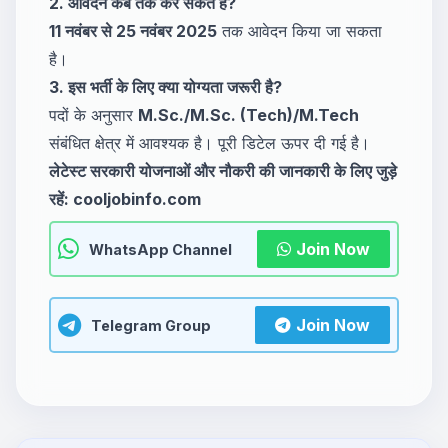
2. आवेदन कब तक कर सकते हैं?
11 नवंबर से 25 नवंबर 2025
तक आवेदन किया जा सकता
है।
3. इस भर्ती के लिए क्या योग्यता जरूरी है?
पदों के अनुसार
M.Sc./M.Sc. (Tech)/M.Tech
संबंधित क्षेत्र में आवश्यक है। पूरी डिटेल ऊपर दी गई है।
लेटेस्ट सरकारी योजनाओं और नौकरी की जानकारी के लिए जुड़े
रहें: cooljobinfo.com
Join Now
WhatsApp Channel
Join Now
Telegram Group