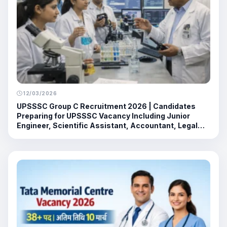
12/03/2026
UPSSSC Group C Recruitment 2026 | Candidates
Preparing for UPSSSC Vacancy Including Junior
Engineer, Scientific Assistant, Accountant, Legal
Assistant and Monitoring Assistant Positions