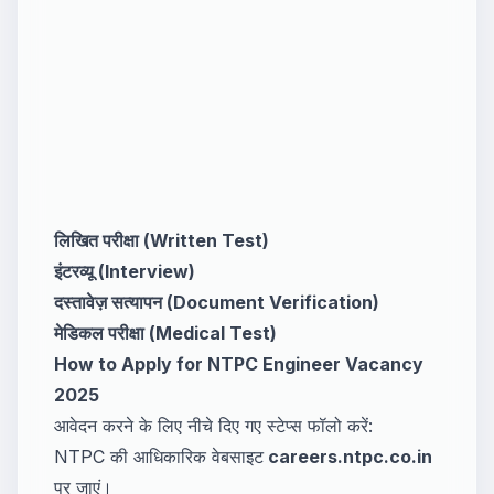
लिखित परीक्षा (Written Test)
इंटरव्यू (Interview)
दस्तावेज़ सत्यापन (Document Verification)
मेडिकल परीक्षा (Medical Test)
How to Apply for NTPC Engineer Vacancy
2025
आवेदन करने के लिए नीचे दिए गए स्टेप्स फॉलो करें:
NTPC की आधिकारिक वेबसाइट
careers.ntpc.co.in
पर जाएं।