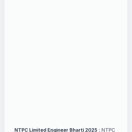
NTPC Limited Engineer Bharti 2025
: NTPC