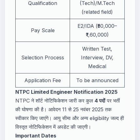
Qualification
(Tech)/M.Tech
(related field)
E2/IDA (₹50,000–
Pay Scale
₹1,60,000)
Written Test,
Selection Process
Interview, DV,
Medical
Application Fee
To be announced
NTPC Limited Engineer Notification 2025
NTPC ने शॉर्ट नोटिफिकेशन जारी कर कुल
4 पदों
पर भर्ती
की घोषणा की है। आवेदन 11 से 25 नवंबर 2025 तक
स्वीकार किए जाएंगे। आयु सीमा और अन्य eligibility जल्द ही
विस्तृत नोटिफिकेशन में अपडेट की जाएगी।
Important Dates