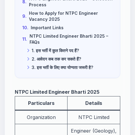
8.
Process
How to Apply for NTPC Engineer
9.
Vacancy 2025
10.
Important Links
NTPC Limited Engineer Bharti 2025 –
11.
FAQs
1. इस भर्ती में कुल कितने पद हैं?
2. आवेदन कब तक कर सकते हैं?
3. इस भर्ती के लिए क्या योग्यता जरूरी है?
NTPC Limited Engineer Bharti 2025
Particulars
Details
Organization
NTPC Limited
Engineer (Geology),