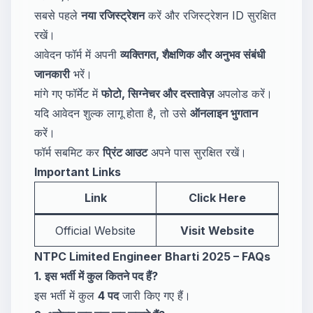
सबसे पहले
नया रजिस्ट्रेशन
करें और रजिस्ट्रेशन ID सुरक्षित
रखें।
आवेदन फॉर्म में अपनी
व्यक्तिगत, शैक्षणिक और अनुभव संबंधी
जानकारी
भरें।
मांगे गए फॉर्मेट में
फोटो, सिग्नेचर और दस्तावेज़
अपलोड करें।
यदि आवेदन शुल्क लागू होता है, तो उसे
ऑनलाइन भुगतान
करें।
फॉर्म सबमिट कर
प्रिंट आउट
अपने पास सुरक्षित रखें।
Important Links
Link
Click Here
Official Website
Visit Website
NTPC Limited Engineer Bharti 2025 – FAQs
1. इस भर्ती में कुल कितने पद हैं?
इस भर्ती में कुल
4 पद
जारी किए गए हैं।