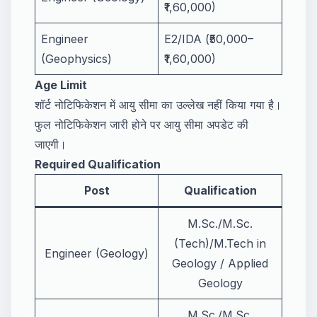
₹1,60,000)
Engineer
E2/IDA (₹50,000–
(Geophysics)
₹1,60,000)
Age Limit
शॉर्ट नोटिफिकेशन में आयु सीमा का उल्लेख नहीं किया गया है।
फुल नोटिफिकेशन जारी होने पर आयु सीमा अपडेट की
जाएगी।
Required Qualification
Post
Qualification
M.Sc./M.Sc.
(Tech)/M.Tech in
Engineer (Geology)
Geology / Applied
Geology
M.Sc./M.Sc.