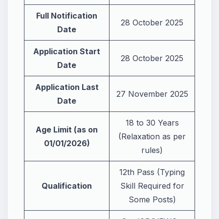
Full Notification
28 October 2025
Date
Application Start
28 October 2025
Date
Application Last
27 November 2025
Date
18 to 30 Years
Age Limit (as on
(Relaxation as per
01/01/2026)
rules)
12th Pass (Typing
Qualification
Skill Required for
Some Posts)