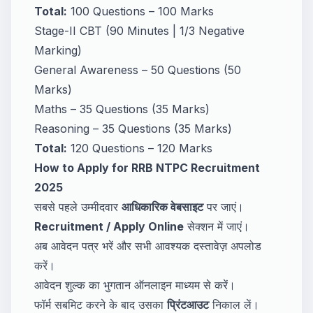
Total:
100 Questions – 100 Marks
Stage-II CBT (90 Minutes | 1/3 Negative
Marking)
General Awareness – 50 Questions (50
Marks)
Maths – 35 Questions (35 Marks)
Reasoning – 35 Questions (35 Marks)
Total:
120 Questions – 120 Marks
How to Apply for RRB NTPC Recruitment
2025
सबसे पहले उम्मीदवार
आधिकारिक वेबसाइट
पर जाएं।
Recruitment / Apply Online
सेक्शन में जाएं।
अब आवेदन पत्र भरें और सभी आवश्यक दस्तावेज़ अपलोड
करें।
आवेदन शुल्क का भुगतान ऑनलाइन माध्यम से करें।
फॉर्म सबमिट करने के बाद उसका
प्रिंटआउट
निकाल लें।