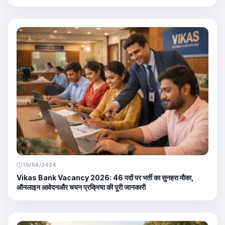
15/04/2026
Vikas Bank Vacancy 2026: 46 पदों पर भर्ती का सुनहरा मौका,
ऑनलाइन आवेदनऔर चयन प्रक्रिया की पूरी जानकारी