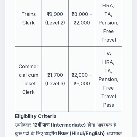
HRA,
Trains
₹19,900
₹28,000 –
TA,
Clerk
(Level 2)
₹32,000
Pension,
Free
Travel
DA,
HRA,
Commer
TA,
cial cum
₹21,700
₹32,000 –
Pension,
Ticket
(Level 3)
₹36,000
Free
Clerk
Travel
Pass
Eligibility Criteria
उम्मीदवार
12वीं पास (Intermediate)
होना आवश्यक है।
कुछ पदों के लिए
टाइपिंग स्किल (Hindi/English)
आवश्यक