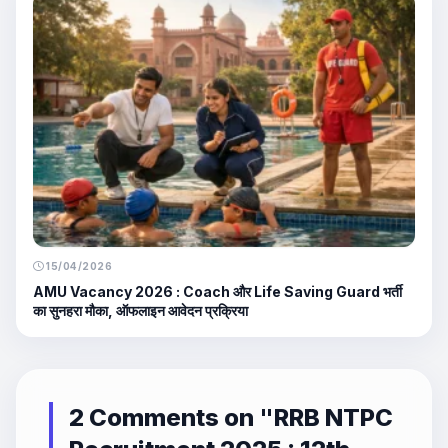
15/04/2026
AMU Vacancy 2026 : Coach और Life Saving Guard भर्ती
का सुनहरा मौका, ऑफलाइन आवेदन प्रक्रिया
2 Comments on "
RRB NTPC