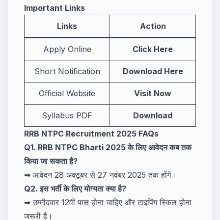
Important Links
Links
Action
Apply Online
Click Here
Short Notification
Download Here
Official Website
Visit Now
Syllabus PDF
Download
RRB NTPC Recruitment 2025 FAQs
Q1. RRB NTPC Bharti 2025 के लिए आवेदन कब तक
किया जा सकता है?
➡ आवेदन 28 अक्टूबर से 27 नवंबर 2025 तक होंगे।
Q2. इस भर्ती के लिए योग्यता क्या है?
➡ उम्मीदवार 12वीं पास होना चाहिए और टाइपिंग स्किल होना
जरूरी है।