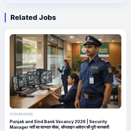
Related Jobs
15/04/2026
Punjab and Sind Bank Vacancy 2026 | Security
Manager भर्ती का शानदार मौका, ऑनलाइन आवेदन की पूरी जानकारी