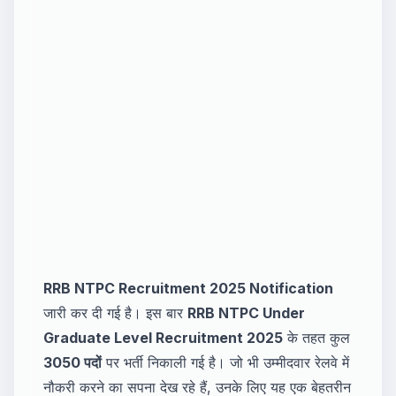
RRB NTPC Recruitment 2025 Notification
जारी कर दी गई है। इस बार
RRB NTPC Under
Graduate Level Recruitment 2025
के तहत कुल
3050 पदों
पर भर्ती निकाली गई है। जो भी उम्मीदवार रेलवे में
नौकरी करने का सपना देख रहे हैं, उनके लिए यह एक बेहतरीन