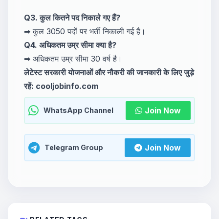
Q3. कुल कितने पद निकाले गए हैं?
➡ कुल 3050 पदों पर भर्ती निकाली गई है।
Q4. अधिकतम उम्र सीमा क्या है?
➡ अधिकतम उम्र सीमा 30 वर्ष है।
लेटेस्ट सरकारी योजनाओं और नौकरी की जानकारी के लिए जुड़े
रहें: cooljobinfo.com
Join Now
WhatsApp Channel
Join Now
Telegram Group