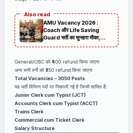
Also read
AMU Vacancy 2026 :
Coach और Life Saving
Guard भर्ती का सुनहरा मौका,
ऑफलाइन आवेदन प्रक्रिया
General/OBC को ₹400 refund किया जाएगा
अन्य सभी वर्गों को ₹250 refund किया जाएगा
Total Vacancies – 3050 Posts
यह भर्ती विभिन्न पदों पर निकाली गई है जिनमें शामिल हैं:
Junior Clerk cum Typist (JCT)
Accounts Clerk cum Typist (ACCT)
Trains Clerk
Commercial cum Ticket Clerk
Salary Structure