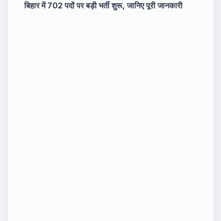
बिहार में 702 पदों पर बड़ी भर्ती शुरू, जानिए पूरी जानकारी