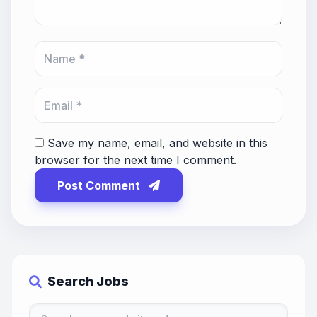
Save my name, email, and website in this
browser for the next time I comment.
Post Comment
Search Jobs