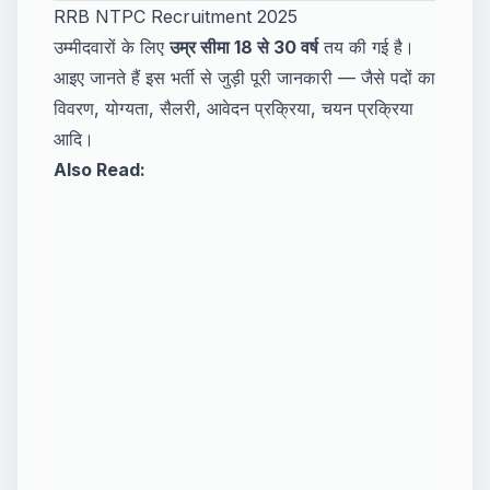
RRB NTPC Recruitment 2025
उम्मीदवारों के लिए
उम्र सीमा 18 से 30 वर्ष
तय की गई है।
आइए जानते हैं इस भर्ती से जुड़ी पूरी जानकारी — जैसे पदों का
विवरण, योग्यता, सैलरी, आवेदन प्रक्रिया, चयन प्रक्रिया
आदि।
Also Read: