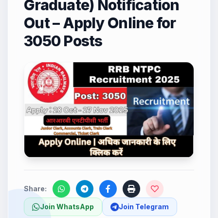
Graduate) Notification
Out – Apply Online for
3050 Posts
Share:
Join WhatsApp
Join Telegram