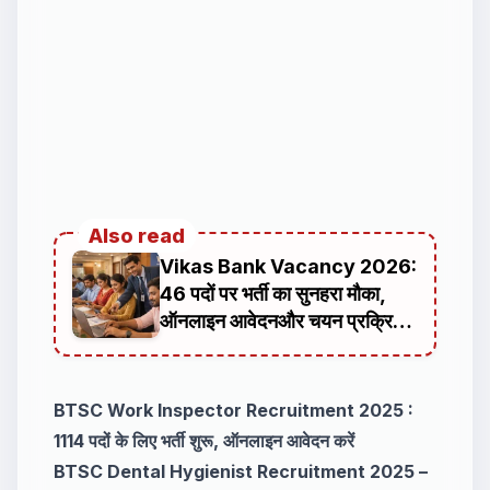
Also read
Vikas Bank Vacancy 2026:
46 पदों पर भर्ती का सुनहरा मौका,
ऑनलाइन आवेदनऔर चयन प्रक्रिया
की पूरी जानकारी
BTSC Work Inspector Recruitment 2025 :
1114 पदों के लिए भर्ती शुरू, ऑनलाइन आवेदन करें
BTSC Dental Hygienist Recruitment 2025 –