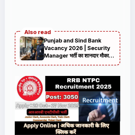
Also read
Punjab and Sind Bank
Vacancy 2026 | Security
Manager भर्ती का शानदार मौका,
ऑनलाइन आवेदन की पूरी जानकारी