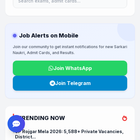
Job Alerts on Mobile
Join our community to get instant notifications for new Sarkari
Naukri, Admit Cards, and Results.
Join WhatsApp
Join Telegram
TRENDING NOW
UP Rojgar Mela 2026: 5,588+ Private Vacancies,
District...