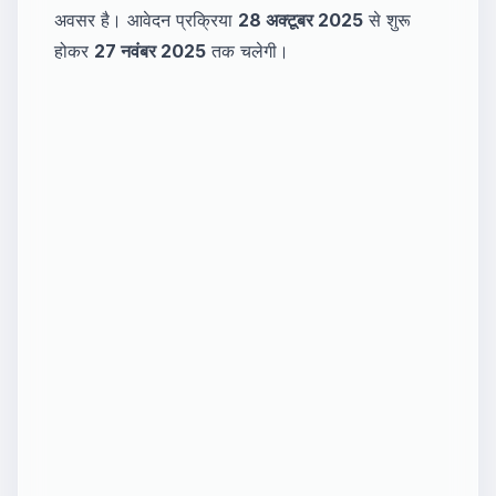
अवसर है। आवेदन प्रक्रिया
28 अक्टूबर 2025
से शुरू
होकर
27 नवंबर 2025
तक चलेगी।