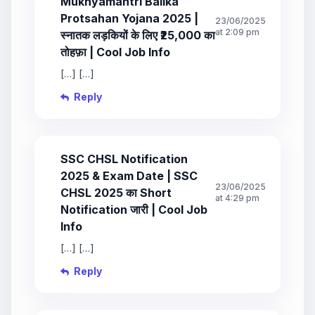
Mukhyamantri Balika
Protsahan Yojana 2025 |
23/06/2025
at 2:09 pm
स्नातक लड़कियों के लिए ₹25,000 का
तोहफ़ा | Cool Job Info
[…] […]
Reply
SSC CHSL Notification
2025 & Exam Date | SSC
23/06/2025
CHSL 2025 का Short
at 4:29 pm
Notification जारी | Cool Job
Info
[…] […]
Reply