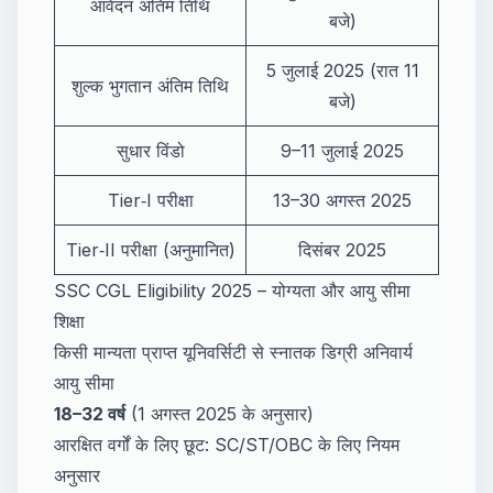
आवेदन अंतिम तिथि
बजे)
5 जुलाई 2025 (रात 11
शुल्क भुगतान अंतिम तिथि
बजे)
सुधार विंडो
9–11 जुलाई 2025
Tier‑I परीक्षा
13–30 अगस्त 2025
Tier‑II परीक्षा (अनुमानित)
दिसंबर 2025
SSC CGL Eligibility 2025 – योग्यता और आयु सीमा
शिक्षा
किसी मान्यता प्राप्त यूनिवर्सिटी से स्नातक डिग्री अनिवार्य
आयु सीमा
18–32 वर्ष
(1 अगस्त 2025 के अनुसार)
आरक्षित वर्गों के लिए छूट: SC/ST/OBC के लिए नियम
अनुसार