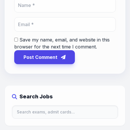
Save my name, email, and website in this
browser for the next time I comment.
Post Comment
Search Jobs