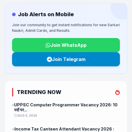
Job Alerts on Mobile
Join our community to get instant notifications for new Sarkari
Naukri, Admit Cards, and Results.
Join WhatsApp
Join Telegram
TRENDING NOW
UPPSC Computer Programmer Vacancy 2026: 10
पदों पर...
AUG 4, 2026
Income Tax Canteen Attendant Vacancy 2026 :