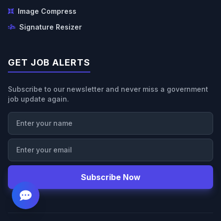
Image Compress
Signature Resizer
GET JOB ALERTS
Subscribe to our newsletter and never miss a government
job update again.
Subscribe Now