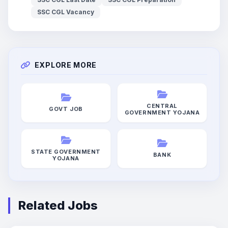
SSC CGL Vacancy
EXPLORE MORE
CENTRAL
GOVT JOB
GOVERNMENT YOJANA
STATE GOVERNMENT
BANK
YOJANA
Related Jobs