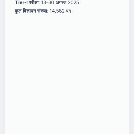
Tier-I परीक्षा
: 13–30 अगस्त 2025।
कुल विज्ञापन संख्या
: 14,582 पद।