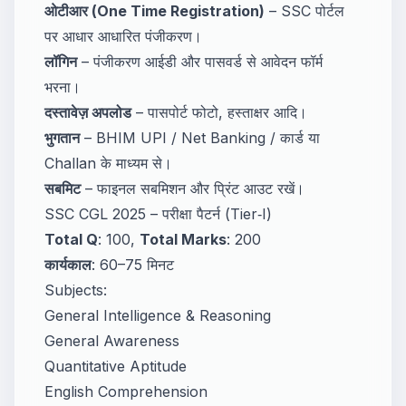
ओटीआर (One Time Registration)
– SSC पोर्टल
पर आधार आधारित पंजीकरण।
लॉगिन
– पंजीकरण आईडी और पासवर्ड से आवेदन फॉर्म
भरना।
दस्तावेज़ अपलोड
– पासपोर्ट फोटो, हस्ताक्षर आदि।
भुगतान
– BHIM UPI / Net Banking / कार्ड या
Challan के माध्यम से।
सबमिट
– फाइनल सबमिशन और प्रिंट आउट रखें।
SSC CGL 2025 – परीक्षा पैटर्न (Tier‑I)
Total Q
: 100,
Total Marks
: 200
कार्यकाल
: 60–75 मिनट
Subjects:
General Intelligence & Reasoning
General Awareness
Quantitative Aptitude
English Comprehension