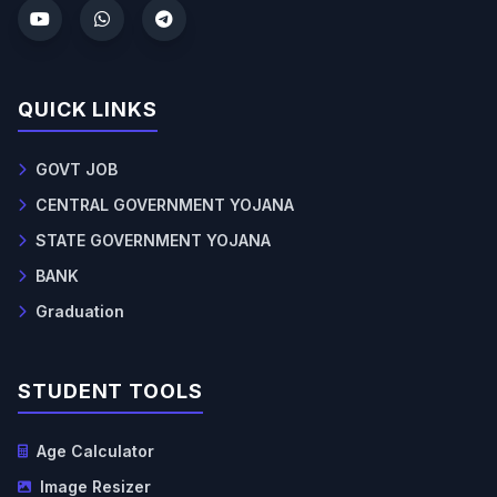
QUICK LINKS
GOVT JOB
CENTRAL GOVERNMENT YOJANA
STATE GOVERNMENT YOJANA
BANK
Graduation
STUDENT TOOLS
Age Calculator
Image Resizer