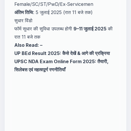
Female/SC/ST/PwD/Ex‑Servicemen
अंतिम तिथि
: 5 जुलाई 2025 (रात 11 बजे तक)
सुधार विंडो
फॉर्म सुधार की सुविधा उपलब्ध होगी
9–11 जुलाई 2025
की
रात 11 बजे तक
Also Read: –
UP BEd Result 2025: कैसे देखें & आगे की प्रक्रिया
UPSC NDA Exam Online Form 2025: तैयारी,
सिलेबस एवं महत्वपूर्ण रणनीतियाँ