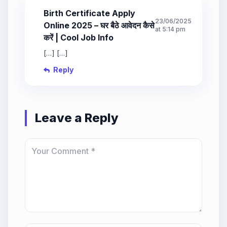
Birth Certificate Apply
23/06/2025
Online 2025 – घर बैठे आवेदन कैसे
at 5:14 pm
करें | Cool Job Info
[…] […]
Reply
Leave a Reply