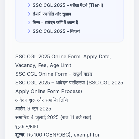
SSC CGL 2025 – परीक्षा पैटर्न (Tier‑I)
तैयारी रणनीति और सुझाव
टिप्स – आवेदन फॉर्म में ध्यान दें
SSC CGL 2025 – निष्कर्ष
SSC CGL 2025 Online Form: Apply Date,
Vacancy, Fee, Age Limit
SSC CGL Online Form
– संपूर्ण गाइड
SSC CGL 2025 – आवेदन प्रक्रिया (SSC CGL 2025
Apply Online Form Process)
आवेदन शुरू और समाप्ति तिथि
आरंभ
: 9 जून 2025
समाप्ति
: 4 जुलाई 2025 (रात 11 बजे तक)
शुल्क भुगतान
शुल्क
: Rs 100 (GEN/OBC), exempt for