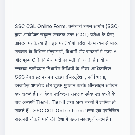
SSC CGL Online Form, कर्मचारी चयन आयोग (SSC)
द्वारा आयोजित संयुक्त स्नातक स्तर (CGL) परीक्षा के लिए
आवेदन प्रक्रिया है। इस प्रतियोगी परीक्षा के माध्यम से भारत
सरकार के विभिन्न मंत्रालयों, विभागों और संगठनों में ग्रुप B
और ग्रुप C के विभिन्न पदों पर भर्ती की जाती है। योग्य
स्नातक उम्मीदवार निर्धारित तिथियों के भीतर आधिकारिक
SSC वेबसाइट पर वन-टाइम रजिस्ट्रेशन, फॉर्म भरना,
दस्तावेज़ अपलोड और शुल्क भुगतान करके ऑनलाइन आवेदन
कर सकते हैं। आवेदन प्रक्रिया सफलतापूर्वक पूरा करने के
बाद अभ्यर्थी Tier-I, Tier-II तथा अन्य चरणों में शामिल हो
सकते हैं। SSC CGL Online Form भरना एक प्रतिष्ठित
सरकारी नौकरी पाने की दिशा में पहला महत्वपूर्ण कदम है।