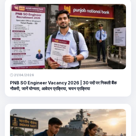
21/04/2026
PNB SO Engineer Vacancy 2026 | 30 पदों पर निकली बैंक
नौकरी, जानें योग्यता, आवेदन प्रक्रिया, चयन प्रक्रिया