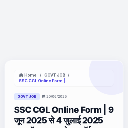
Home
/
GOVT JOB
/
SSC CGL Online Form |...
GOVT JOB
20/06/2025
SSC CGL Online Form | 9
जून 2025 से 4 जुलाई 2025