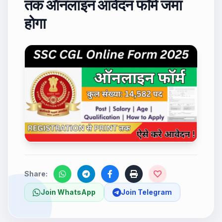
तक ऑनलाइन आवेदन फॉर्म जमा
होगा
Share:
Join WhatsApp
Join Telegram