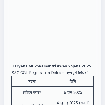
Haryana Mukhyamantri Awas Yojana 2025
SSC CGL Registration Dates – महत्त्वपूर्ण तिथियाँ
घटना
तिथि
आवेदन प्रारंभ
9 जून 2025
4 जुलाई 2025 (रात 11