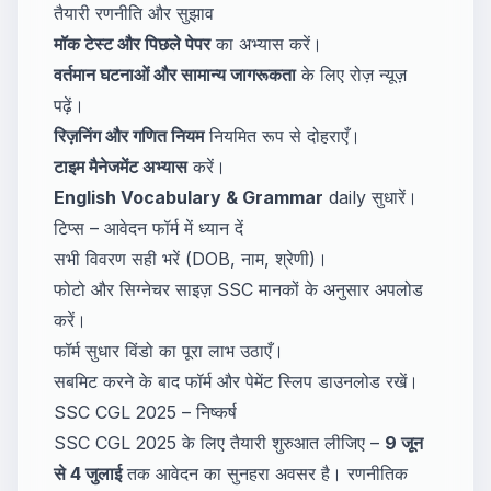
तैयारी रणनीति और सुझाव
मॉक टेस्ट और पिछले पेपर
का अभ्यास करें।
वर्तमान घटनाओं और सामान्य जागरूकता
के लिए रोज़ न्यूज़
पढ़ें।
रिज़निंग और गणित नियम
नियमित रूप से दोहराएँ।
टाइम मैनेजमेंट अभ्यास
करें।
English Vocabulary & Grammar
daily सुधारें।
टिप्स – आवेदन फॉर्म में ध्यान दें
सभी विवरण सही भरें (DOB, नाम, श्रेणी)।
फोटो और सिग्नेचर साइज़ SSC मानकों के अनुसार अपलोड
करें।
फॉर्म सुधार विंडो का पूरा लाभ उठाएँ।
सबमिट करने के बाद फॉर्म और पेमेंट स्लिप डाउनलोड रखें।
SSC CGL 2025 – निष्कर्ष
SSC CGL 2025 के लिए तैयारी शुरुआत लीजिए –
9 जून
से 4 जुलाई
तक आवेदन का सुनहरा अवसर है। रणनीतिक