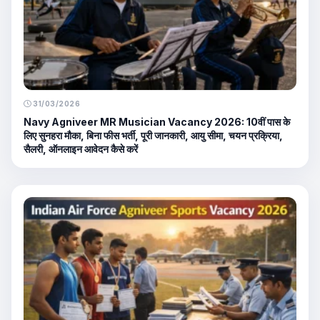
31/03/2026
Navy Agniveer MR Musician Vacancy 2026: 10वीं पास के
लिए सुनहरा मौका, बिना फीस भर्ती, पूरी जानकारी, आयु सीमा, चयन प्रक्रिया,
सैलरी, ऑनलाइन आवेदन कैसे करें