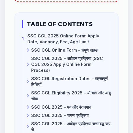
Complete Guide to Apply
for Air Force Agniveer
Sports Recruitment 2026
TABLE OF CONTENTS
SSC CGL 2025 Online Form: Apply
1.
Date, Vacancy, Fee, Age Limit
SSC CGL Online Form – संपूर्ण गाइड
SSC CGL 2025 – आवेदन प्रक्रिया (SSC
CGL 2025 Apply Online Form
Process)
SSC CGL Registration Dates – महत्त्वपूर्ण
तिथियाँ
SSC CGL Eligibility 2025 – योग्यता और आयु
सीमा
SSC CGL 2025 – पद और वेतनमान
SSC CGL 2025 – चयन प्रक्रिया
SSC CGL 2025 – आवेदन प्रक्रिया चरणबद्ध रूप
से