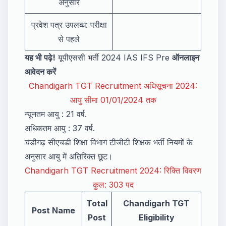
अनुसार
प्रवेश पत्र उपलब्ध: परीक्षा
से पहले
यह भी पढ़े!
यूपीएससी भर्ती 2024 IAS IFS Pre
ऑनलाइन
आवेदन करें
Chandigarh TGT Recruitment अधिसूचना 2024:
आयु सीमा 01/01/2024 तक
न्यूनतम आयु : 21 वर्ष.
अधिकतम आयु : 37 वर्ष.
चंडीगढ़ सीएचडी शिक्षा विभाग टीजीटी शिक्षक भर्ती नियमों के
अनुसार आयु में अतिरिक्त छूट।
Chandigarh TGT Recruitment 2024: रिक्ति विवरण
कुल: 303 पद
Total
Chandigarh TGT
Post Name
Post
Eligibility