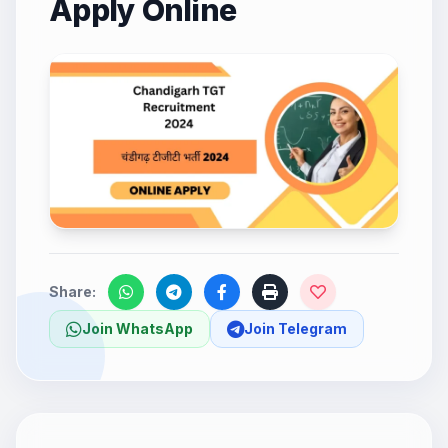
Apply Online
Share:
Join WhatsApp
Join Telegram