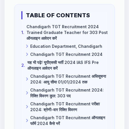
TABLE OF CONTENTS
Chandigarh TGT Recruitment 2024
1.
Trained Graduate Teacher for 303 Post
ऑनलाइन आवेदन करें
Education Department, Chandigarh
Chandigarh TGT Recruitment 2024
यह भी पढ़े! यूपीएससी भर्ती 2024 IAS IFS Pre
2.
ऑनलाइन आवेदन करें
Chandigarh TGT Recruitment अधिसूचना
2024: आयु सीमा 01/01/2024 तक
Chandigarh TGT Recruitment 2024:
रिक्ति विवरण कुल: 303 पद
Chandigarh TGT Recruitment परीक्षा
2024: श्रेणी-वार रिक्ति विवरण
Chandigarh TGT Recruitment ऑनलाइन
फॉर्म 2024 कैसे भरें