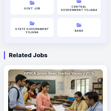
CENTRAL
GOVT JOB
GOVERNMENT YOJANA
STATE GOVERNMENT
BANK
YOJANA
Related Jobs