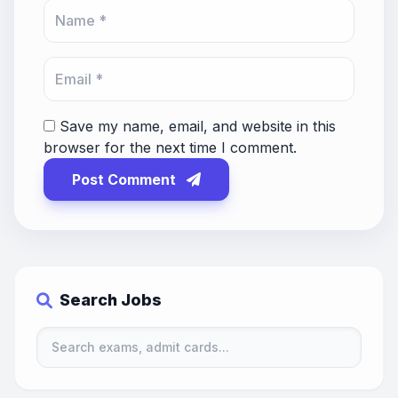
Save my name, email, and website in this
browser for the next time I comment.
Post Comment
Search Jobs