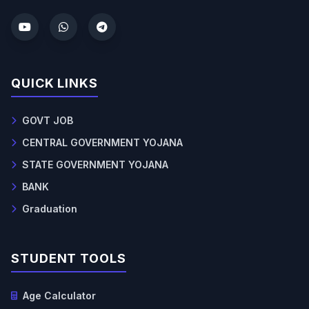
QUICK LINKS
GOVT JOB
CENTRAL GOVERNMENT YOJANA
STATE GOVERNMENT YOJANA
BANK
Graduation
STUDENT TOOLS
Age Calculator