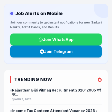
Job Alerts on Mobile
Join our community to get instant notifications for new Sarkari
Naukri, Admit Cards, and Results.
Join WhatsApp
Join Telegram
TRENDING NOW
Rajasthan Bijli Vibhag Recruitment 2026: 2005 पदों
पर...
AUG 3, 2026
Income Tax Canteen Attendant Vacancy 2026 :