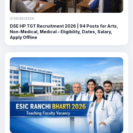
05/02/2026
DSE HP TGT Recruitment 2026 | 94 Posts for Arts,
Non-Medical, Medical – Eligibility, Dates, Salary,
Apply Offline