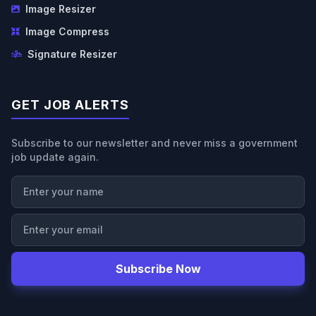
Image Resizer
Image Compress
Signature Resizer
GET JOB ALERTS
Subscribe to our newsletter and never miss a government
job update again.
Subscribe Now