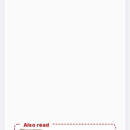
Also read