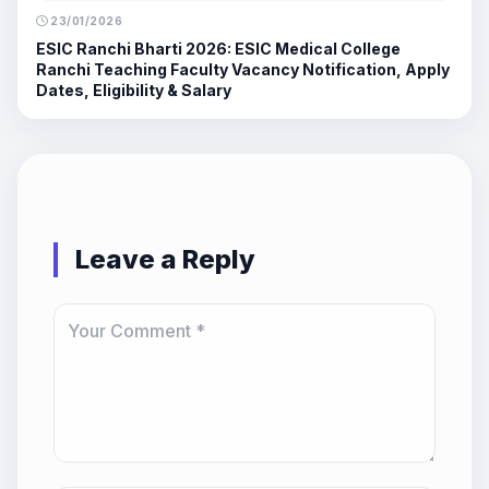
23/01/2026
ESIC Ranchi Bharti 2026: ESIC Medical College
Ranchi Teaching Faculty Vacancy Notification, Apply
Dates, Eligibility & Salary
Leave a Reply