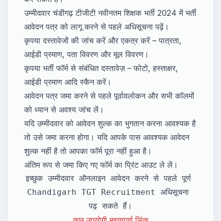
उम्मीदवार चंडीगढ़ टीजीटी नवीनतम शिक्षक भर्ती 2024 में भर्ती
आवेदन पत्र को लागू करने से पहले अधिसूचना पढ़ें।
कृपया दस्तावेजों की जांच करें और एकत्र करें – पात्रता,
आईडी प्रमाण, पता विवरण और मूल विवरण।
कृपया भर्ती फॉर्म से संबंधित दस्तावेज़ – फोटो, हस्ताक्षर,
आईडी प्रमाण आदि स्कैन करें।
आवेदन पत्र जमा करने से पहले पूर्वावलोकन और सभी कॉलमों
को ध्यान से अवश्य जांच लें।
यदि उम्मीदवार को आवेदन शुल्क का भुगतान करना आवश्यक है
तो उसे जमा करना होगा। यदि आपके पास आवश्यक आवेदन
शुल्क नहीं है तो आपका फॉर्म पूरा नहीं हुआ है।
अंतिम रूप से जमा किए गए फॉर्म का प्रिंट आउट ले लें।
इच्छुक उम्मीदवार ऑनलाइन आवेदन करने से पहले पूर्ण 
Chandigarh TGT Recruitment अधिसूचना 
पढ़ सकते हैं।
कुछ उपयोगी महत्वपूर्ण लिंक