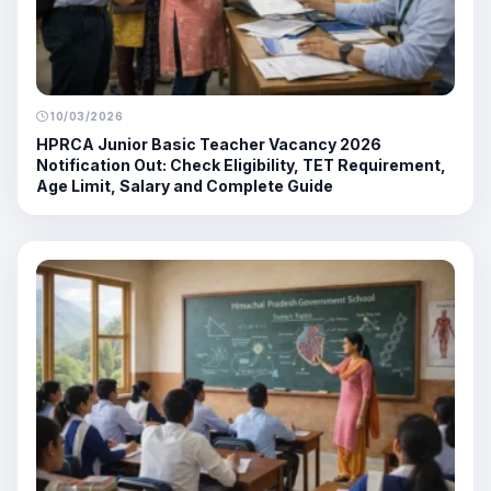
10/03/2026
HPRCA Junior Basic Teacher Vacancy 2026
Notification Out: Check Eligibility, TET Requirement,
Age Limit, Salary and Complete Guide