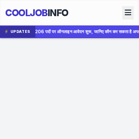
COOLJOB
INFO
 पर ऑनलाइन आवेदन शुरू, जानिए कौन कर सकता है अप्लाई
✦
AIIMS 
UPDATES