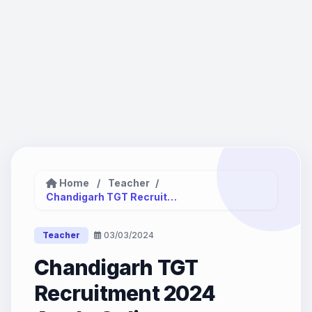
Home
/
Teacher
/
Chandigarh TGT Recruitment 2024 Apply...
Teacher
03/03/2024
Chandigarh TGT
Recruitment 2024