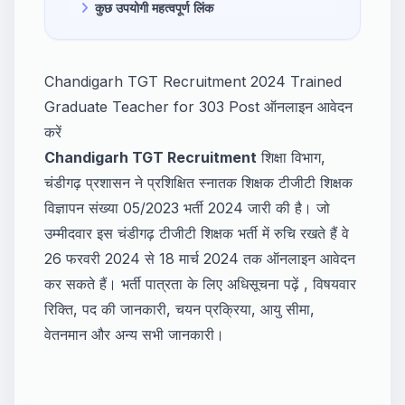
कुछ उपयोगी महत्वपूर्ण लिंक
Chandigarh TGT Recruitment 2024 Trained
Graduate Teacher for 303 Post ऑनलाइन आवेदन
करें
Chandigarh TGT Recruitment
शिक्षा विभाग,
चंडीगढ़ प्रशासन ने प्रशिक्षित स्नातक शिक्षक टीजीटी शिक्षक
विज्ञापन संख्या 05/2023 भर्ती 2024 जारी की है। जो
उम्मीदवार इस चंडीगढ़ टीजीटी शिक्षक भर्ती में रुचि रखते हैं वे
26 फरवरी 2024 से 18 मार्च 2024 तक ऑनलाइन आवेदन
कर सकते हैं। भर्ती पात्रता के लिए अधिसूचना पढ़ें , विषयवार
रिक्ति, पद की जानकारी, चयन प्रक्रिया, आयु सीमा,
वेतनमान और अन्य सभी जानकारी।