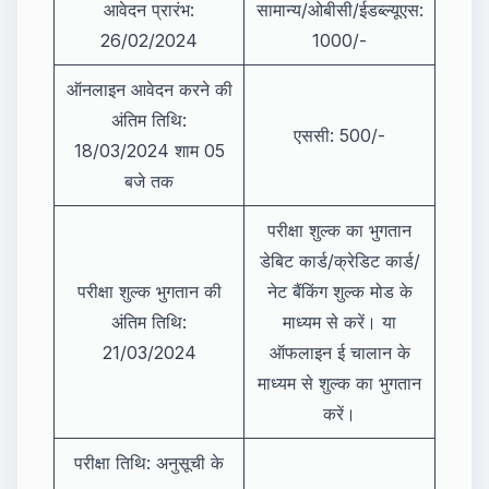
आवेदन प्रारंभ:
सामान्य/ओबीसी/ईडब्ल्यूएस:
26/02/2024
1000/-
ऑनलाइन आवेदन करने की
अंतिम तिथि:
एससी: 500/-
18/03/2024 शाम 05
बजे तक
परीक्षा शुल्क का भुगतान
डेबिट कार्ड/क्रेडिट कार्ड/
परीक्षा शुल्क भुगतान की
नेट बैंकिंग शुल्क मोड के
अंतिम तिथि:
माध्यम से करें। या
21/03/2024
ऑफलाइन ई चालान के
माध्यम से शुल्क का भुगतान
करें।
परीक्षा तिथि: अनुसूची के