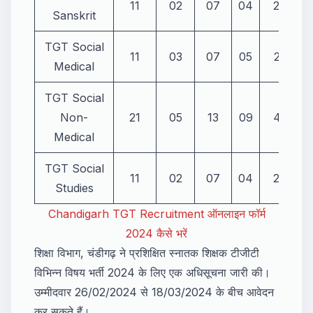
11
02
07
04
24
Sanskrit
TGT Social
11
03
07
05
26
Medical
TGT Social
Non-
21
05
13
09
48
Medical
TGT Social
11
02
07
04
24
Studies
Chandigarh TGT Recruitment ऑनलाइन फॉर्म
2024 कैसे भरें
शिक्षा विभाग, चंडीगढ़ ने प्रशिक्षित स्नातक शिक्षक टीजीटी
विभिन्न विषय भर्ती 2024 के लिए एक अधिसूचना जारी की।
उम्मीदवार 26/02/2024 से 18/03/2024 के बीच आवेदन
कर सकते हैं।