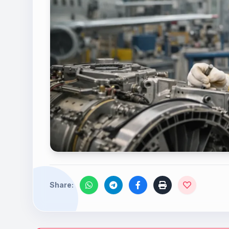
Share: