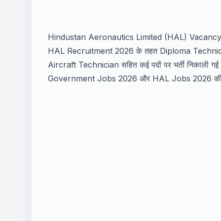
Hindustan Aeronautics Limited (HAL) Vacancy 20
HAL Recruitment 2026 के तहत Diploma Technic
Aircraft Technician सहित कई पदों पर भर्ती निकाली गई है।
Government Jobs 2026 और HAL Jobs 2026 की तैया