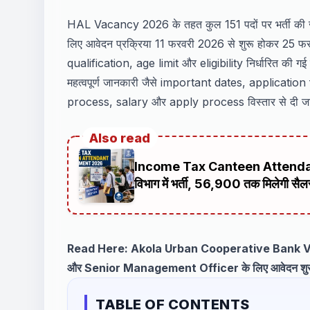
HAL Vacancy 2026 के तहत कुल 151 पदों पर भर्ती 
लिए आवेदन प्रक्रिया 11 फरवरी 2026 से शुरू होकर 2
qualification, age limit और eligibility निर्धारित की 
महत्वपूर्ण जानकारी जैसे important dates, application
process, salary और apply process विस्तार से दी जा
Also read
Income Tax Canteen Attendant
विभाग में भर्ती, ₹56,900 तक मिलेगी सैल
Read Here:
Akola Urban Cooperative Bank V
और Senior Management Officer के लिए आवेदन शु
TABLE OF CONTENTS