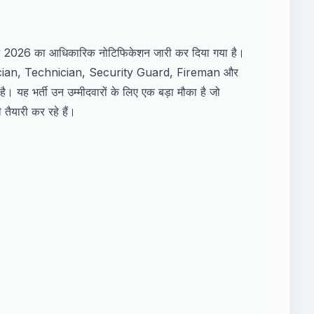
26 का आधिकारिक नोटिफिकेशन जारी कर दिया गया है।
ian, Technician, Security Guard, Fireman और
 यह भर्ती उन उम्मीदवारों के लिए एक बड़ा मौका है जो
री कर रहे हैं।