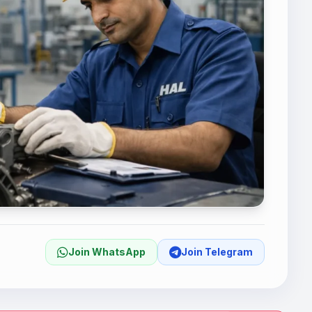
Join WhatsApp
Join Telegram