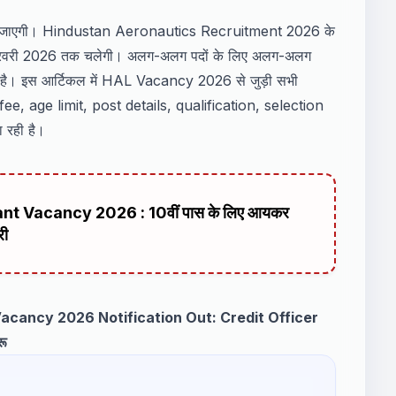
की जाएगी। Hindustan Aeronautics Recruitment 2026 के
5 फरवरी 2026 तक चलेगी। अलग-अलग पदों के लिए अलग-अलग
गई है। इस आर्टिकल में HAL Vacancy 2026 से जुड़ी सभी
 fee, age limit, post details, qualification, selection
 रही है।
 Vacancy 2026 : 10वीं पास के लिए आयकर
री
acancy 2026 Notification Out: Credit Officer
रू