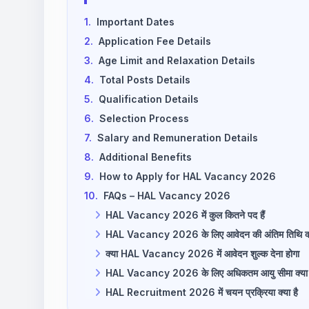
1.
Important Dates
2.
Application Fee Details
3.
Age Limit and Relaxation Details
4.
Total Posts Details
5.
Qualification Details
6.
Selection Process
7.
Salary and Remuneration Details
8.
Additional Benefits
9.
How to Apply for HAL Vacancy 2026
10.
FAQs – HAL Vacancy 2026
HAL Vacancy 2026 में कुल कितने पद हैं
HAL Vacancy 2026 के लिए आवेदन की अंतिम तिथि क्य
क्या HAL Vacancy 2026 में आवेदन शुल्क देना होगा
HAL Vacancy 2026 के लिए अधिकतम आयु सीमा क्या 
HAL Recruitment 2026 में चयन प्रक्रिया क्या है