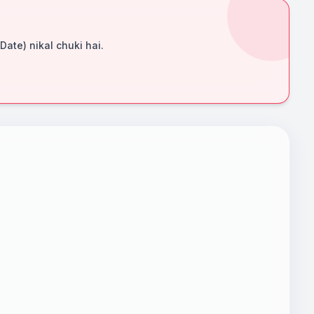
 Date) nikal chuki hai.