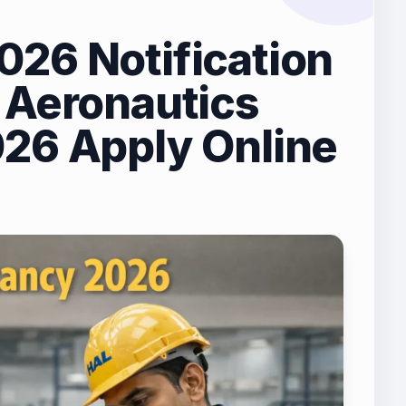
26 Notification
 Aeronautics
26 Apply Online