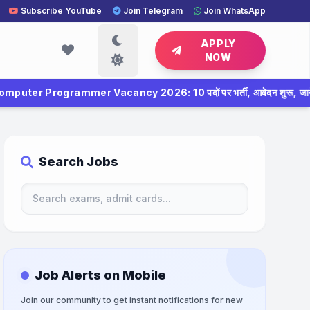
Subscribe YouTube
Join Telegram
Join WhatsApp
APPLY
NOW
ancy 2026: 10 पदों पर भर्ती, आवेदन शुरू, जानें पात्रता और पूरी जानका
Search Jobs
Job Alerts on Mobile
Join our community to get instant notifications for new