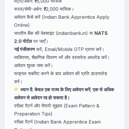
मेट्रो/अर्बन: ₹15,000 मासिक
रूरल/सेमी-अर्बन: ₹12,000 मासिक।
आवेदन कैसे करें (Indian Bank Apprentice Apply
Online)
भारतीय बैंक की वेबसाइट (indianbank.in) या
NATS
2.0 पोर्टल
पर जाएँ।
नई पंजीकरण
करें, Email/Mobile OTP प्राप्त करें।
व्यक्तिगत, शैक्षणिक विवरण भरें और दस्तावेज़ अपलोड करें।
आवेदन शुल्क जमा करें।
फाइनल सबमिट करने के बाद आवेदन की प्रति डाउनलोड
करें।
ध्यान दें: केवल एक राज्य के लिए आवेदन करें; एक से अधिक
आवेदन से आवेदन रद्द हो सकता है।
परीक्षा पैटर्न और तैयारी सुझाव (Exam Pattern &
Preparation Tips)
परीक्षा पैटर्न (Indian Bank Apprentice Exam