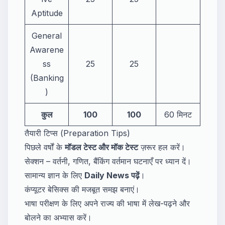
Aptitude
General
Awarene
ss
25
25
(Banking
)
कुल
100
100
60 मिनट
तैयारी टिप्स (Preparation Tips)
पिछले वर्षों के
मॉडल टेस्ट और मॉक टेस्ट
ज़रूर हल करें।
सेक्शन – वर्तनी, गणित, बैंकिंग वर्तमान घटनाएँ पर ध्यान दें।
सामान्य ज्ञान के लिए
Daily News पढ़ें
।
कंप्यूटर बेसिक्स की मजबूत समझ बनाएं।
भाषा परीक्षण के लिए अपने राज्य की भाषा में लेख-पढ़ने और
बोलने का अभ्यास करें।