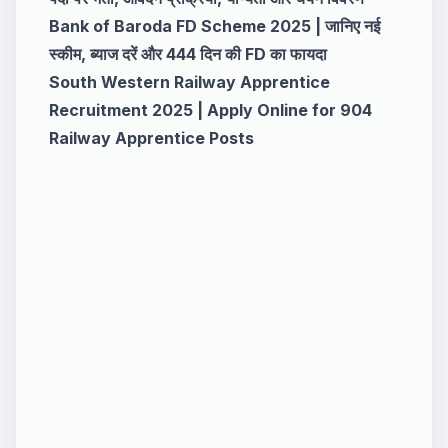
Bank of Baroda FD Scheme 2025 | जानिए नई
स्कीम, ब्याज दरें और 444 दिन की FD का फायदा
South Western Railway Apprentice
Recruitment 2025 | Apply Online for 904
Railway Apprentice Posts