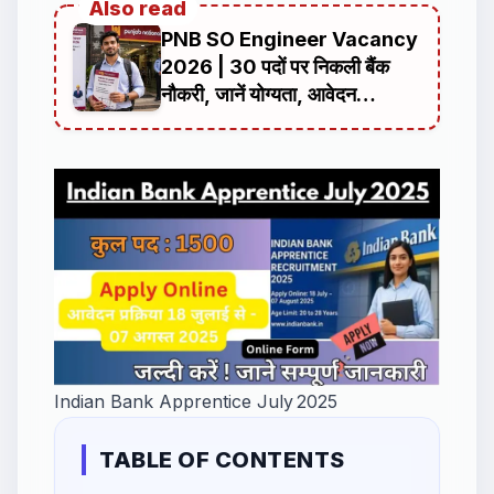
Also read
PNB SO Engineer Vacancy
2026 | 30 पदों पर निकली बैंक
नौकरी, जानें योग्यता, आवेदन
प्रक्रिया, चयन प्रक्रिया
Indian Bank Apprentice July 2025
TABLE OF CONTENTS