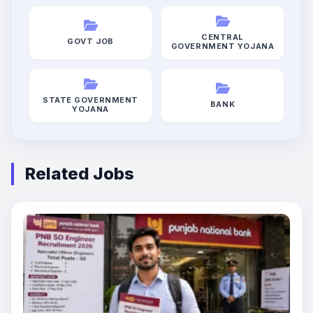
CENTRAL
GOVT JOB
GOVERNMENT YOJANA
STATE GOVERNMENT
BANK
YOJANA
Related Jobs