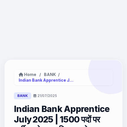
Home
/
BANK
/
Indian Bank Apprentice July 2025 |...
BANK
21/07/2025
Indian Bank Apprentice
July 2025 | 1500 पदों पर