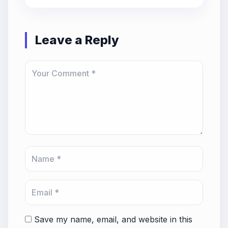
Leave a Reply
Save my name, email, and website in this