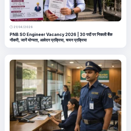
21/04/2026
PNB SO Engineer Vacancy 2026 | 30 पदों पर निकली बैंक
नौकरी, जानें योग्यता, आवेदन प्रक्रिया, चयन प्रक्रिया