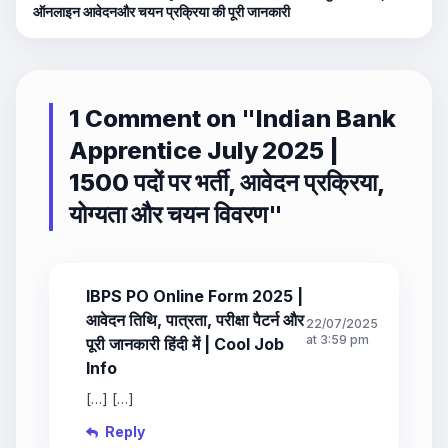
ऑनलाइन आवेदनऔर चयन प्रक्रिया की पूरी जानकारी
1 Comment on "
Indian Bank
Apprentice July 2025 |
1500 पदों पर भर्ती, आवेदन प्रक्रिया,
योग्यता और चयन विवरण
"
IBPS PO Online Form 2025 |
आवेदन तिथि, पात्रता, परीक्षा पैटर्न और
22/07/2025
at 3:59 pm
पूरी जानकारी हिंदी में | Cool Job
Info
[…] […]
Reply