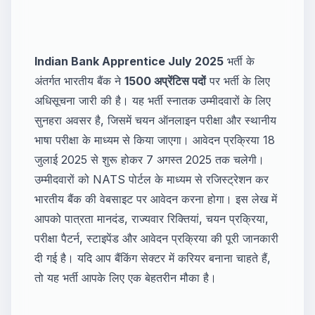
Indian Bank Apprentice July 2025
भर्ती के
अंतर्गत भारतीय बैंक ने
1500 अप्रेंटिस पदों
पर भर्ती के लिए
अधिसूचना जारी की है। यह भर्ती स्नातक उम्मीदवारों के लिए
सुनहरा अवसर है, जिसमें चयन ऑनलाइन परीक्षा और स्थानीय
भाषा परीक्षा के माध्यम से किया जाएगा। आवेदन प्रक्रिया 18
जुलाई 2025 से शुरू होकर 7 अगस्त 2025 तक चलेगी।
उम्मीदवारों को NATS पोर्टल के माध्यम से रजिस्ट्रेशन कर
भारतीय बैंक की वेबसाइट पर आवेदन करना होगा। इस लेख में
आपको पात्रता मानदंड, राज्यवार रिक्तियां, चयन प्रक्रिया,
परीक्षा पैटर्न, स्टाइपेंड और आवेदन प्रक्रिया की पूरी जानकारी
दी गई है। यदि आप बैंकिंग सेक्टर में करियर बनाना चाहते हैं,
तो यह भर्ती आपके लिए एक बेहतरीन मौका है।