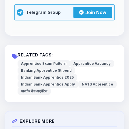
Join Now
Telegram Group
RELATED TAGS:
Apprentice Exam Pattern
Apprentice Vacancy
Banking Apprentice Stipend
Indian Bank Apprentice 2025
Indian Bank Apprentice Apply
NATS Apprentice
भारतीय बैंक अप्रेंटिस
EXPLORE MORE