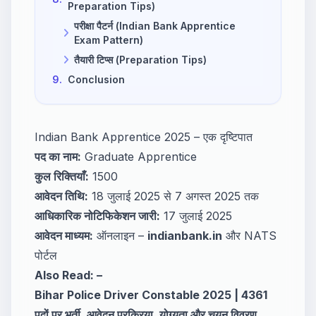
Preparation Tips)
परीक्षा पैटर्न (Indian Bank Apprentice
Exam Pattern)
तैयारी टिप्स (Preparation Tips)
9.
Conclusion
Indian Bank Apprentice 2025 – एक दृष्टिपात
पद का नाम:
Graduate Apprentice
कुल रिक्तियाँ:
1500
आवेदन तिथि:
18 जुलाई 2025 से 7 अगस्त 2025 तक
आधिकारिक नोटिफिकेशन जारी:
17 जुलाई 2025
आवेदन माध्यम:
ऑनलाइन –
indianbank.in
और NATS
पोर्टल
Also Read: –
Bihar Police Driver Constable 2025 | 4361
पदों पर भर्ती, आवेदन प्रक्रिया, योग्यता और चयन विवरण