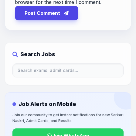
browser for the next time I comment.
Post Comment
Search Jobs
Job Alerts on Mobile
Join our community to get instant notifications for new Sarkari
Naukri, Admit Cards, and Results.
Join WhatsApp