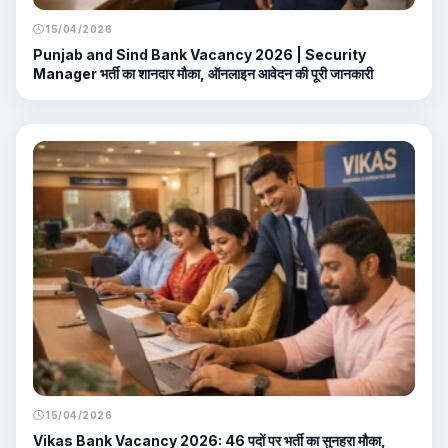
15/04/2026
Punjab and Sind Bank Vacancy 2026 | Security
Manager भर्ती का शानदार मौका, ऑनलाइन आवेदन की पूरी जानकारी
15/04/2026
Vikas Bank Vacancy 2026: 46 पदों पर भर्ती का सुनहरा मौका,