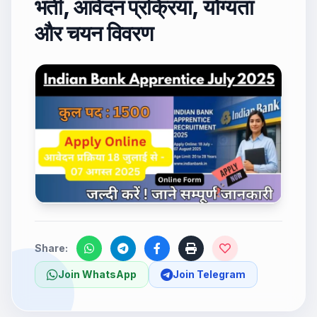
भर्ती, आवेदन प्रक्रिया, योग्यता
और चयन विवरण
Share:
Join WhatsApp
Join Telegram