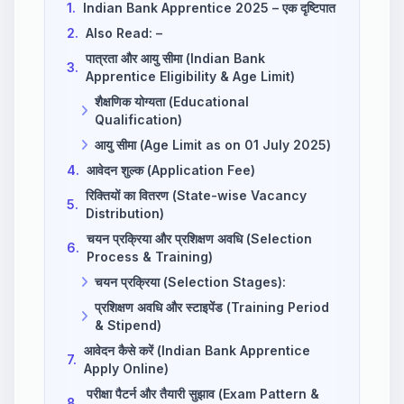
1.
Indian Bank Apprentice 2025 – एक दृष्टिपात
2.
Also Read: –
पात्रता और आयु सीमा (Indian Bank
3.
Apprentice Eligibility & Age Limit)
शैक्षणिक योग्यता (Educational
Qualification)
आयु सीमा (Age Limit as on 01 July 2025)
4.
आवेदन शुल्क (Application Fee)
रिक्तियों का वितरण (State-wise Vacancy
5.
Distribution)
चयन प्रक्रिया और प्रशिक्षण अवधि (Selection
6.
Process & Training)
चयन प्रक्रिया (Selection Stages):
प्रशिक्षण अवधि और स्टाइपेंड (Training Period
& Stipend)
आवेदन कैसे करें (Indian Bank Apprentice
7.
Apply Online)
परीक्षा पैटर्न और तैयारी सुझाव (Exam Pattern &
8.