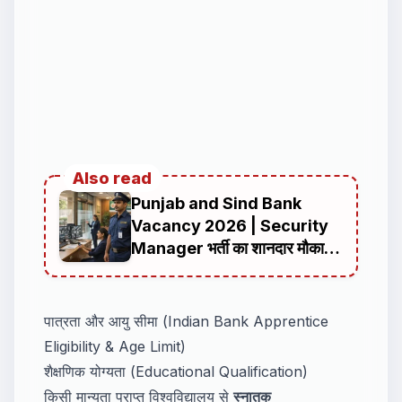
Also read
Punjab and Sind Bank
Vacancy 2026 | Security
Manager भर्ती का शानदार मौका,
ऑनलाइन आवेदन की पूरी जानकारी
पात्रता और आयु सीमा (Indian Bank Apprentice
Eligibility & Age Limit)
शैक्षणिक योग्यता (Educational Qualification)
किसी मान्यता प्राप्त विश्वविद्यालय से
स्नातक