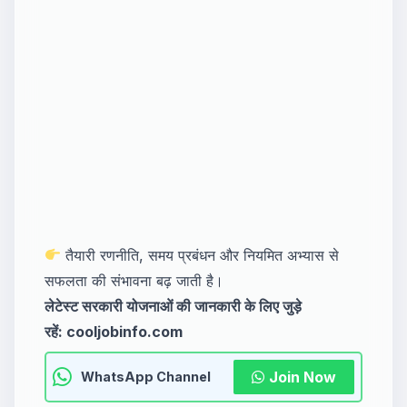
तैयारी रणनीति, समय प्रबंधन और नियमित अभ्यास से
सफलता की संभावना बढ़ जाती है।
लेटेस्ट सरकारी योजनाओं की जानकारी के लिए जुड़े
रहें:
cooljobinfo.com
Join Now
WhatsApp Channel