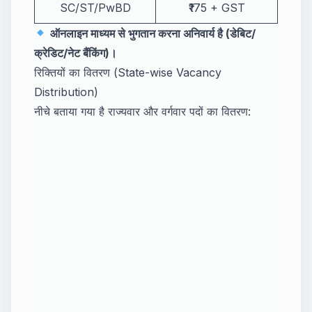
SC/ST/PwBD
₹175 + GST
ऑनलाइन माध्यम से भुगतान करना अनिवार्य है (डेबिट/
क्रेडिट/नेट बैंकिंग)।
रिक्तियों का वितरण (State-wise Vacancy
Distribution)
नीचे बताया गया है राज्यवार और वर्गवार पदों का वितरण: