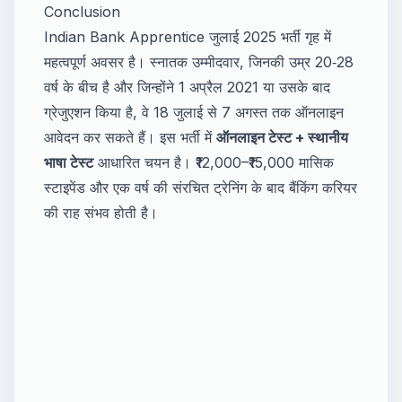
Conclusion
Indian Bank Apprentice जुलाई 2025 भर्ती गृह में
महत्वपूर्ण अवसर है। स्नातक उम्मीदवार, जिनकी उम्र 20‑28
वर्ष के बीच है और जिन्होंने 1 अप्रैल 2021 या उसके बाद
ग्रेजुएशन किया है, वे 18 जुलाई से 7 अगस्त तक ऑनलाइन
आवेदन कर सकते हैं। इस भर्ती में
ऑनलाइन टेस्ट + स्थानीय
भाषा टेस्ट
आधारित चयन है। ₹12,000–₹15,000 मासिक
स्टाइपेंड और एक वर्ष की संरचित ट्रेनिंग के बाद बैंकिंग करियर
की राह संभव होती है।