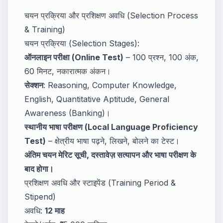
चयन प्रक्रिया और प्रशिक्षण अवधि (Selection Process
& Training)
चयन प्रक्रिया (Selection Stages):
ऑनलाइन परीक्षा (Online Test)
– 100 प्रश्न, 100 अंक,
60 मिनट, नकारात्मक अंकन।
सेक्शन
: Reasoning, Computer Knowledge,
English, Quantitative Aptitude, General
Awareness (Banking)।
स्थानीय भाषा परीक्षण (Local Language Proficiency
Test)
– क्षेत्रीय भाषा पढ़ने, लिखने, बोलने का टेस्ट।
अंतिम चयन मेरिट सूची, दस्तावेज़ सत्यापन और भाषा परीक्षण के
बाद होगा।
प्रशिक्षण अवधि और स्टाइपेंड (Training Period &
Stipend)
अवधि:
12 माह