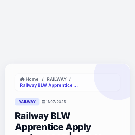
Home
/
RAILWAY
/
Railway BLW Apprentice Apply Online...
RAILWAY
11/07/2025
Railway BLW
Apprentice Apply