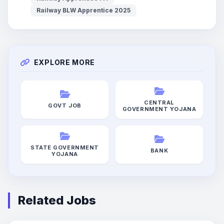
Railway BLW Apprentice 2025
EXPLORE MORE
CENTRAL
GOVT JOB
GOVERNMENT YOJANA
STATE GOVERNMENT
BANK
YOJANA
Related Jobs