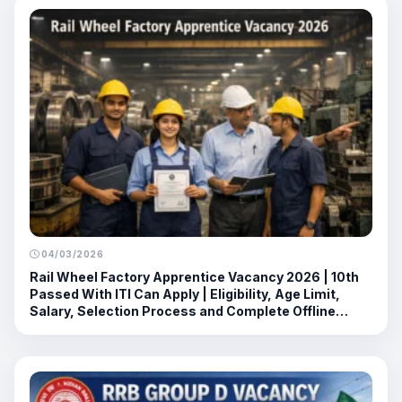
04/03/2026
Rail Wheel Factory Apprentice Vacancy 2026 | 10th
Passed With ITI Can Apply | Eligibility, Age Limit,
Salary, Selection Process and Complete Offline
Application Guide