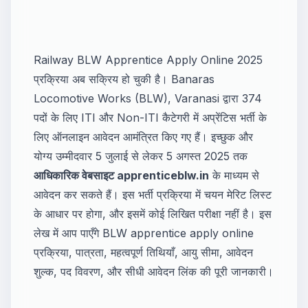
Railway BLW Apprentice Apply Online 2025
प्रक्रिया अब सक्रिय हो चुकी है। Banaras
Locomotive Works (BLW), Varanasi द्वारा 374
पदों के लिए ITI और Non-ITI कैटेगरी में अप्रेंटिस भर्ती के
लिए ऑनलाइन आवेदन आमंत्रित किए गए हैं। इच्छुक और
योग्य उम्मीदवार 5 जुलाई से लेकर 5 अगस्त 2025 तक
आधिकारिक वेबसाइट
apprenticeblw.in
के माध्यम से
आवेदन कर सकते हैं। इस भर्ती प्रक्रिया में चयन मेरिट लिस्ट
के आधार पर होगा, और इसमें कोई लिखित परीक्षा नहीं है। इस
लेख में आप पाएँगे BLW apprentice apply online
प्रक्रिया, पात्रता, महत्वपूर्ण तिथियाँ, आयु सीमा, आवेदन
शुल्क, पद विवरण, और सीधी आवेदन लिंक की पूरी जानकारी।