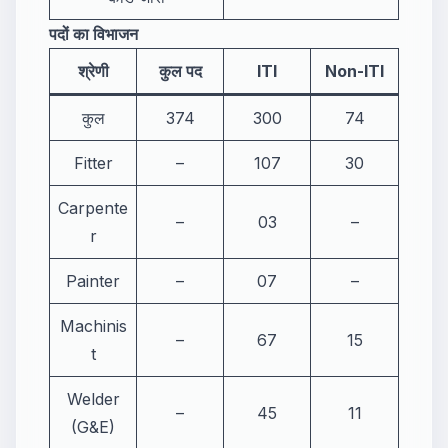
पदों का विभाजन
श्रेणी
कुल पद
ITI
Non-ITI
कुल
374
300
74
Fitter
–
107
30
Carpente
–
03
–
r
Painter
–
07
–
Machinis
–
67
15
t
Welder
–
45
11
(G&E)