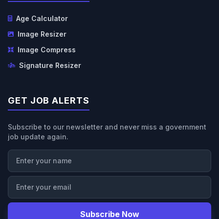
Age Calculator
Image Resizer
Image Compress
Signature Resizer
GET JOB ALERTS
Subscribe to our newsletter and never miss a government
job update again.
Subscribe Now