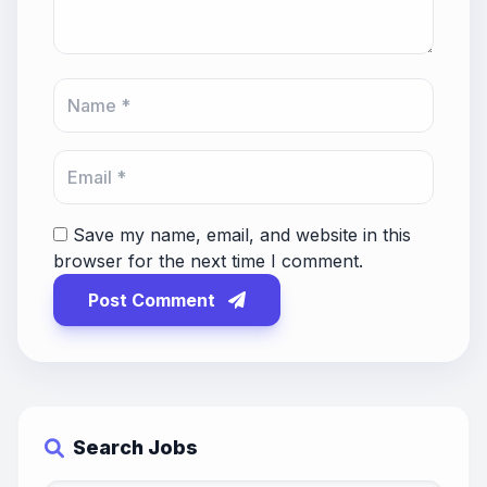
Save my name, email, and website in this
browser for the next time I comment.
Post Comment
Search Jobs