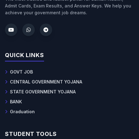
Admit Cards, Exam Results, and Answer Keys. We help you
achieve your government job dreams.
QUICK LINKS
GOVT JOB
CENTRAL GOVERNMENT YOJANA
STATE GOVERNMENT YOJANA
BANK
Graduation
STUDENT TOOLS