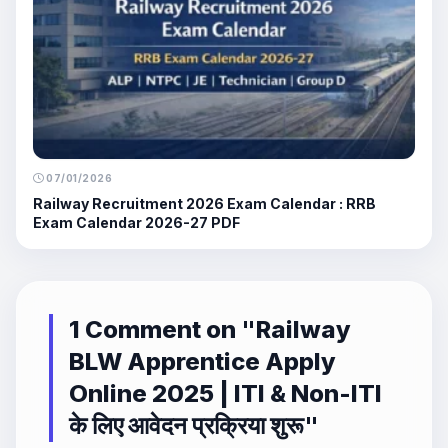
07/01/2026
Railway Recruitment 2026 Exam Calendar : RRB
Exam Calendar 2026-27 PDF
1 Comment on "
Railway
BLW Apprentice Apply
Online 2025 | ITI & Non-ITI
के लिए आवेदन प्रक्रिया शुरू
"