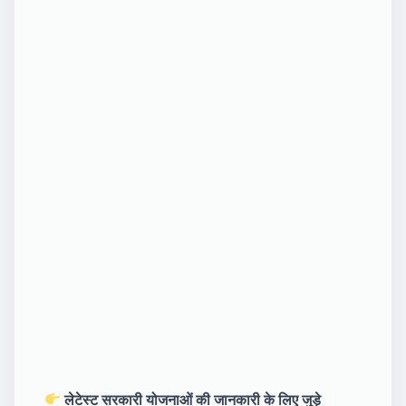
लेटेस्ट सरकारी योजनाओं की जानकारी के लिए जुड़े