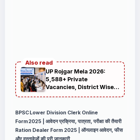
Also read
UP Rojgar Mela 2026:
5,588+ Private
Vacancies, District Wise
Job Fair Schedule,
Eligibility, Online
Registration Process
BPSC Lower Division Clerk Online
Form 2025 | आवेदन प्रक्रिया, पात्रता, परीक्षा की तैयारी
Ration Dealer Form 2025 | ऑनलाइन आवेदन, फीस
और दस्तावेजों की पूरी जानकारी