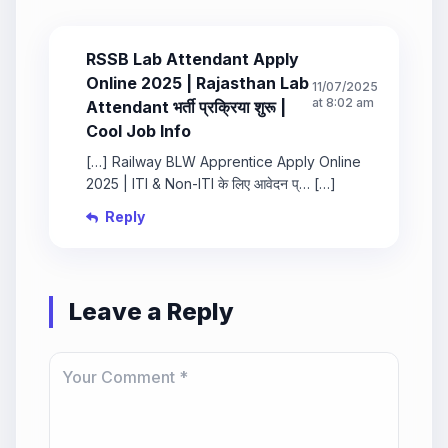
RSSB Lab Attendant Apply
Online 2025 | Rajasthan Lab
11/07/2025
at 8:02 am
Attendant भर्ती प्रक्रिया शुरू |
Cool Job Info
[…] Railway BLW Apprentice Apply Online
2025 | ITI & Non-ITI के लिए आवेदन प्… […]
Reply
Leave a Reply