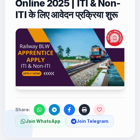
Online 2025 | ITI & Non-
ITI के लिए आवेदन प्रक्रिया शुरू
Share:
Join WhatsApp
Join Telegram