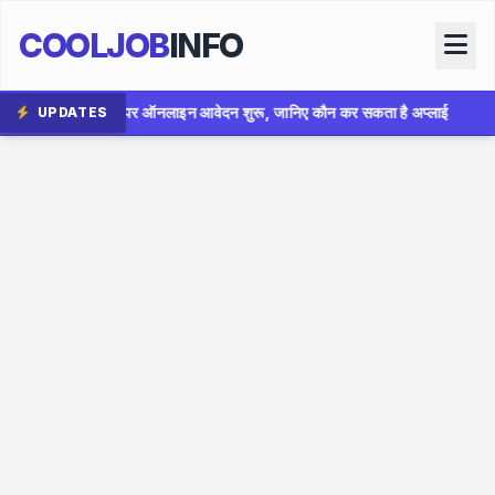
COOLJOB
INFO
ेदन शुरू, जानिए कौन कर सकता है अप्लाई
✦
AIIMS Bhopal Group 
UPDATES