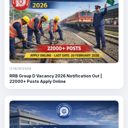
19/01/2026
RRB Group D Vacancy 2026 Notification Out |
22000+ Posts Apply Online