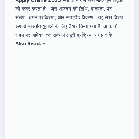
को कवर करता है—जैसे आवेदन की तिथि, पात्रता, पद
संख्या, चयन प्रक्रिया, और स्टाइपेंड विवरण। यह लेख विशेष
रूप से भारतीय युवाओं के लिए तैयार किया गया है, ताकि वो
समय पर आवेदन कर सकें और पूरी प्रक्रिया समझ सकें।
Also Read: –