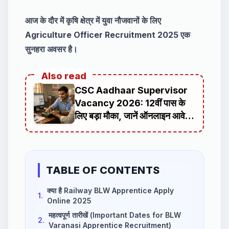
आज के दौर में कृषि क्षेत्र में युवा नौजवानों के लिए
Agriculture Officer Recruitment 2025 एक
सुनहरा अवसर है।
Also read
CSC Aadhaar Supervisor
Vacancy 2026: 12वीं पास के
लिए बड़ा मौका, जानें ऑनलाइन आवेदन
प्रक्रिया भर्ती डिटेल्स
TABLE OF CONTENTS
क्या है Railway BLW Apprentice Apply
1.
Online 2025
महत्वपूर्ण तारीखें (Important Dates for BLW
2.
Varanasi Apprentice Recruitment)