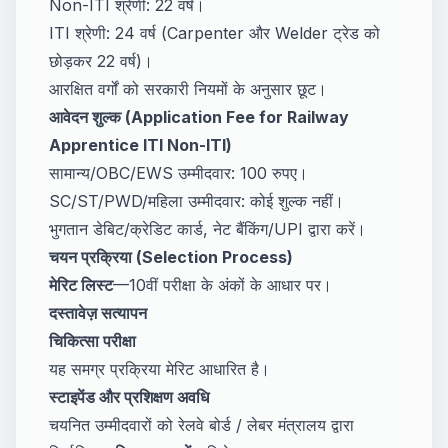
Non-ITI श्रेणी: 22 वर्ष।
ITI श्रेणी: 24 वर्ष (Carpenter और Welder ट्रेड को
छोड़कर 22 वर्ष)।
आरक्षित वर्गों को सरकारी नियमों के अनुसार छूट।
आवेदन शुल्क (Application Fee for Railway
Apprentice ITI Non-ITI)
सामान्य/OBC/EWS उम्मीदवार: 100 रुपए।
SC/ST/PWD/महिला उम्मीदवार: कोई शुल्क नहीं।
भुगतान डेबिट/क्रेडिट कार्ड, नेट बैंकिंग/UPI द्वारा करें।
चयन प्रक्रिया (Selection Process)
मेरिट लिस्ट
—10वीं परीक्षा के अंकों के आधार पर।
दस्तावेज़ सत्यापन
चिकित्सा परीक्षा
यह समग्र प्रक्रिया मेरिट आधारित है।
स्टाइपेंड और प्रशिक्षण अवधि
चयनित उम्मीदवारों को रेलवे बोर्ड / लेबर मंत्रालय द्वारा