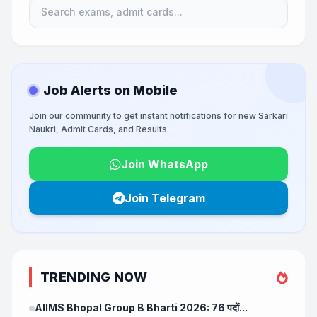
Job Alerts on Mobile
Join our community to get instant notifications for new Sarkari
Naukri, Admit Cards, and Results.
Join WhatsApp
Join Telegram
TRENDING NOW
AIIMS Bhopal Group B Bharti 2026: 76 पदों...