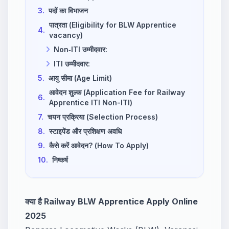
3.
पदों का विभाजन
पात्रता (Eligibility for BLW Apprentice
4.
vacancy)
Non‑ITI उम्मीदवार:
ITI उम्मीदवार:
5.
आयु सीमा (Age Limit)
आवेदन शुल्क (Application Fee for Railway
6.
Apprentice ITI Non-ITI)
7.
चयन प्रक्रिया (Selection Process)
8.
स्टाइपेंड और प्रशिक्षण अवधि
9.
कैसे करें आवेदन? (How To Apply)
10.
निष्कर्ष
क्या है Railway BLW Apprentice Apply Online
2025