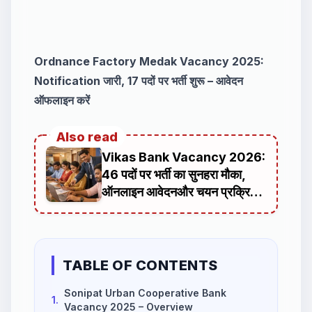
Ordnance Factory Medak Vacancy 2025:
Notification जारी, 17 पदों पर भर्ती शुरू – आवेदन
ऑफलाइन करें
Also read
Vikas Bank Vacancy 2026:
46 पदों पर भर्ती का सुनहरा मौका,
ऑनलाइन आवेदनऔर चयन प्रक्रिया
की पूरी जानकारी
TABLE OF CONTENTS
Sonipat Urban Cooperative Bank
1.
Vacancy 2025 – Overview