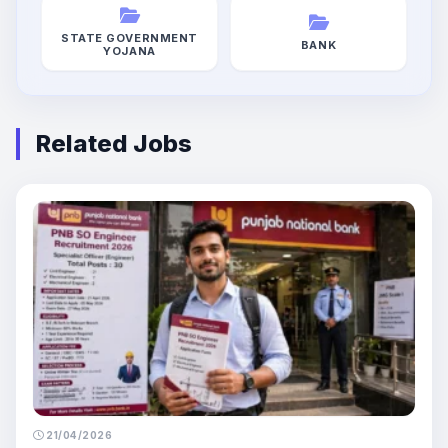
STATE GOVERNMENT
BANK
YOJANA
Related Jobs
21/04/2026