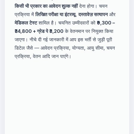
किसी भी प्रकार का आवेदन शुल्क नहीं
देना होगा। चयन
प्रक्रिया में
लिखित परीक्षा या इंटरव्यू
,
दस्तावेज़ सत्यापन
और
मेडिकल टेस्ट
शामिल है। चयनित उम्मीदवारों को
₹9,300 –
₹34,800 + ग्रेड पे ₹3,200
के वेतनमान पर नियुक्त किया
जाएगा। नीचे दी गई जानकारी में आप इस भर्ती से जुड़ी पूरी
डिटेल जैसे — आवेदन प्रक्रिया, योग्यता, आयु सीमा, चयन
प्रक्रिया, वेतन आदि जान पाएंगे।