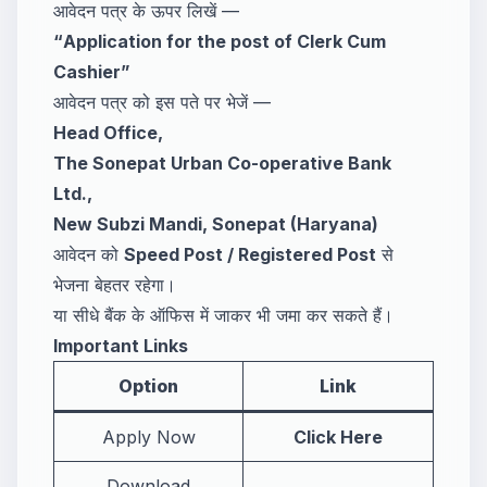
आवेदन पत्र के ऊपर लिखें —
“Application for the post of Clerk Cum
Cashier”
आवेदन पत्र को इस पते पर भेजें —
Head Office,
The Sonepat Urban Co-operative Bank
Ltd.,
New Subzi Mandi, Sonepat (Haryana)
आवेदन को
Speed Post / Registered Post
से
भेजना बेहतर रहेगा।
या सीधे बैंक के ऑफिस में जाकर भी जमा कर सकते हैं।
Important Links
Option
Link
Apply Now
Click Here
Download