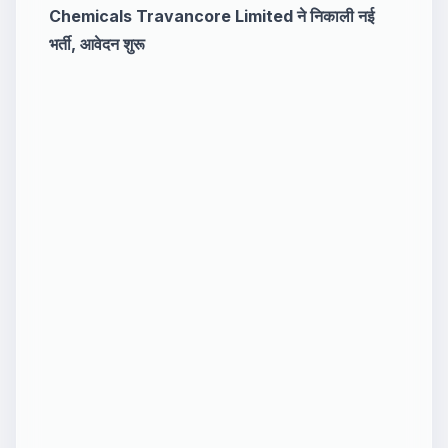
Chemicals Travancore Limited ने निकाली नई
भर्ती, आवेदन शुरू