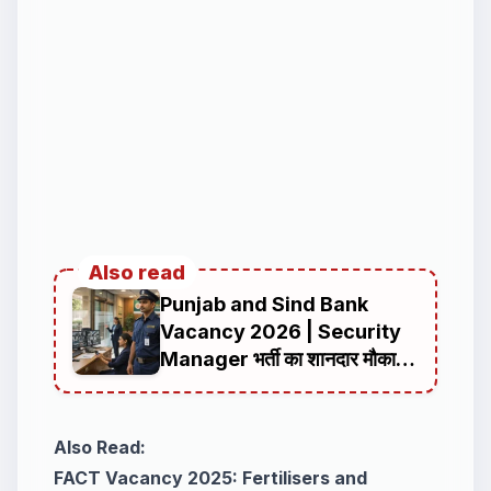
Also read
Punjab and Sind Bank
Vacancy 2026 | Security
Manager भर्ती का शानदार मौका,
ऑनलाइन आवेदन की पूरी जानकारी
Also Read:
FACT Vacancy 2025: Fertilisers and