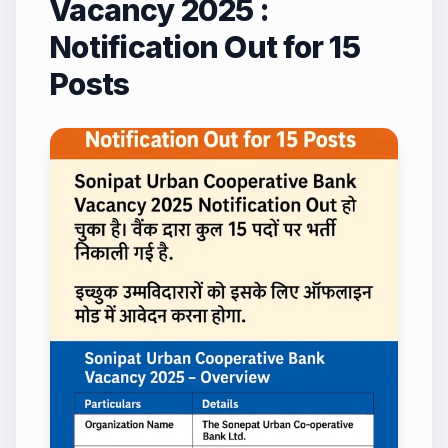
Vacancy 2025 :
Notification Out for 15
Posts