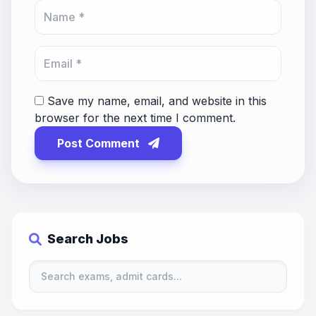
Save my name, email, and website in this
browser for the next time I comment.
Post Comment
Search Jobs