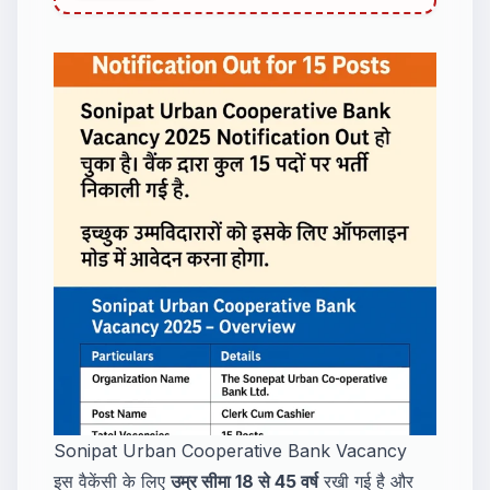
प्रक्रिया, चयन प्रक्रिया
Sonipat Urban Cooperative Bank Vacancy
इस वैकेंसी के लिए
उम्र सीमा 18 से 45 वर्ष
रखी गई है और