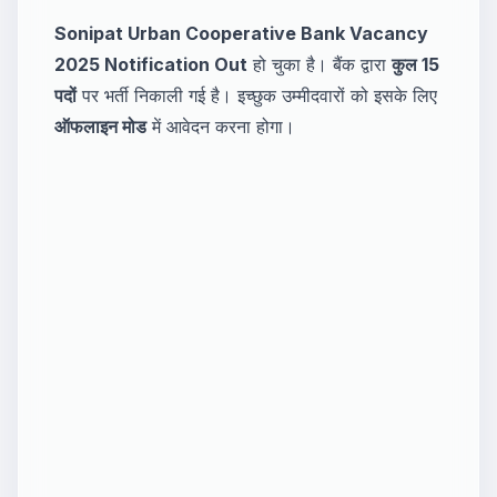
Sonipat Urban Cooperative Bank Vacancy
2025 Notification Out
हो चुका है। बैंक द्वारा
कुल 15
पदों
पर भर्ती निकाली गई है। इच्छुक उम्मीदवारों को इसके लिए
ऑफलाइन मोड
में आवेदन करना होगा।