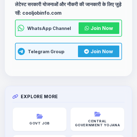
लेटेस्ट सरकारी योजनाओं और नौकरी की जानकारी के लिए जुड़े
रहें: cooljobinfo.com
Join Now
WhatsApp Channel
Join Now
Telegram Group
EXPLORE MORE
CENTRAL
GOVT JOB
GOVERNMENT YOJANA