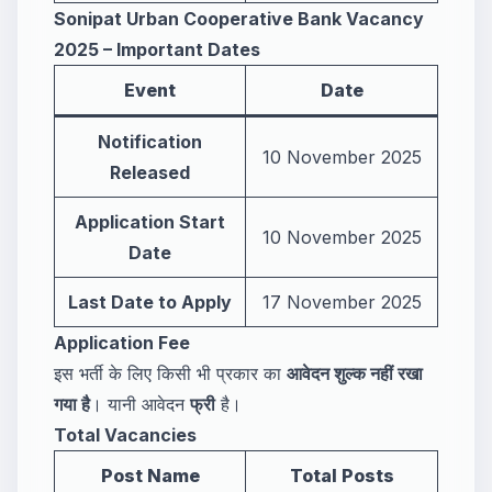
Sonipat Urban Cooperative Bank Vacancy
2025 – Important Dates
Event
Date
Notification
10 November 2025
Released
Application Start
10 November 2025
Date
Last Date to Apply
17 November 2025
Application Fee
इस भर्ती के लिए किसी भी प्रकार का
आवेदन शुल्क नहीं रखा
गया है
। यानी आवेदन
फ्री
है।
Total Vacancies
Post Name
Total Posts