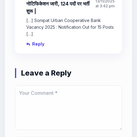
13/11/2025
नोटिफिकेशन जारी, 124 पदों पर भर्ती
at 3:42 pm
शुरू |
[…] Sonipat Urban Cooperative Bank
Vacancy 2025 : Notification Out for 15 Posts
[…]
Reply
Leave a Reply