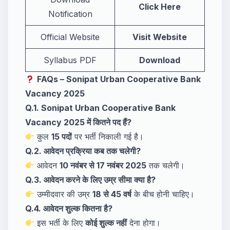
Click Here
Notification
Official Website
Visit Website
Syllabus PDF
Download
FAQs – Sonipat Urban Cooperative Bank
Vacancy 2025
Q.1. Sonipat Urban Cooperative Bank
Vacancy 2025 में कितने पद हैं?
कुल
15 पदों
पर भर्ती निकाली गई है।
Q.2. आवेदन प्रक्रिया कब तक चलेगी?
आवेदन
10 नवंबर से 17 नवंबर 2025
तक चलेगी।
Q.3. आवेदन करने के लिए उम्र सीमा क्या है?
उम्मीदवार की उम्र
18 से 45 वर्ष
के बीच होनी चाहिए।
Q.4. आवेदन शुल्क कितना है?
इस भर्ती के लिए
कोई शुल्क नहीं
देना होगा।