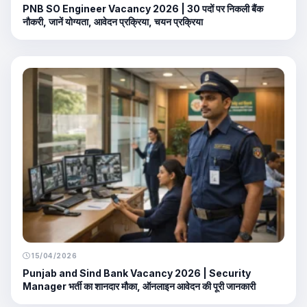
PNB SO Engineer Vacancy 2026 | 30 पदों पर निकली बैंक
नौकरी, जानें योग्यता, आवेदन प्रक्रिया, चयन प्रक्रिया
15/04/2026
Punjab and Sind Bank Vacancy 2026 | Security
Manager भर्ती का शानदार मौका, ऑनलाइन आवेदन की पूरी जानकारी