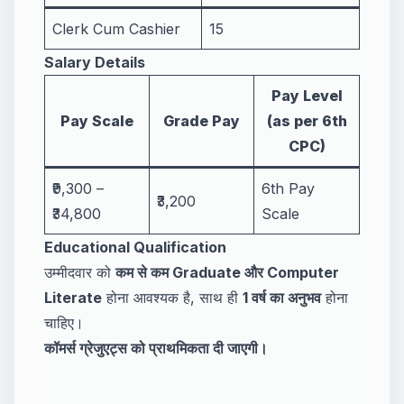
Clerk Cum Cashier
15
Salary Details
Pay Level
Pay Scale
Grade Pay
(as per 6th
CPC)
₹9,300 –
6th Pay
₹3,200
₹34,800
Scale
Educational Qualification
उम्मीदवार को
कम से कम Graduate और Computer
Literate
होना आवश्यक है, साथ ही
1 वर्ष का अनुभव
होना
चाहिए।
कॉमर्स ग्रेजुएट्स को प्राथमिकता दी जाएगी।