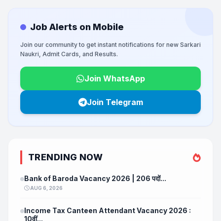
Job Alerts on Mobile
Join our community to get instant notifications for new Sarkari
Naukri, Admit Cards, and Results.
Join WhatsApp
Join Telegram
TRENDING NOW
Bank of Baroda Vacancy 2026 | 206 पदों...
AUG 6, 2026
Income Tax Canteen Attendant Vacancy 2026 :
10वीं...