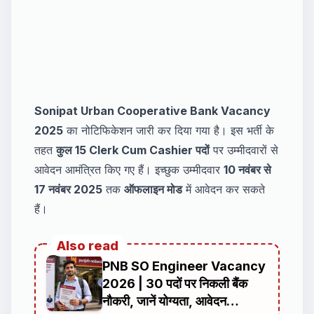
Sonipat Urban Cooperative Bank Vacancy
2025
का नोटिफिकेशन जारी कर दिया गया है। इस भर्ती के
तहत
कुल 15 Clerk Cum Cashier पदों
पर उम्मीदवारों से
आवेदन आमंत्रित किए गए हैं। इच्छुक उम्मीदवार
10 नवंबर से
17 नवंबर 2025
तक
ऑफलाइन मोड
में आवेदन कर सकते
हैं।
Also read
PNB SO Engineer Vacancy
2026 | 30 पदों पर निकली बैंक
नौकरी, जानें योग्यता, आवेदन