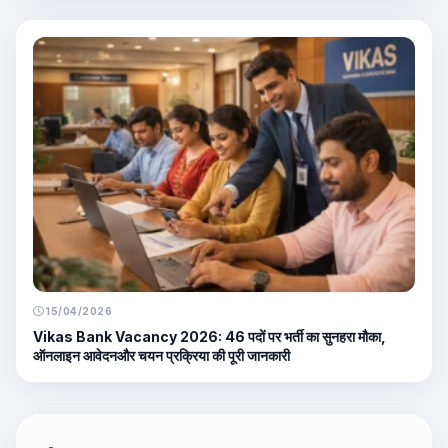
15/04/2026
Vikas Bank Vacancy 2026: 46 पदों पर भर्ती का सुनहरा मौका,
ऑनलाइन आवेदनऔर चयन प्रक्रिया की पूरी जानकारी