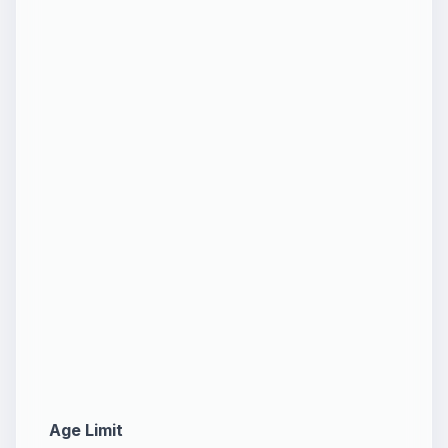
Age Limit