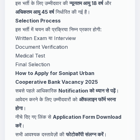
इस भर्ती के लिए उम्मीदवार की
न्यूनतम आयु 18 वर्ष
और
अधिकतम आयु 45 वर्ष
निर्धारित की गई है।
Selection Process
इस भर्ती में चयन की प्रक्रिया निम्न प्रकार होगी:
Written Exam या Interview
Document Verification
Medical Test
Final Selection
How to Apply for Sonipat Urban
Cooperative Bank Vacancy 2025
सबसे पहले आधिकारिक
Notification को ध्यान से पढ़ें
।
आवेदन करने के लिए उम्मीदवारों को
ऑफलाइन फॉर्म भरना
होगा
।
नीचे दिए गए लिंक से
Application Form Download
करें
।
सभी आवश्यक दस्तावेज़ों की
फोटोकॉपी संलग्न करें
।