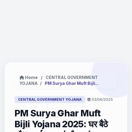
Home
/
CENTRAL GOVERNMENT
YOJANA
/
PM Surya Ghar Muft Bijli...
CENTRAL GOVERNMENT YOJANA
03/06/2025
PM Surya Ghar Muft
Bijli Yojana 2025: घर बैठे