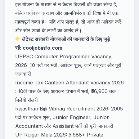
इस योजना के माध्यम से न केवल बिजली की बचत संभव है,
बल्कि पर्यावरण संरक्षण और आत्मनिर्भरता की दिशा में भी एक
महत्वपूर्ण कदम है। यदि आप पात्र हैं, तो आज ही आवेदन करें
और सौर ऊर्जा के लाभों का आनंद लें।
लेटेस्ट सरकारी योजनाओं की जानकारी के लिए जुड़े
रहें:
cooljobinfo.com
UPPSC Computer Programmer Vacancy
2026: 10 पदों पर भर्ती, आवेदन शुरू, जानें पात्रता और पूरी
जानकारी
Income Tax Canteen Attendant Vacancy 2026
: 10वीं पास के लिए आयकर विभाग में भर्ती, ₹56,900 तक
मिलेगी सैलरी
Rajasthan Bijli Vibhag Recruitment 2026: 2005
पदों पर आवेदन शुरू, Junior Engineer, Junior
Accountant और Assistant भर्ती की पूरी जानकारी
UP Rojgar Mela 2026: 5,588+ Private