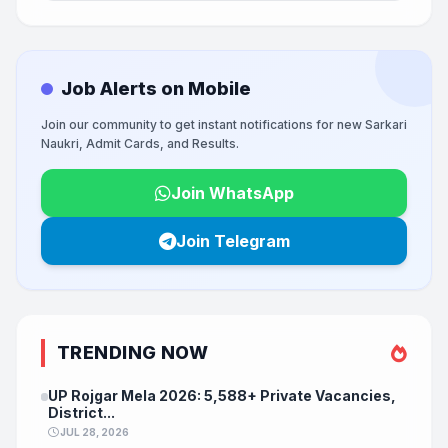
Job Alerts on Mobile
Join our community to get instant notifications for new Sarkari
Naukri, Admit Cards, and Results.
Join WhatsApp
Join Telegram
TRENDING NOW
UP Rojgar Mela 2026: 5,588+ Private Vacancies,
District...
JUL 28, 2026