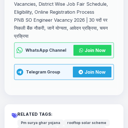
Vacancies, District Wise Job Fair Schedule,
Eligibility, Online Registration Process
PNB SO Engineer Vacancy 2026 | 30 पदों पर
निकली बैंक नौकरी, जानें योग्यता, आवेदन प्रक्रिया, चयन
प्रक्रिया
Join Now
WhatsApp Channel
Join Now
Telegram Group
RELATED TAGS:
Pm surya ghar yojana
rooftop solar scheme