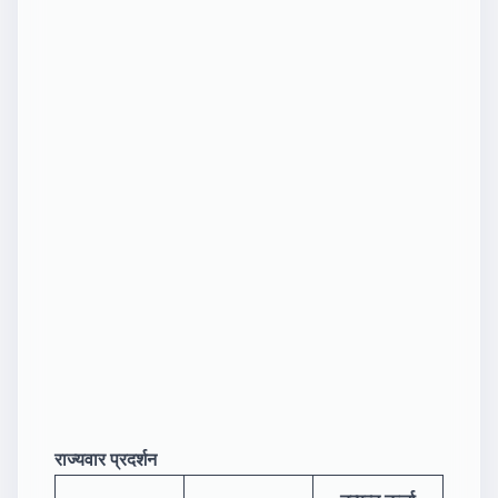
राज्यवार प्रदर्शन