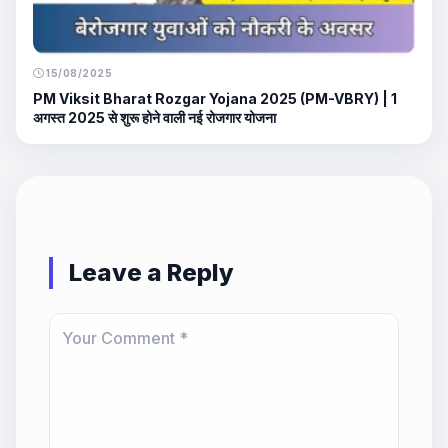
15/08/2025
PM Viksit Bharat Rozgar Yojana 2025 (PM-VBRY) | 1
अगस्त 2025 से शुरू होने वाली नई रोजगार योजना
Leave a Reply