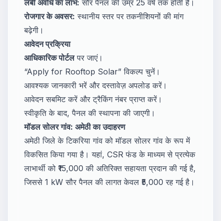
लंबी अवधि का लाभ:
सौर पैनल की उम्र 25 वर्ष तक होती है।
रोजगार के अवसर:
स्थानीय स्तर पर तकनीशियनों की मांग
बढ़ेगी।
आवेदन प्रक्रिया
आधिकारिक पोर्टल
पर जाएं।
“Apply for Rooftop Solar” विकल्प चुनें।
आवश्यक जानकारी भरें और दस्तावेज़ अपलोड करें।
आवेदन सबमिट करें और ट्रैकिंग नंबर प्राप्त करें।
स्वीकृति के बाद, पैनल की स्थापना की जाएगी।
मॉडल सोलर गांव: अमेठी का उदाहरण
अमेठी जिले के टिकरिया गांव को मॉडल सोलर गांव के रूप में
विकसित किया गया है। यहां, CSR फंड के माध्यम से प्रत्येक
लाभार्थी को ₹15,000 की अतिरिक्त सहायता प्रदान की गई है,
जिससे 1 kW सौर पैनल की लागत केवल ₹5,000 रह गई है।