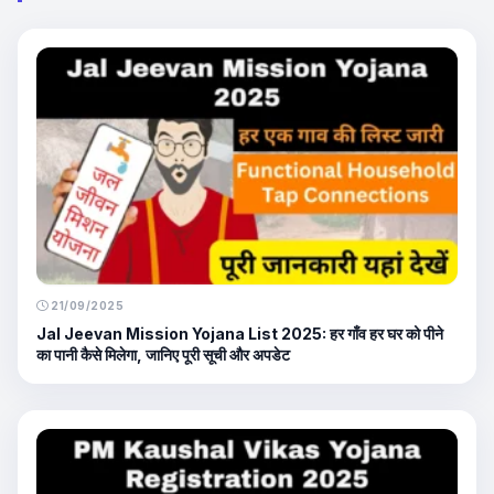
21/09/2025
Jal Jeevan Mission Yojana List 2025: हर गाँव हर घर को पीने
का पानी कैसे मिलेगा, जानिए पूरी सूची और अपडेट