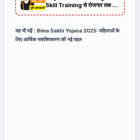
Skill Training से रोजगार तक का
सफर
यह भी पढ़ें :
Bima Sakhi Yojana 2025: महिलाओं के
लिए आर्थिक सशक्तिकरण की नई पहल