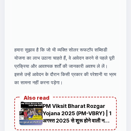
हमारा सुझाव है कि जो भी व्यक्ति सोलर रूफटॉप सब्सिडी
योजना का लाभ उठाना चाहते हैं, वे आवेदन करने से पहले पूरी
प्रक्रिया और आवश्यक शर्तों की जानकारी अवश्य ले लें।
इससे उन्हें आवेदन के दौरान किसी प्रकार की परेशानी या भ्रम
का सामना नहीं करना पड़ेगा।
Also read
PM Viksit Bharat Rozgar
Yojana 2025 (PM-VBRY) | 1
अगस्त 2025 से शुरू होने वाली नई
रोजगार योजना