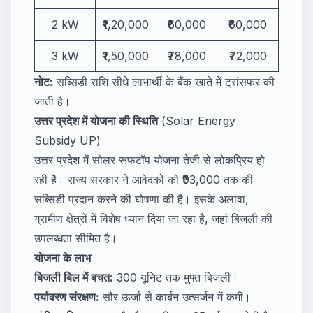
2 kW
₹1,20,000
₹60,000
₹60,000
3 kW
₹1,50,000
₹78,000
₹72,000
नोट:
सब्सिडी राशि सीधे लाभार्थी के बैंक खाते में ट्रांसफर की
जाती है।
उत्तर प्रदेश में योजना की स्थिति
(Solar Energy
Subsidy UP)
उत्तर प्रदेश में सोलर रूफटॉप योजना तेजी से लोकप्रिय हो
रही है। राज्य सरकार ने आवेदकों को ₹93,000 तक की
सब्सिडी प्रदान करने की घोषणा की है। इसके अलावा,
ग्रामीण क्षेत्रों में विशेष ध्यान दिया जा रहा है, जहां बिजली की
उपलब्धता सीमित है।
योजना के लाभ
बिजली बिल में बचत:
300 यूनिट तक मुफ्त बिजली।
पर्यावरण संरक्षण:
सौर ऊर्जा से कार्बन उत्सर्जन में कमी।