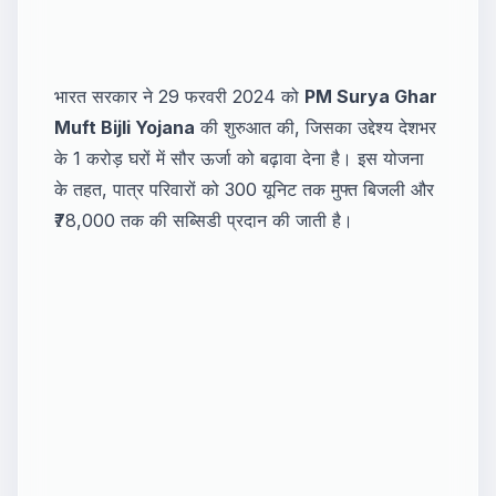
भारत सरकार ने 29 फरवरी 2024 को
PM Surya Ghar
Muft Bijli Yojana
की शुरुआत की, जिसका उद्देश्य देशभर
के 1 करोड़ घरों में सौर ऊर्जा को बढ़ावा देना है। इस योजना
के तहत, पात्र परिवारों को 300 यूनिट तक मुफ्त बिजली और
₹78,000 तक की सब्सिडी प्रदान की जाती है।