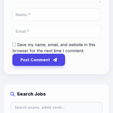
Save my name, email, and website in this
browser for the next time I comment.
Post Comment
Search Jobs