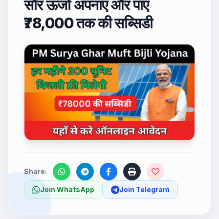
सौर ऊर्जा अपनाएं और पाएं
₹78,000 तक की सब्सिडी
Share:
Join WhatsApp
Join Telegram