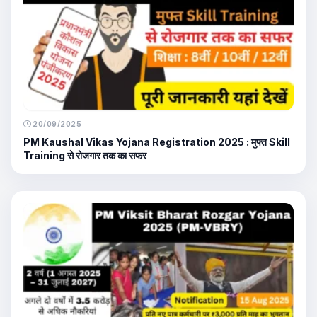
20/09/2025
PM Kaushal Vikas Yojana Registration 2025 : मुफ्त Skill
Training से रोजगार तक का सफर