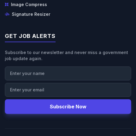
Image Compress
Signature Resizer
GET JOB ALERTS
Subscribe to our newsletter and never miss a government
job update again.
Subscribe Now