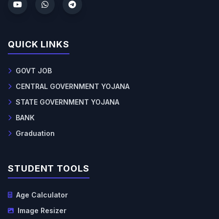
QUICK LINKS
GOVT JOB
CENTRAL GOVERNMENT YOJANA
STATE GOVERNMENT YOJANA
BANK
Graduation
STUDENT TOOLS
Age Calculator
Image Resizer