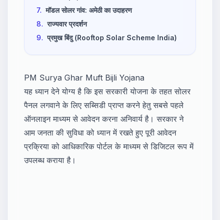
7.
मॉडल सोलर गांव: अमेठी का उदाहरण
8.
राज्यवार प्रदर्शन
9.
प्रमुख बिंदु (Rooftop Solar Scheme India)
PM Surya Ghar Muft Bijli Yojana
यह ध्यान देने योग्य है कि इस सरकारी योजना के तहत सोलर
पैनल लगवाने के लिए सब्सिडी प्राप्त करने हेतु सबसे पहले
ऑनलाइन माध्यम से आवेदन करना अनिवार्य है। सरकार ने
आम जनता की सुविधा को ध्यान में रखते हुए पूरी आवेदन
प्रक्रिया को आधिकारिक पोर्टल के माध्यम से डिजिटल रूप में
उपलब्ध कराया है।