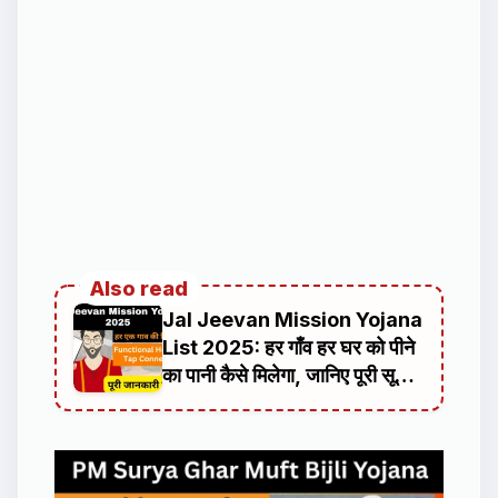
Also read
Jal Jeevan Mission Yojana
List 2025: हर गाँव हर घर को पीने
का पानी कैसे मिलेगा, जानिए पूरी सूची
और अपडेट