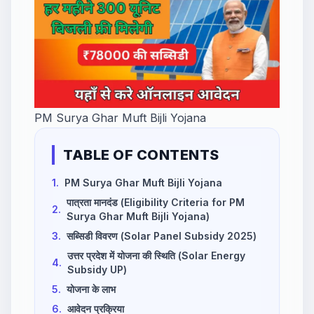
PM Surya Ghar Muft Bijli Yojana
TABLE OF CONTENTS
1.
PM Surya Ghar Muft Bijli Yojana
पात्रता मानदंड (Eligibility Criteria for PM
2.
Surya Ghar Muft Bijli Yojana)
3.
सब्सिडी विवरण (Solar Panel Subsidy 2025)
उत्तर प्रदेश में योजना की स्थिति (Solar Energy
4.
Subsidy UP)
5.
योजना के लाभ
6.
आवेदन प्रक्रिया