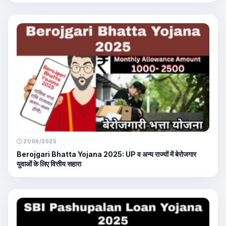
21/09/2025
Berojgari Bhatta Yojana 2025: UP व अन्य राज्यों में बेरोजगार
युवाओं के लिए वित्तीय सहारा