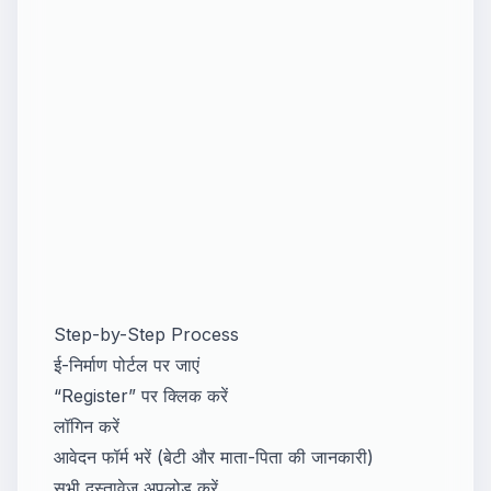
Step-by-Step Process
ई-निर्माण पोर्टल पर जाएं
“Register” पर क्लिक करें
लॉगिन करें
आवेदन फॉर्म भरें (बेटी और माता-पिता की जानकारी)
सभी दस्तावेज अपलोड करें