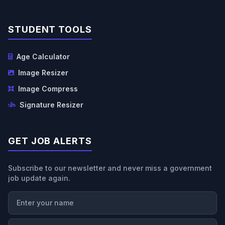
STUDENT TOOLS
Age Calculator
Image Resizer
Image Compress
Signature Resizer
GET JOB ALERTS
Subscribe to our newsletter and never miss a government
job update again.