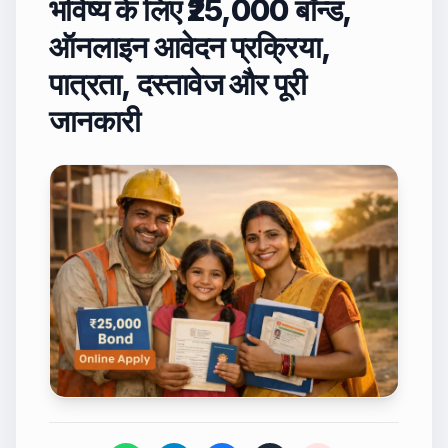
भविष्य के लिए ₹25,000 बॉन्ड,
ऑनलाइन आवेदन प्रक्रिया,
पात्रता, दस्तावेज और पूरी
जानकारी