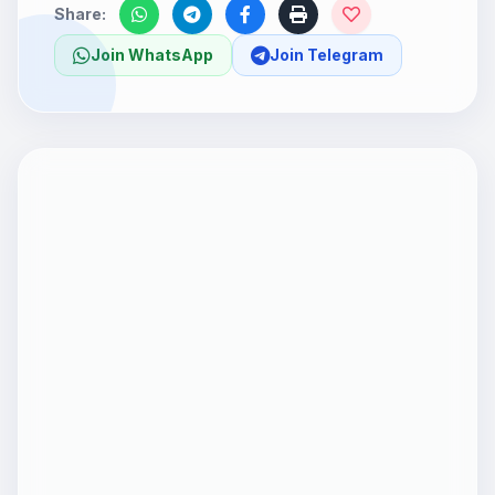
Share:
Join WhatsApp
Join Telegram