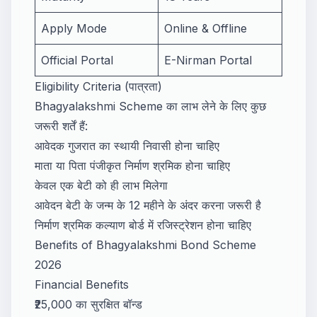
Apply Mode
Online & Offline
Official Portal
E-Nirman Portal
Eligibility Criteria (पात्रता)
Bhagyalakshmi Scheme का लाभ लेने के लिए कुछ
जरूरी शर्तें हैं:
आवेदक गुजरात का स्थायी निवासी होना चाहिए
माता या पिता पंजीकृत निर्माण श्रमिक होना चाहिए
केवल एक बेटी को ही लाभ मिलेगा
आवेदन बेटी के जन्म के 12 महीने के अंदर करना जरूरी है
निर्माण श्रमिक कल्याण बोर्ड में रजिस्ट्रेशन होना चाहिए
Benefits of Bhagyalakshmi Bond Scheme
2026
Financial Benefits
₹25,000 का सुरक्षित बॉन्ड