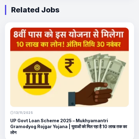
Related Jobs
13/11/2025
UP Govt Loan Scheme 2025 – Mukhyamantri
Gramodyog Rojgar Yojana | युवाओं को मिल रहा है 10 लाख तक का
लोन