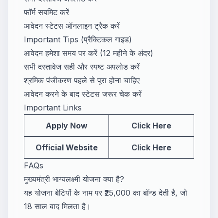
फॉर्म सबमिट करें
आवेदन स्टेटस ऑनलाइन ट्रैक करें
Important Tips (प्रैक्टिकल गाइड)
आवेदन हमेशा समय पर करें (12 महीने के अंदर)
सभी दस्तावेज सही और स्पष्ट अपलोड करें
श्रमिक पंजीकरण पहले से पूरा होना चाहिए
आवेदन करने के बाद स्टेटस जरूर चेक करें
Important Links
Apply Now
Click Here
Official Website
Click Here
FAQs
मुख्यमंत्री भाग्यलक्ष्मी योजना क्या है?
यह योजना बेटियों के नाम पर ₹25,000 का बॉन्ड देती है, जो
18 साल बाद मिलता है।