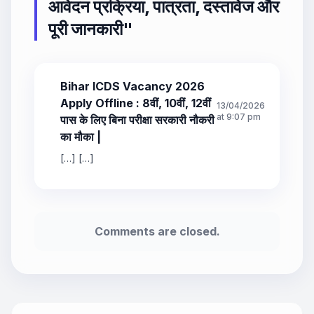
आवेदन प्रक्रिया, पात्रता, दस्तावेज और
पूरी जानकारी
"
Bihar ICDS Vacancy 2026
Apply Offline : 8वीं, 10वीं, 12वीं
13/04/2026
at 9:07 pm
पास के लिए बिना परीक्षा सरकारी नौकरी
का मौका |
[…] […]
Comments are closed.