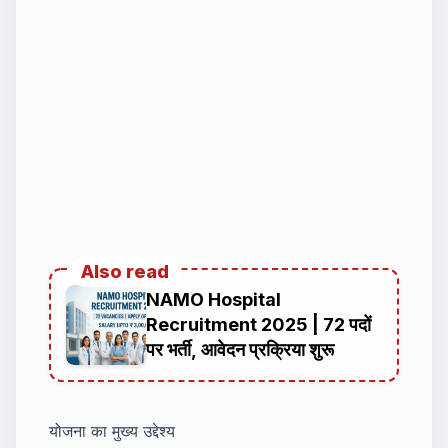
Also read
NAMO Hospital
Recruitment 2025 | 72 पदों
पर भर्ती, आवेदन प्रक्रिया शुरू
योजना का मुख्य उद्देश्य