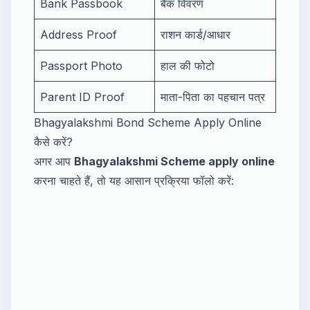
Bank Passbook
बैंक विवरण
Address Proof
राशन कार्ड/आधार
Passport Photo
हाल की फोटो
Parent ID Proof
माता-पिता का पहचान पत्र
Bhagyalakshmi Bond Scheme Apply Online
कैसे करें?
अगर आप
Bhagyalakshmi Scheme apply online
करना चाहते हैं, तो यह आसान प्रक्रिया फॉलो करें: