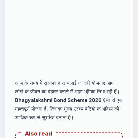
आज के समय में सरकार द्वारा चलाई जा रही योजनाएं आम
लोगों के जीवन को बेहतर बनाने में अहम भूमिका निभा रही हैं।
Bhagyalakshmi Bond Scheme 2026
ऐसी ही एक
महत्वपूर्ण योजना है, जिसका मुख्य उद्देश्य बेटियों के भविष्य को
आर्थिक रूप से सुरक्षित बनाना है।
Also read