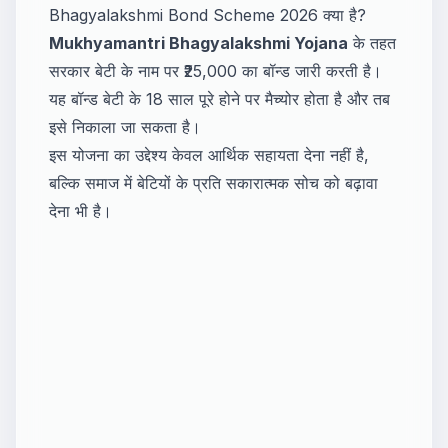
Bhagyalakshmi Bond Scheme 2026 क्या है?
Mukhyamantri Bhagyalakshmi Yojana
के तहत
सरकार बेटी के नाम पर ₹25,000 का बॉन्ड जारी करती है।
यह बॉन्ड बेटी के 18 साल पूरे होने पर मैच्योर होता है और तब
इसे निकाला जा सकता है।
इस योजना का उद्देश्य केवल आर्थिक सहायता देना नहीं है,
बल्कि समाज में बेटियों के प्रति सकारात्मक सोच को बढ़ावा
देना भी है।