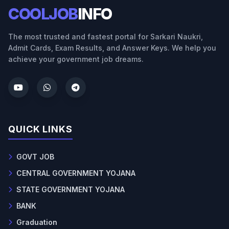
COOLJOB
INFO
The most trusted and fastest portal for Sarkari Naukri,
Admit Cards, Exam Results, and Answer Keys. We help you
achieve your government job dreams.
QUICK LINKS
GOVT JOB
CENTRAL GOVERNMENT YOJANA
STATE GOVERNMENT YOJANA
BANK
Graduation