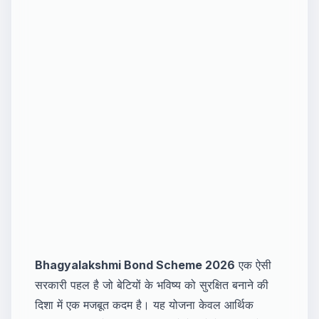
Bhagyalakshmi Bond Scheme 2026
एक ऐसी
सरकारी पहल है जो बेटियों के भविष्य को सुरक्षित बनाने की
दिशा में एक मजबूत कदम है। यह योजना केवल आर्थिक