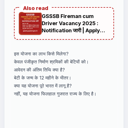
Also read
GSSSB Fireman cum
Driver Vacancy 2025 :
Notification जारी | Apply
Online
इस योजना का लाभ किसे मिलेगा?
केवल पंजीकृत निर्माण श्रमिकों की बेटियों को।
आवेदन की अंतिम तिथि क्या है?
बेटी के जन्म के 12 महीने के भीतर।
क्या यह योजना पूरे भारत में लागू है?
नहीं, यह योजना फिलहाल गुजरात राज्य के लिए है।