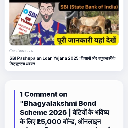
20/09/2025
SBI Pashupalan Loan Yojana 2025: किसानों और पशुपालकों के
लिए सुनहरा अवसर
1 Comment on
"
Bhagyalakshmi Bond
Scheme 2026 | बेटियों के भविष्य
के लिए ₹25,000 बॉन्ड, ऑनलाइन