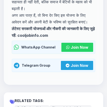
सहायता ही नहीं देती, बल्कि समाज में बेटियों के महत्व को भी
बढ़ाती है।
अगर आप पात्र हैं, तो बिना देर किए इस योजना के लिए
आवेदन करें और अपनी बेटी के भविष्य को सुरक्षित बनाएं।
लेटेस्ट सरकारी योजनाओं और नौकरी की जानकारी के लिए जुड़े
रहें: cooljobinfo.com
Join Now
WhatsApp Channel
Join Now
Telegram Group
RELATED TAGS: