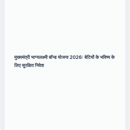
मुख्यमंत्री भाग्यलक्ष्मी बॉन्ड योजना 2026: बेटियों के भविष्य के
लिए सुरक्षित निवेश