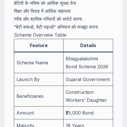
बेटियों के भविष्य को आर्थिक सुरक्षा देना
शिक्षा और विवाह में आर्थिक सहायता
गरीब और श्रमिक परिवारों को सपोर्ट करना
“बेटी बचाओ, बेटी पढ़ाओ” अभियान को मजबूत करना
Scheme Overview Table
Feature
Details
Bhagyalakshmi
Scheme Name
Bond Scheme 2026
Launch By
Gujarat Government
Construction
Beneficiaries
Workers’ Daughter
Amount
₹25,000 Bond
Maturity
18 Years