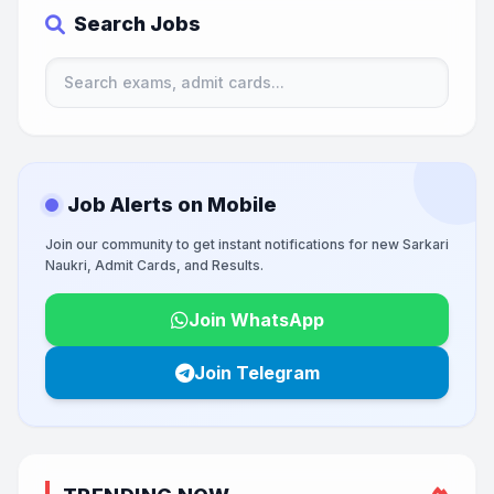
Search Jobs
Job Alerts on Mobile
Join our community to get instant notifications for new Sarkari
Naukri, Admit Cards, and Results.
Join WhatsApp
Join Telegram