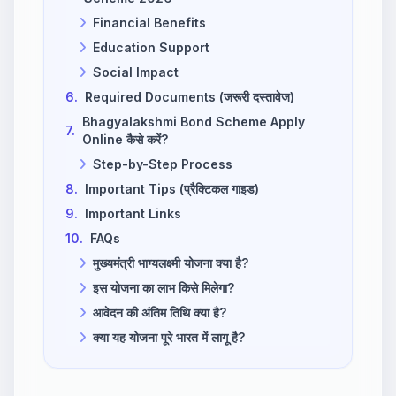
Financial Benefits
Education Support
Social Impact
6.
Required Documents (जरूरी दस्तावेज)
Bhagyalakshmi Bond Scheme Apply
7.
Online कैसे करें?
Step-by-Step Process
8.
Important Tips (प्रैक्टिकल गाइड)
9.
Important Links
10.
FAQs
मुख्यमंत्री भाग्यलक्ष्मी योजना क्या है?
इस योजना का लाभ किसे मिलेगा?
आवेदन की अंतिम तिथि क्या है?
क्या यह योजना पूरे भारत में लागू है?