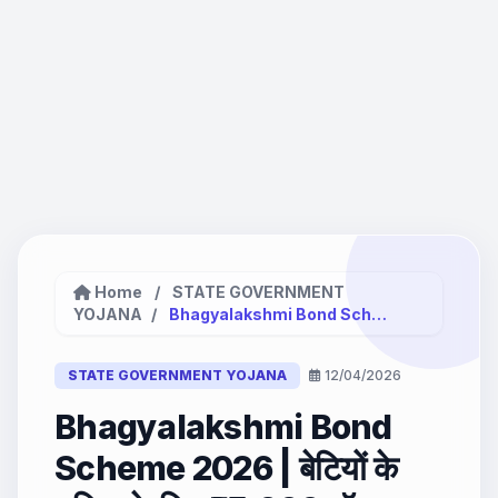
Home
/
STATE GOVERNMENT
YOJANA
/
Bhagyalakshmi Bond Scheme 2026 |...
STATE GOVERNMENT YOJANA
12/04/2026
Bhagyalakshmi Bond
Scheme 2026 | बेटियों के