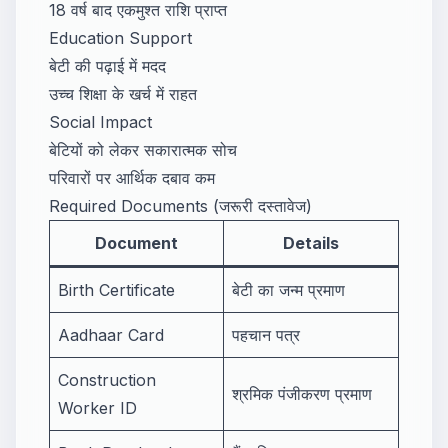
18 वर्ष बाद एकमुश्त राशि प्राप्त
Education Support
बेटी की पढ़ाई में मदद
उच्च शिक्षा के खर्च में राहत
Social Impact
बेटियों को लेकर सकारात्मक सोच
परिवारों पर आर्थिक दबाव कम
Required Documents (जरूरी दस्तावेज)
Document
Details
Birth Certificate
बेटी का जन्म प्रमाण
Aadhaar Card
पहचान पत्र
Construction
श्रमिक पंजीकरण प्रमाण
Worker ID