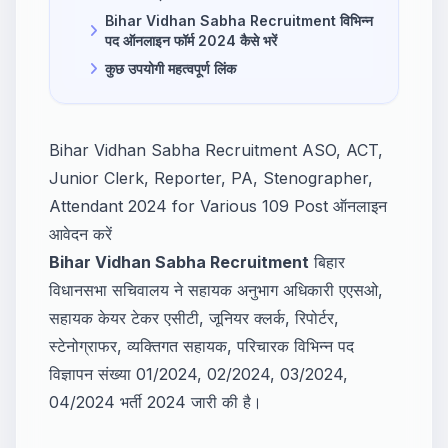
Bihar Vidhan Sabha Recruitment विभिन्न
पद ऑनलाइन फॉर्म 2024 कैसे भरें
कुछ उपयोगी महत्वपूर्ण लिंक
Bihar Vidhan Sabha Recruitment ASO, ACT,
Junior Clerk, Reporter, PA, Stenographer,
Attendant 2024 for Various 109 Post ऑनलाइन
आवेदन करें
Bihar Vidhan Sabha Recruitment
बिहार
विधानसभा सचिवालय ने सहायक अनुभाग अधिकारी एएसओ,
सहायक केयर टेकर एसीटी, जूनियर क्लर्क, रिपोर्टर,
स्टेनोग्राफर, व्यक्तिगत सहायक, परिचारक विभिन्न पद
विज्ञापन संख्या 01/2024, 02/2024, 03/2024,
04/2024 भर्ती 2024 जारी की है।