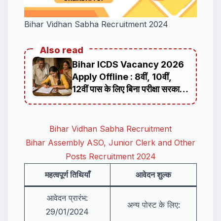
Bihar Vidhan Sabha Recruitment 2024
Also read
Bihar ICDS Vacancy 2026
Apply Offline : 8वीं, 10वीं,
12वीं पास के लिए बिना परीक्षा सरकारी
नौकरी का मौका
Bihar Vidhan Sabha Recruitment
Bihar Assembly ASO, Junior Clerk and Other
Posts Recruitment 2024
महत्वपूर्ण तिथियाँ
आवेदन शुल्क
आवेदन प्रारंभ:
अन्य पोस्ट के लिए:
29/01/2024