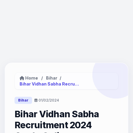
Home
/
Bihar
/
Bihar Vidhan Sabha Recruitment 2024...
Bihar
01/02/2024
Bihar Vidhan Sabha
Recruitment 2024