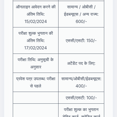
ऑनलाइन आवेदन करने की
सामान्य / ओबीसी /
अंतिम तिथि:
ईडब्ल्यूएस / अन्य राज्य:
15/02/2024
600/-
परीक्षा शुल्क भुगतान की
अंतिम तिथि:
एससी/एसटी: 150/-
17/02/2024
परीक्षा तिथि: अनुसूची के
अटेंडेंट पद के लिए:
अनुसार
प्रवेश पत्र उपलब्ध: परीक्षा
सामान्य/ओबीसी/ईडब्ल्यूएस:
से पहले
400/-
एससी/एसटी: 100/-
परीक्षा शुल्क का भुगतान
डेबिट कार्ड, क्रेडिट कार्ड