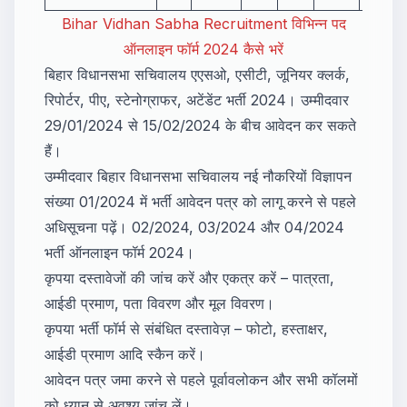
Bihar Vidhan Sabha Recruitment विभिन्न पद
ऑनलाइन फॉर्म 2024 कैसे भरें
बिहार विधानसभा सचिवालय एएसओ, एसीटी, जूनियर क्लर्क,
रिपोर्टर, पीए, स्टेनोग्राफर, अटेंडेंट भर्ती 2024। उम्मीदवार
29/01/2024 से 15/02/2024 के बीच आवेदन कर सकते
हैं।
उम्मीदवार बिहार विधानसभा सचिवालय नई नौकरियों विज्ञापन
संख्या 01/2024 में भर्ती आवेदन पत्र को लागू करने से पहले
अधिसूचना पढ़ें। 02/2024, 03/2024 और 04/2024
भर्ती ऑनलाइन फॉर्म 2024।
कृपया दस्तावेजों की जांच करें और एकत्र करें – पात्रता,
आईडी प्रमाण, पता विवरण और मूल विवरण।
कृपया भर्ती फॉर्म से संबंधित दस्तावेज़ – फोटो, हस्ताक्षर,
आईडी प्रमाण आदि स्कैन करें।
आवेदन पत्र जमा करने से पहले पूर्वावलोकन और सभी कॉलमों
को ध्यान से अवश्य जांच लें।