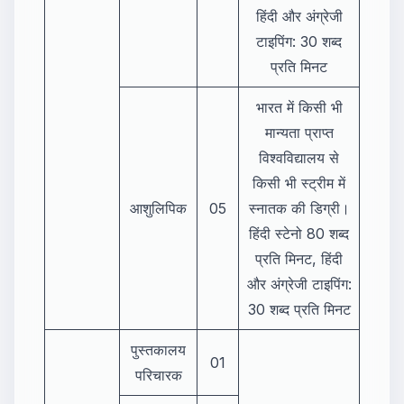
हिंदी और अंग्रेजी
टाइपिंग: 30 शब्द
प्रति मिनट
भारत में किसी भी
मान्यता प्राप्त
विश्वविद्यालय से
किसी भी स्ट्रीम में
आशुलिपिक
05
स्नातक की डिग्री।
हिंदी स्टेनो 80 शब्द
प्रति मिनट, हिंदी
और अंग्रेजी टाइपिंग:
30 शब्द प्रति मिनट
पुस्तकालय
01
परिचारक