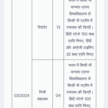
भारत में किसी भी
मान्यता प्राप्त
विश्वविद्यालय से
किसी भी स्ट्रीम में
रिपोर्टर
13
स्नातक की डिग्री।
हिंदी स्टेनो 150 शब्द
प्रति मिनट, हिंदी
और अंग्रेजी टाइपिंग:
35 शब्द प्रति मिनट
भारत में किसी भी
मान्यता प्राप्त
विश्वविद्यालय से
किसी भी स्ट्रीम में
निजी
स्नातक की डिग्री।
03/2024
04
सहायक
हिंदी स्टेनो 100
शब्द प्रति मिनट,