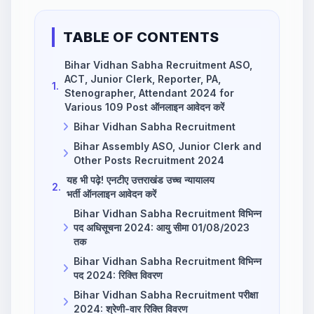
TABLE OF CONTENTS
Bihar Vidhan Sabha Recruitment ASO,
ACT, Junior Clerk, Reporter, PA,
1.
Stenographer, Attendant 2024 for
Various 109 Post ऑनलाइन आवेदन करें
Bihar Vidhan Sabha Recruitment
Bihar Assembly ASO, Junior Clerk and
Other Posts Recruitment 2024
यह भी पढ़े! एनटीए उत्तराखंड उच्च न्यायालय
2.
भर्ती ऑनलाइन आवेदन करें
Bihar Vidhan Sabha Recruitment विभिन्न
पद अधिसूचना 2024: आयु सीमा 01/08/2023
तक
Bihar Vidhan Sabha Recruitment विभिन्न
पद 2024: रिक्ति विवरण
Bihar Vidhan Sabha Recruitment परीक्षा
2024: श्रेणी-वार रिक्ति विवरण