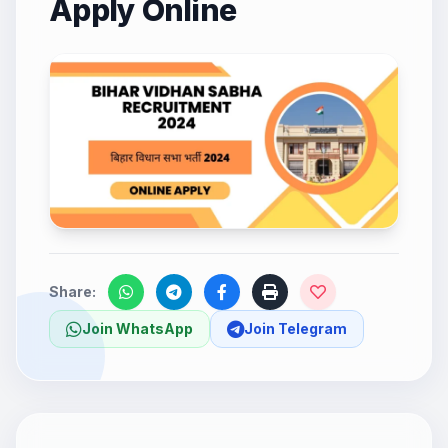
Apply Online
Share:
Join WhatsApp
Join Telegram