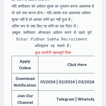
यदि उम्मीदवार को आवेदन शुल्क का भुगतान करना आवश्यक है
तो उसे जमा करना होगा। यदि आपके पास आवश्यक आवेदन
शुल्क नहीं है तो आपका फॉर्म पूरा नहीं हुआ है।
अंतिम रूप से जमा किए गए फॉर्म का एक प्रिंट लें।
इच्छुक उम्मीदवार ऑनलाइन आवेदन करने से पहले पूर्ण 
Bihar Vidhan Sabha Recruitment 
अधिसूचना पढ़ सकते हैं।
कुछ उपयोगी महत्वपूर्ण लिंक
Apply
Click Here
Online
Download
01/2024
|
02/2024
|
03/2024
|
04/
Notification
Join Our
Telegram
|
WhatsApp
Channel