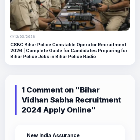
12/03/2026
CSBC Bihar Police Constable Operator Recruitment
2026 | Complete Guide for Candidates Preparing for
Bihar Police Jobs in Bihar Police Radio
1 Comment on "
Bihar
Vidhan Sabha Recruitment
2024 Apply Online
"
New India Assurance