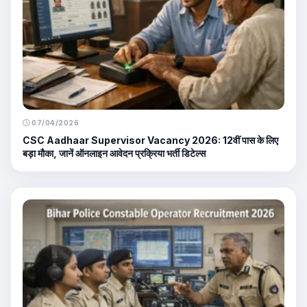
07/04/2026
CSC Aadhaar Supervisor Vacancy 2026: 12वीं पास के लिए
बड़ा मौका, जानें ऑनलाइन आवेदन प्रक्रिया भर्ती डिटेल्स