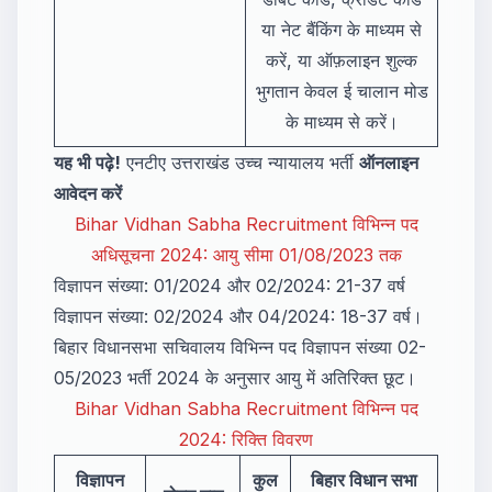
या नेट बैंकिंग के माध्यम से
करें, या ऑफ़लाइन शुल्क
भुगतान केवल ई चालान मोड
के माध्यम से करें।
यह भी पढ़े!
एनटीए उत्तराखंड उच्च न्यायालय भर्ती
ऑनलाइन
आवेदन करें
Bihar Vidhan Sabha Recruitment विभिन्न पद
अधिसूचना 2024: आयु सीमा 01/08/2023 तक
विज्ञापन संख्या: 01/2024 और 02/2024: 21-37 वर्ष
विज्ञापन संख्या: 02/2024 और 04/2024: 18-37 वर्ष।
बिहार विधानसभा सचिवालय विभिन्न पद विज्ञापन संख्या 02-
05/2023 भर्ती 2024 के अनुसार आयु में अतिरिक्त छूट।
Bihar Vidhan Sabha Recruitment विभिन्न पद
2024: रिक्ति विवरण
विज्ञापन
कुल
बिहार विधान सभा