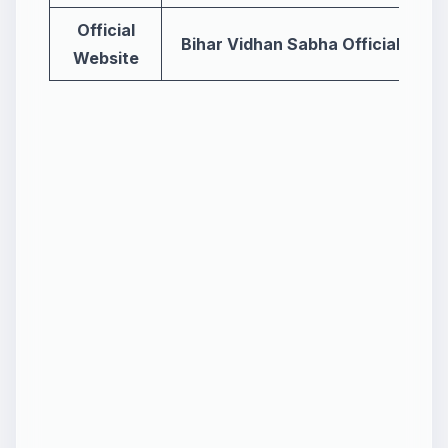
Official
Bihar Vidhan Sabha Official Webs
Website