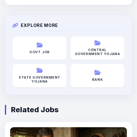
EXPLORE MORE
CENTRAL
GOVT JOB
GOVERNMENT YOJANA
STATE GOVERNMENT
BANK
YOJANA
Related Jobs