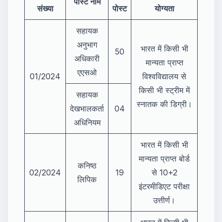
पोस्ट नाम
संख्या
पोस्ट
योग्यता
सहायक
अनुभाग
भारत में किसी भी
50
अधिकारी
मान्यता प्राप्त
एएसओ
01/2024
विश्वविद्यालय से
किसी भी स्ट्रीम में
सहायक
स्नातक की डिग्री।
देखभालकर्ता
04
अधिनियम
भारत में किसी भी
मान्यता प्राप्त बोर्ड
कनिष्ठ
02/2024
19
से 10+2
लिपिक
इंटरमीडिएट परीक्षा
उत्तीर्ण।