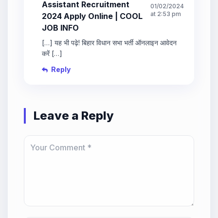
Assistant Recruitment
01/02/2024
at 2:53 pm
2024 Apply Online | COOL
JOB INFO
[…] यह भी पढ़े! बिहार विधान सभा भर्ती ऑनलाइन आवेदन
करें […]
Reply
Leave a Reply