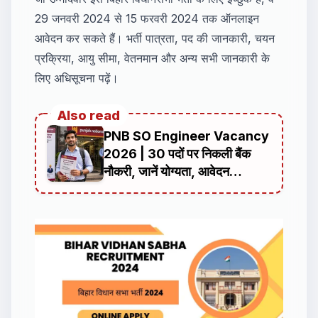
29 जनवरी 2024 से 15 फरवरी 2024 तक ऑनलाइन
आवेदन कर सकते हैं। भर्ती पात्रता, पद की जानकारी, चयन
प्रक्रिया, आयु सीमा, वेतनमान और अन्य सभी जानकारी के
लिए अधिसूचना पढ़ें।
Also read
PNB SO Engineer Vacancy
2026 | 30 पदों पर निकली बैंक
नौकरी, जानें योग्यता, आवेदन
प्रक्रिया, चयन प्रक्रिया