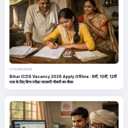
13/04/2026
Bihar ICDS Vacancy 2026 Apply Offline : 8वीं, 10वीं, 12वीं
पास के लिए बिना परीक्षा सरकारी नौकरी का मौका