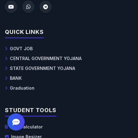
QUICK LINKS
GOVT JOB
CENTRAL GOVERNMENT YOJANA
STATE GOVERNMENT YOJANA
BANK
Graduation
STUDENT TOOLS
Age Calculator
Image Resizer