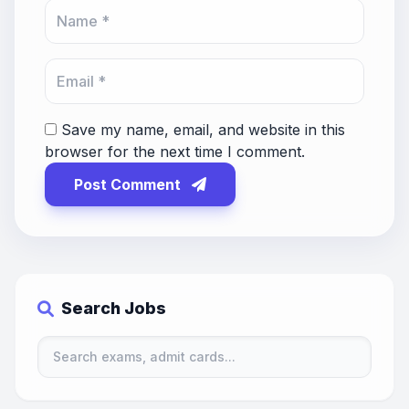
Save my name, email, and website in this
browser for the next time I comment.
Post Comment
Search Jobs