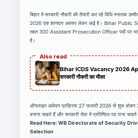
बिहार में सरकारी नौकरी की तैयारी कर रहे विधि स्नातक 
2026 एक शानदार अवसर लेकर आई है। Bihar Public
तहत 300 Assistant Prosecution Officer पदों पर भर
है।
Also read
Bihar ICDS Vacancy 2026 Apply Off
सरकारी नौकरी का मौका
ऑनलाइन आवेदन प्रक्रिया 27 फरवरी 2026 से शुरू होकर 20
बनाना चाहते हैं और सरकारी सेवा में प्रतिष्ठित पद पाना चाहते 
Read Here:
WB Directorate of Security Dri
Selection