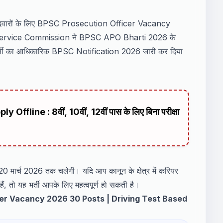
उम्मीदवारों के लिए BPSC Prosecution Officer Vacancy
 Service Commission ने BPSC APO Bharti 2026 के
्ती का आधिकारिक BPSC Notification 2026 जारी कर दिया
line : 8वीं, 10वीं, 12वीं पास के लिए बिना परीक्षा
 मार्च 2026 तक चलेगी। यदि आप कानून के क्षेत्र में करियर
हैं, तो यह भर्ती आपके लिए महत्वपूर्ण हो सकती है।
ver Vacancy 2026 30 Posts | Driving Test Based