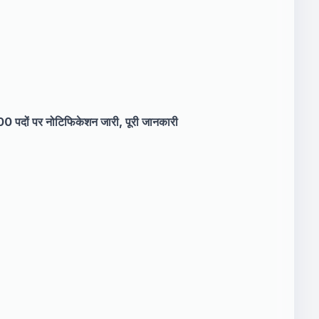
ं पर नोटिफिकेशन जारी, पूरी जानकारी