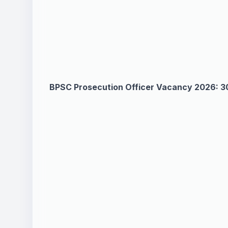
BPSC Prosecution Officer Vacancy 2026: 300 पदो