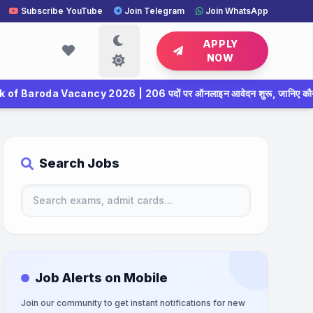
Subscribe YouTube
Join Telegram
Join WhatsApp
APPLY
NOW
 2026 | 206 पदों पर ऑनलाइन आवेदन शुरू, जानिए कौन कर सकता है अप्लाई
Search Jobs
Job Alerts on Mobile
Join our community to get instant notifications for new