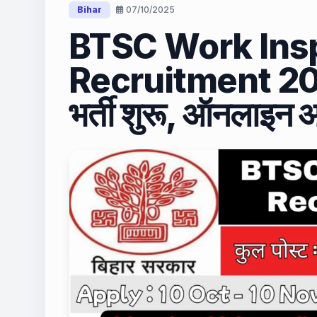
Bihar
07/10/2025
BTSC Work Ins
Recruitment 2025 
भर्ती शुरू, ऑनलाइन आ