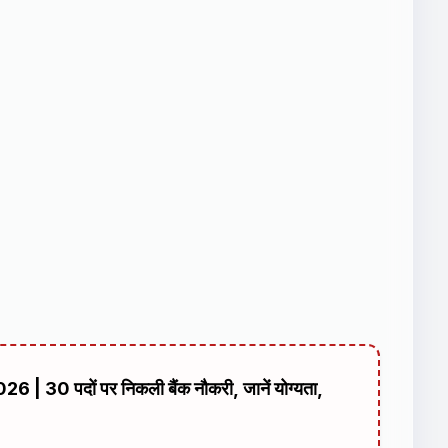
0 पदों पर निकली बैंक नौकरी, जानें योग्यता,