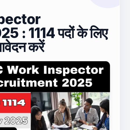
pector
: 1114 पदों के लिए
वेदन करें