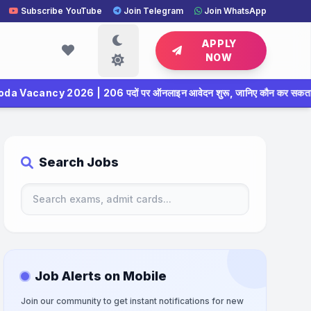
Subscribe YouTube
Join Telegram
Join WhatsApp
APPLY
NOW
06 पदों पर ऑनलाइन आवेदन शुरू, जानिए कौन कर सकता है अप्लाई
✦
Search Jobs
Job Alerts on Mobile
Join our community to get instant notifications for new