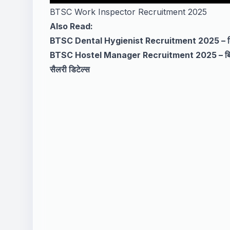
BTSC Work Inspector Recruitment 2025
Also Read:
BTSC Dental Hygienist Recruitment 2025 – बिहार में 
BTSC Hostel Manager Recruitment 2025 – बिहार में न
सैलरी डिटेल्स