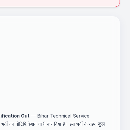
fication Out
— Bihar Technical Service
ती का नोटिफिकेशन जारी कर दिया है। इस भर्ती के तहत
कुल