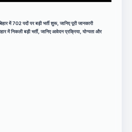
702 पदों पर बड़ी भर्ती शुरू, जानिए पूरी जानकारी
िकली बड़ी भर्ती, जानिए आवेदन प्रक्रिया, योग्यता और