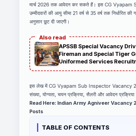
मार्च 2026 तक आवेदन कर सकते हैं। इस CG Vyapam S
उम्मीदवारों की आयु सीमा 21 वर्ष से 35 वर्ष तक निर्धारित की 
अनुसार छूट दी जाएगी।
Also read
APSSB Special Vacancy Drive
Fireman and Special Tiger 
Uniformed Services Recruit
इस लेख में CG Vyapam Sub Inspector Vacancy 2026 से
संख्या, योग्यता, चयन प्रक्रिया, सैलरी और आवेदन प्रक्रिया 
Read Here:
Indian Army Agniveer Vacancy 2
Posts
TABLE OF CONTENTS