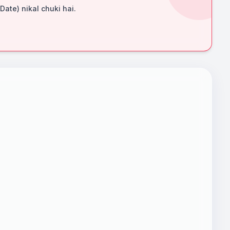
 Date) nikal chuki hai.