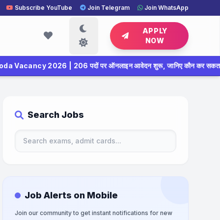
Subscribe YouTube
Join Telegram
Join WhatsApp
APPLY
NOW
06 पदों पर ऑनलाइन आवेदन शुरू, जानिए कौन कर सकता है अप्लाई
✦
Search Jobs
Job Alerts on Mobile
Join our community to get instant notifications for new