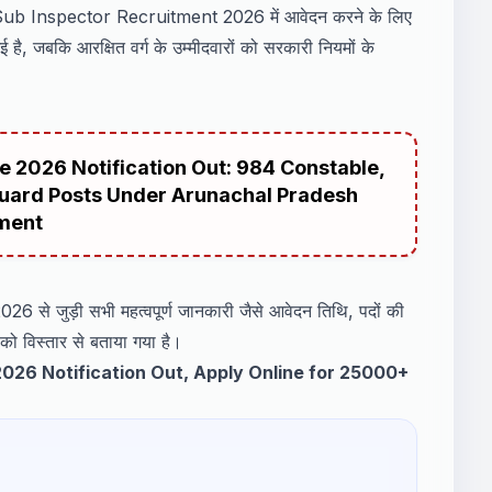
ub Inspector Recruitment 2026 में आवेदन करने के लिए
गई है, जबकि आरक्षित वर्ग के उम्मीदवारों को सरकारी नियमों के
 2026 Notification Out: 984 Constable,
Guard Posts Under Arunachal Pradesh
ment
 जुड़ी सभी महत्वपूर्ण जानकारी जैसे आवेदन तिथि, पदों की
को विस्तार से बताया गया है।
026 Notification Out, Apply Online for 25000+