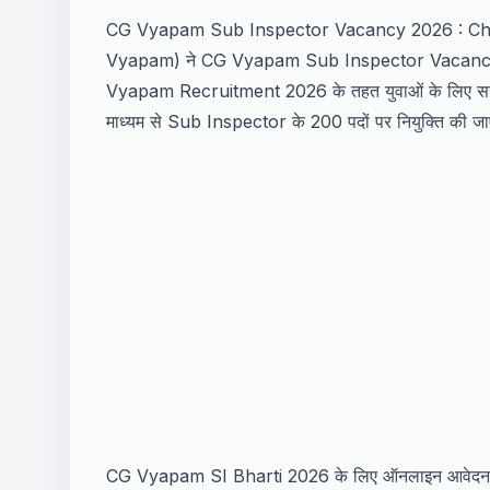
CG Vyapam Sub Inspector Vacancy 2026 : Chh
Vyapam) ने CG Vyapam Sub Inspector Vacancy 2
Vyapam Recruitment 2026 के तहत युवाओं के लिए सरकार
माध्यम से Sub Inspector के 200 पदों पर नियुक्ति की ज
CG Vyapam SI Bharti 2026 के लिए ऑनलाइन आवेदन प्रक