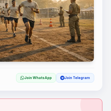
Join WhatsApp
Join Telegram