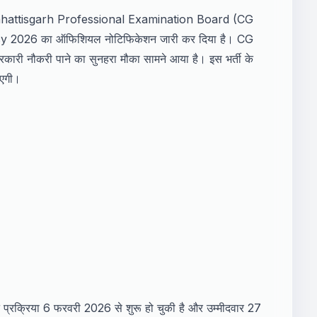
attisgarh Professional Examination Board (CG
026 का ऑफिशियल नोटिफिकेशन जारी कर दिया है। CG
ी नौकरी पाने का सुनहरा मौका सामने आया है। इस भर्ती के
ाएगी।
्रिया 6 फरवरी 2026 से शुरू हो चुकी है और उम्मीदवार 27