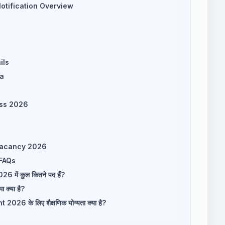
tification Overview
s
ils
ia
ess 2026
Vacancy 2026
FAQs
ं कुल कितने पद हैं?
क्या है?
 के लिए शैक्षणिक योग्यता क्या है?