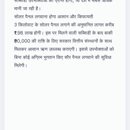
सब्सिडी उपभोक्ताओं को प्राप्त होगी, जो देश में सबसे अधिक
मानी जा रही है।
सोलर पैनल लगवाना होगा आसान और किफायती
3 किलोवाट के सोलर पैनल लगाने की अनुमानित लागत करीब
₹1.98 लाख होगी। इस पर मिलने वाली सब्सिडी के बाद बाकी
₹90,000 की राशि के लिए सरकार वित्तीय संस्थानों के साथ
मिलकर आसान ऋण उपलब्ध कराएगी। इससे उपभोक्ताओं को
बिना कोई अग्रिम भुगतान किए सौर पैनल लगवाने की सुविधा
मिलेगी।