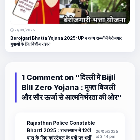
21/09/2025
Berojgari Bhatta Yojana 2025: UP व अन्य राज्यों में बेरोजगार
युवाओं के लिए वित्तीय सहारा
1 Comment on "
दिल्ली में Bijli
Bill Zero Yojana : मुफ्त बिजली
और सौर ऊर्जा से आत्मनिर्भरता की ओर
"
Rajasthan Police Constable
Bharti 2025 : राजस्थान में 12वीं
26/05/2025
at 3:44 pm
पास के लिए कांस्टेबल के पदों पर भर्ती