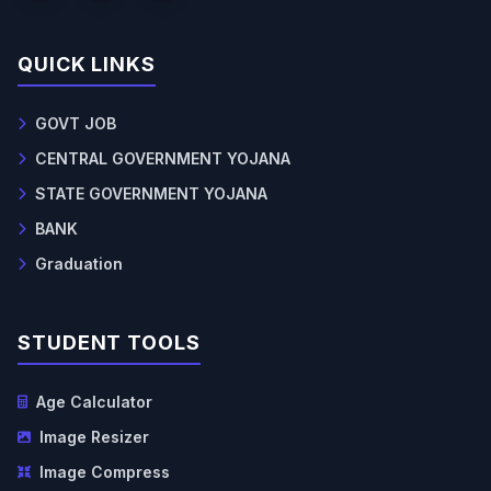
QUICK LINKS
GOVT JOB
CENTRAL GOVERNMENT YOJANA
STATE GOVERNMENT YOJANA
BANK
Graduation
STUDENT TOOLS
Age Calculator
Image Resizer
Image Compress