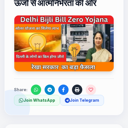
ऊर्जा से आत्मनिर्भरता की ओर
Share:
Join WhatsApp
Join Telegram