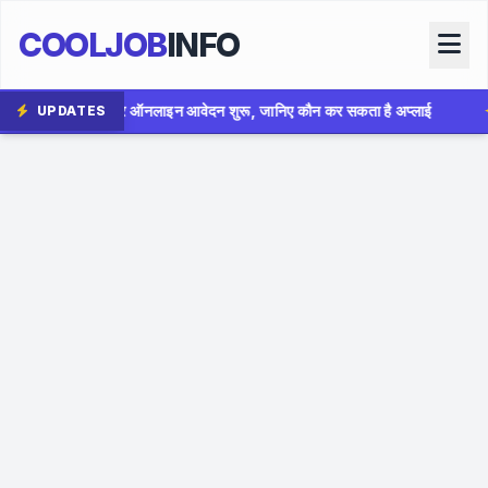
COOLJOB
INFO
 आवेदन शुरू, जानिए कौन कर सकता है अप्लाई
✦
AIIMS Bhopal Grou
UPDATES