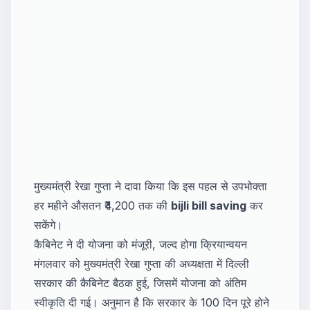
मुख्यमंत्री रेखा गुप्ता ने दावा किया कि इस पहल से उपभोक्ता
हर महीने औसतन ₹4,200 तक की
bijli bill saving
कर
सकेंगे।
कैबिनेट ने दी योजना को मंजूरी, जल्द होगा क्रियान्वयन
मंगलवार को मुख्यमंत्री रेखा गुप्ता की अध्यक्षता में दिल्ली
सरकार की कैबिनेट बैठक हुई, जिसमें योजना को अंतिम
स्वीकृति दी गई। अनुमान है कि सरकार के 100 दिन पूरे होने