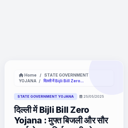
Home
/
STATE GOVERNMENT
YOJANA
/
दिल्ली में Bijli Bill Zero...
STATE GOVERNMENT YOJANA
25/05/2025
दिल्ली में Bijli Bill Zero
Yojana : मुफ्त बिजली और सौर