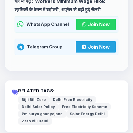
यह भी पढ़ें :
Workers Minimum Wage Hike:
श्रमिकों के वेतन में बढ़ोतरी, अप्रैल से बढ़ी हुई सैलरी
Join Now
WhatsApp Channel
Join Now
Telegram Group
RELATED TAGS:
Bijli Bill Zero
Delhi Free Electricity
Delhi Solar Policy
Free Electricity Scheme
Pm surya ghar yojana
Solar Energy Delhi
Zero Bill Delhi