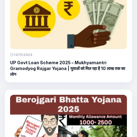
13/11/2025
UP Govt Loan Scheme 2025 – Mukhyamantri
Gramodyog Rojgar Yojana | युवाओं को मिल रहा है 10 लाख तक का
लोन