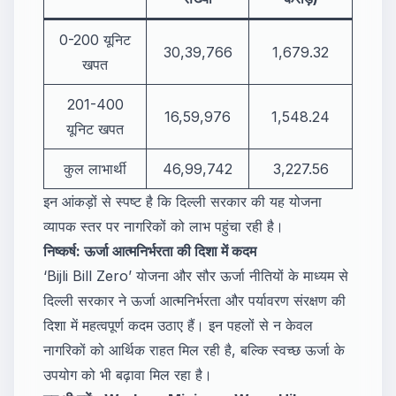
0-200 यूनिट
30,39,766
1,679.32
खपत
201-400
16,59,976
1,548.24
यूनिट खपत
कुल लाभार्थी
46,99,742
3,227.56
इन आंकड़ों से स्पष्ट है कि दिल्ली सरकार की यह योजना
व्यापक स्तर पर नागरिकों को लाभ पहुंचा रही है।
निष्कर्ष: ऊर्जा आत्मनिर्भरता की दिशा में कदम
‘Bijli Bill Zero’ योजना और सौर ऊर्जा नीतियों के माध्यम से
दिल्ली सरकार ने ऊर्जा आत्मनिर्भरता और पर्यावरण संरक्षण की
दिशा में महत्वपूर्ण कदम उठाए हैं। इन पहलों से न केवल
नागरिकों को आर्थिक राहत मिल रही है, बल्कि स्वच्छ ऊर्जा के
उपयोग को भी बढ़ावा मिल रहा है।