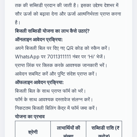
तक की सब्सिडी प्रदान की जाती है। इसका उद्देश्य देशभर में
सौर ऊर्जा को बढ़ावा देना और ऊर्जा आत्मनिर्भरता प्राप्त करना
है।
बिजली सब्सिडी योजना का लाभ कैसे उठाएं?
ऑनलाइन आवेदन प्रक्रिया:
अपने बिजली बिल पर दिए गए QR कोड को स्कैन करें।
WhatsApp पर 7011311111 नंबर पर ‘Hi’ भेजें।
प्राप्त लिंक पर क्लिक करके आवश्यक जानकारी भरें।
आवेदन सबमिट करें और पुष्टि संदेश प्राप्त करें।
ऑफलाइन आवेदन प्रक्रिया:
बिजली बिल के साथ प्राप्त फॉर्म को भरें।
फॉर्म के साथ आवश्यक दस्तावेज संलग्न करें।
निकटतम बिजली बिलिंग केंद्र में फॉर्म जमा करें।
योजना का प्रभाव
लाभार्थियों की
सब्सिडी राशि (₹
श्रेणी
संख्या
करोड़)