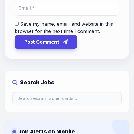
Save my name, email, and website in this
browser for the next time I comment.
Post Comment
Search Jobs
Job Alerts on Mobile