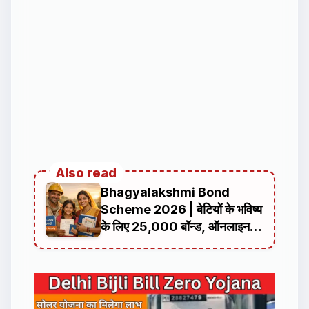
Also read
Bhagyalakshmi Bond
Scheme 2026 | बेटियों के भविष्य
के लिए ₹25,000 बॉन्ड, ऑनलाइन
आवेदन प्रक्रिया, पात्रता, दस्तावेज
और पूरी जानकारी