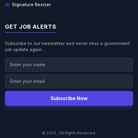
Signature Resizer
GET JOB ALERTS
Subscribe to our newsletter and never miss a government
job update again.
Subscribe Now
© 2026 . All Rights Reserved.