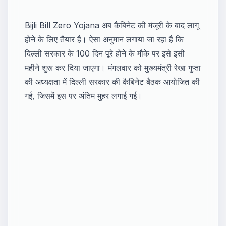
Bijli Bill Zero Yojana अब कैबिनेट की मंजूरी के बाद लागू
होने के लिए तैयार है। ऐसा अनुमान लगाया जा रहा है कि
दिल्ली सरकार के 100 दिन पूरे होने के मौके पर इसे इसी
महीने शुरू कर दिया जाएगा। मंगलवार को मुख्यमंत्री रेखा गुप्ता
की अध्यक्षता में दिल्ली सरकार की कैबिनेट बैठक आयोजित की
गई, जिसमें इस पर अंतिम मुहर लगाई गई।