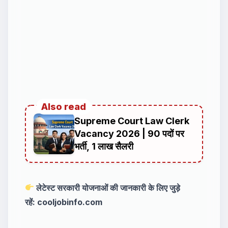
Also read
Supreme Court Law Clerk
Vacancy 2026 | 90 पदों पर
भर्ती, ₹1 लाख सैलरी
लेटेस्ट सरकारी योजनाओं की जानकारी के लिए जुड़े
रहें:
cooljobinfo.com