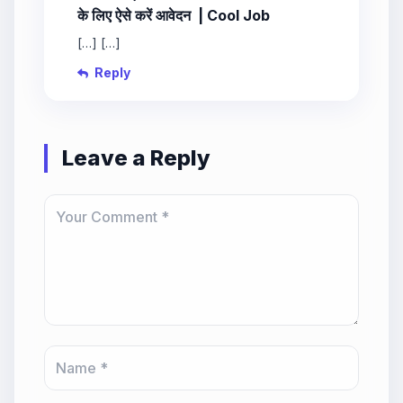
के लिए ऐसे करें आवेदन | Cool Job
[…] […]
Reply
Leave a Reply