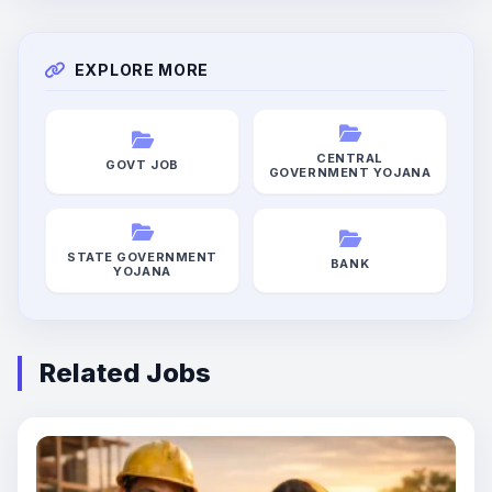
EXPLORE MORE
CENTRAL
GOVT JOB
GOVERNMENT YOJANA
STATE GOVERNMENT
BANK
YOJANA
Related Jobs