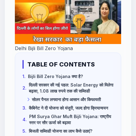
Delhi Bijli Bill Zero Yojana
TABLE OF CONTENTS
1.
Bijli Bill Zero Yojana क्या है?
दिल्ली सरकार की नई पहल: Solar Energy को मिलेगा
2.
बढ़ावा, 1.08 लाख रुपये तक की सब्सिडी
सोलर पैनल लगवाना होगा आसान और किफायती
3.
कैबिनेट ने दी योजना को मंजूरी, जल्द होगा क्रियान्वयन
PM Surya Ghar Muft Bijli Yojana: राष्ट्रीय
4.
स्तर पर सौर ऊर्जा को बढ़ावा
5.
बिजली सब्सिडी योजना का लाभ कैसे उठाएं?