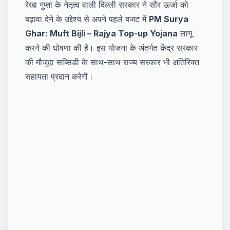
रेखा गुप्ता के नेतृत्व वाली दिल्ली सरकार ने सौर ऊर्जा को
बढ़ावा देने के उद्देश्य से अपने पहले बजट में
PM Surya
Ghar: Muft Bijli – Rajya Top-up Yojana
लागू
करने की घोषणा की है। इस योजना के अंतर्गत केंद्र सरकार
की मौजूदा सब्सिडी के साथ-साथ राज्य सरकार भी अतिरिक्त
सहायता प्रदान करेगी।