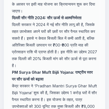
के अवसर पर इसी माह योजना का क्रियान्वयन शुरू कर दिया
जाएगा।
दिल्ली सौर नीति 2024: सौर ऊर्जा से आत्मनिर्भरता
दिल्ली सरकार ने 2024 में नई सौर नीति लागू की है, जिसके
तहत उपभोक्ता अपने घरों की छतों पर सौर पैनल स्थापित कर
सकते हैं। इससे न केवल बिजली बिल में कमी आती है, बल्कि
अतिरिक्त बिजली उत्पादन पर ₹700-₹900 प्रति माह की
प्रोत्साहन राशि भी प्राप्त होती है। इस नीति का उद्देश्य 2027
तक दिल्ली की 20% बिजली मांग को सौर ऊर्जा से पूरा करना
है।
PM Surya Ghar Muft Bijli Yojana: राष्ट्रीय स्तर
पर सौर ऊर्जा को बढ़ावा
केंद्र सरकार ने ‘Pradhan Mantri Surya Ghar Muft
Bijli Yojana’ शुरू की है, जिसका उद्देश्य 1 करोड़ घरों में सौर
पैनल स्थापित करना है। इस योजना के तहत, पात्र
उपभोक्ताओं को 300 यूनिट तक मुफ्त बिजली और ₹78,000