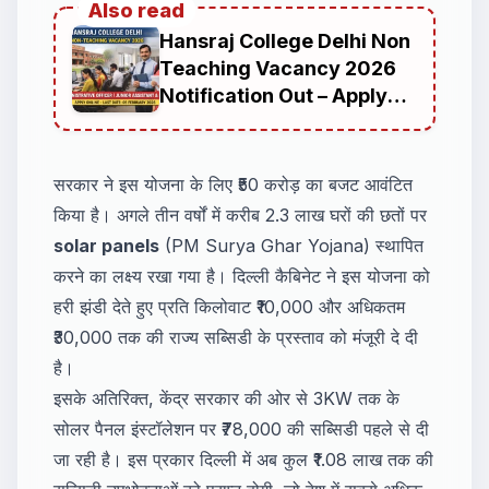
Also read
Hansraj College Delhi Non
Teaching Vacancy 2026
Notification Out – Apply
Online | 41 Posts Apply
Online
सरकार ने इस योजना के लिए ₹50 करोड़ का बजट आवंटित
किया है। अगले तीन वर्षों में करीब 2.3 लाख घरों की छतों पर
solar panels
(PM Surya Ghar Yojana) स्थापित
करने का लक्ष्य रखा गया है। दिल्ली कैबिनेट ने इस योजना को
हरी झंडी देते हुए प्रति किलोवाट ₹10,000 और अधिकतम
₹30,000 तक की राज्य सब्सिडी के प्रस्ताव को मंजूरी दे दी
है।
इसके अतिरिक्त, केंद्र सरकार की ओर से 3KW तक के
सोलर पैनल इंस्टॉलेशन पर ₹78,000 की सब्सिडी पहले से दी
जा रही है। इस प्रकार दिल्ली में अब कुल ₹1.08 लाख तक की