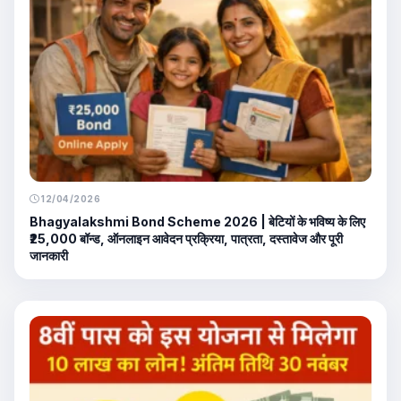
12/04/2026
Bhagyalakshmi Bond Scheme 2026 | बेटियों के भविष्य के लिए
₹25,000 बॉन्ड, ऑनलाइन आवेदन प्रक्रिया, पात्रता, दस्तावेज और पूरी
जानकारी