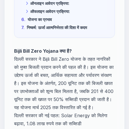
ऑनलाइन आवेदन प्रक्रिया:
ऑफलाइन आवेदन प्रक्रिया:
6.
योजना का प्रभाव
7.
निष्कर्ष: ऊर्जा आत्मनिर्भरता की दिशा में कदम
Bijli Bill Zero Yojana क्या है?
दिल्ली सरकार ने Bijli Bill Zero योजना के तहत नागरिकों
को मुफ्त बिजली प्रदान करने की पहल की है। इस योजना का
उद्देश्य ऊर्जा की बचत, आर्थिक सहायता और पर्यावरण संरक्षण
है। इस योजना के अंतर्गत, 200 यूनिट तक की बिजली खपत
पर उपभोक्ताओं को शून्य बिल मिलता है, जबकि 201 से 400
यूनिट तक की खपत पर 50% सब्सिडी प्रदान की जाती है।
यह योजना मार्च 2025 तक विस्तारित की गई है।
दिल्ली सरकार की नई पहल: Solar Energy को मिलेगा
बढ़ावा, 1.08 लाख रुपये तक की सब्सिडी