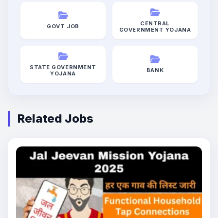
CENTRAL
GOVT JOB
GOVERNMENT YOJANA
STATE GOVERNMENT
BANK
YOJANA
Related Jobs