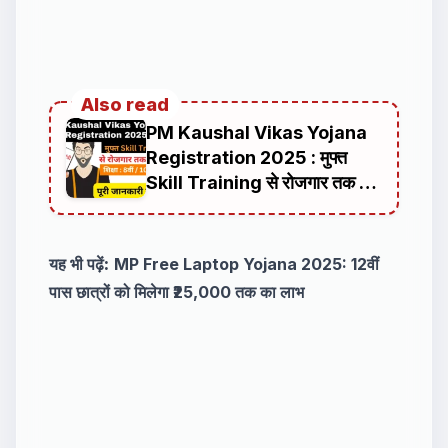
Also read
PM Kaushal Vikas Yojana
Registration 2025 : मुफ्त
Skill Training से रोजगार तक का
सफर
यह भी पढ़ें:
MP Free Laptop Yojana 2025: 12वीं
पास छात्रों को मिलेगा ₹25,000 तक का लाभ