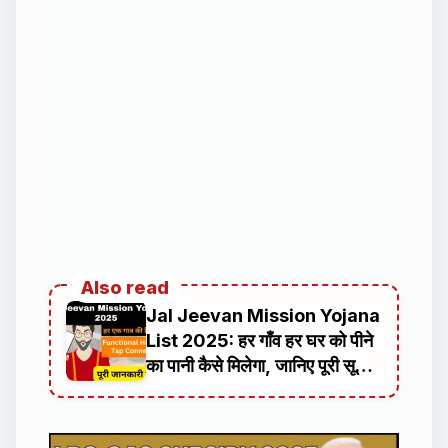
Also read
Jal Jeevan Mission Yojana
List 2025: हर गाँव हर घर को पीने
का पानी कैसे मिलेगा, जानिए पूरी सूची
और अपडेट