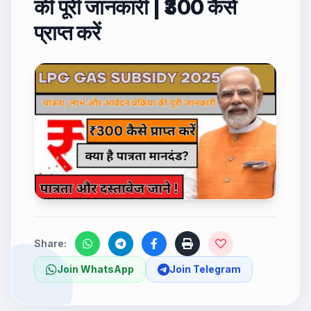
की पूरी जानकारी | ₹300 कैसे
प्राप्त करें
Share:
Join WhatsApp
Join Telegram