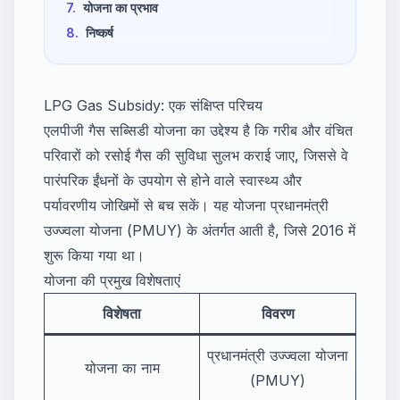
7.
योजना का प्रभाव
8.
निष्कर्ष
LPG Gas Subsidy: एक संक्षिप्त परिचय
एलपीजी गैस सब्सिडी योजना का उद्देश्य है कि गरीब और वंचित
परिवारों को रसोई गैस की सुविधा सुलभ कराई जाए, जिससे वे
पारंपरिक ईंधनों के उपयोग से होने वाले स्वास्थ्य और
पर्यावरणीय जोखिमों से बच सकें। यह योजना प्रधानमंत्री
उज्ज्वला योजना (PMUY) के अंतर्गत आती है, जिसे 2016 में
शुरू किया गया था।
योजना की प्रमुख विशेषताएं
विशेषता
विवरण
प्रधानमंत्री उज्ज्वला योजना
योजना का नाम
(PMUY)