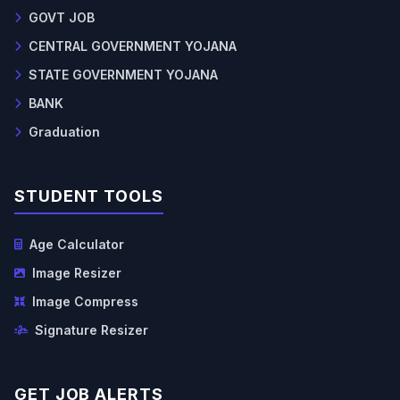
GOVT JOB
CENTRAL GOVERNMENT YOJANA
STATE GOVERNMENT YOJANA
BANK
Graduation
STUDENT TOOLS
Age Calculator
Image Resizer
Image Compress
Signature Resizer
GET JOB ALERTS