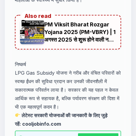
Also read
PM Viksit Bharat Rozgar
Yojana 2025 (PM-VBRY) | 1
अगस्त 2025 से शुरू होने वाली नई
रोजगार योजना
निष्कर्ष
LPG Gas Subsidy योजना ने गरीब और वंचित परिवारों को
स्वच्छ ईंधन की सुविधा प्रदान कर उनकी जीवनशैली में
सकारात्मक परिवर्तन लाया है। सरकार की यह पहल न केवल
आर्थिक रूप से सहायक है, बल्कि पर्यावरण संरक्षण की दिशा में
भी एक महत्वपूर्ण कदम है।
लेटेस्ट सरकारी योजनाओं की जानकारी के लिए जुड़े
रहें:
cooljobinfo.com