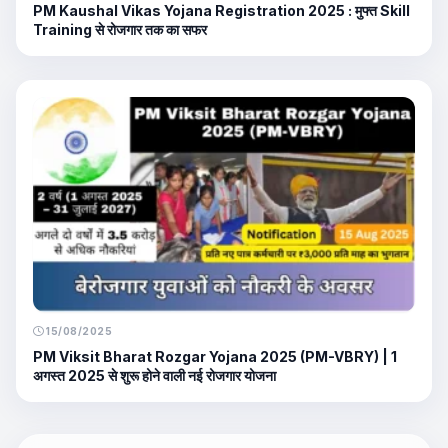
PM Kaushal Vikas Yojana Registration 2025 : मुफ्त Skill
Training से रोजगार तक का सफर
15/08/2025
PM Viksit Bharat Rozgar Yojana 2025 (PM-VBRY) | 1
अगस्त 2025 से शुरू होने वाली नई रोजगार योजना