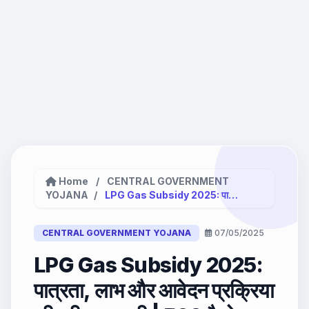
Home
/
CENTRAL GOVERNMENT
YOJANA
/
LPG Gas Subsidy 2025: पात्रता,...
CENTRAL GOVERNMENT YOJANA
07/05/2025
LPG Gas Subsidy 2025:
पात्रता, लाभ और आवेदन प्रक्रिया