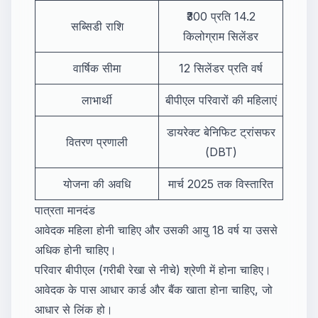
₹300 प्रति 14.2
सब्सिडी राशि
किलोग्राम सिलेंडर
वार्षिक सीमा
12 सिलेंडर प्रति वर्ष
लाभार्थी
बीपीएल परिवारों की महिलाएं
डायरेक्ट बेनिफिट ट्रांसफर
वितरण प्रणाली
(DBT)
योजना की अवधि
मार्च 2025 तक विस्तारित
पात्रता मानदंड
आवेदक महिला होनी चाहिए और उसकी आयु 18 वर्ष या उससे
अधिक होनी चाहिए।
परिवार बीपीएल (गरीबी रेखा से नीचे) श्रेणी में होना चाहिए।
आवेदक के पास आधार कार्ड और बैंक खाता होना चाहिए, जो
आधार से लिंक हो।