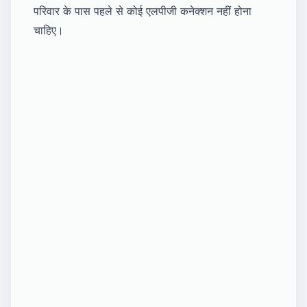
परिवार के पास पहले से कोई एलपीजी कनेक्शन नहीं होना
चाहिए।