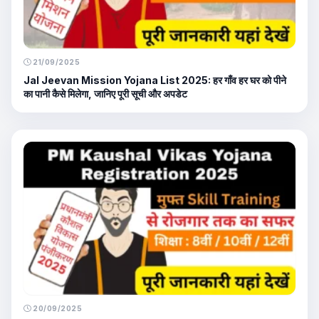
21/09/2025
Jal Jeevan Mission Yojana List 2025: हर गाँव हर घर को पीने
का पानी कैसे मिलेगा, जानिए पूरी सूची और अपडेट
20/09/2025