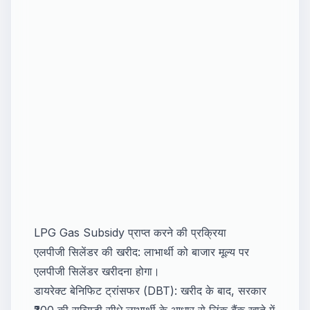
LPG Gas Subsidy प्राप्त करने की प्रक्रिया
एलपीजी सिलेंडर की खरीद: लाभार्थी को बाजार मूल्य पर
एलपीजी सिलेंडर खरीदना होगा।
डायरेक्ट बेनिफिट ट्रांसफर (DBT): खरीद के बाद, सरकार
₹300 की सब्सिडी सीधे लाभार्थी के आधार से लिंक बैंक खाते में