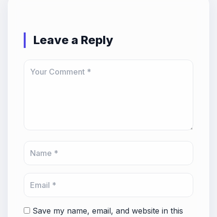
Leave a Reply
Save my name, email, and website in this