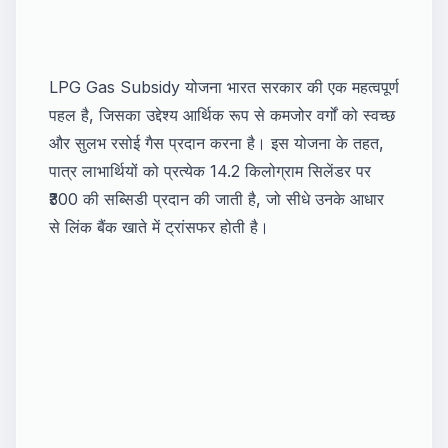
LPG Gas Subsidy योजना भारत सरकार की एक महत्वपूर्ण
पहल है, जिसका उद्देश्य आर्थिक रूप से कमजोर वर्गों को स्वच्छ
और सुलभ रसोई गैस प्रदान करना है। इस योजना के तहत,
पात्र लाभार्थियों को प्रत्येक 14.2 किलोग्राम सिलेंडर पर
₹300 की सब्सिडी प्रदान की जाती है, जो सीधे उनके आधार
से लिंक बैंक खाते में ट्रांसफर होती है।