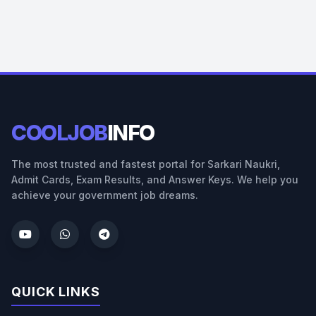
COOLJOB
INFO
The most trusted and fastest portal for Sarkari Naukri,
Admit Cards, Exam Results, and Answer Keys. We help you
achieve your government job dreams.
QUICK LINKS