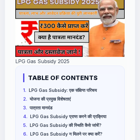
LPG Gas Subsidy 2025
TABLE OF CONTENTS
1.
LPG Gas Subsidy: एक संक्षिप्त परिचय
2.
योजना की प्रमुख विशेषताएं
3.
पात्रता मानदंड
4.
LPG Gas Subsidy प्राप्त करने की प्रक्रिया
5.
LPG Gas Subsidy की स्थिति कैसे जांचें?
6.
LPG Gas Subsidy न मिलने पर क्या करें?