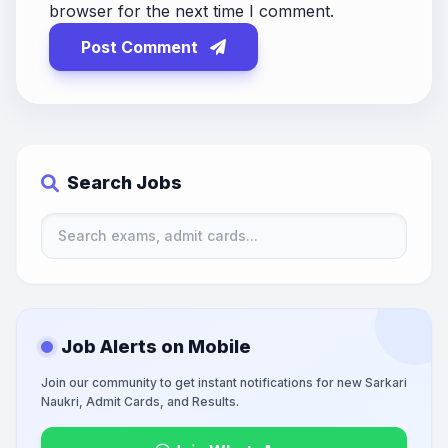
browser for the next time I comment.
Post Comment
Search Jobs
Job Alerts on Mobile
Join our community to get instant notifications for new Sarkari
Naukri, Admit Cards, and Results.