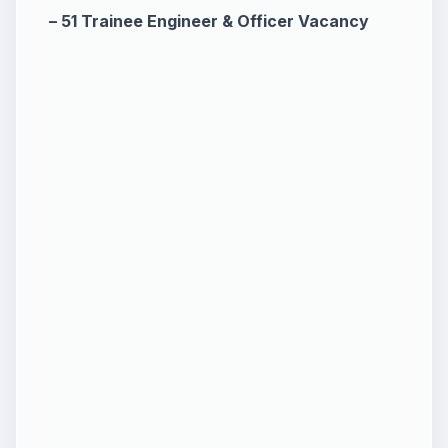
– 51 Trainee Engineer & Officer Vacancy