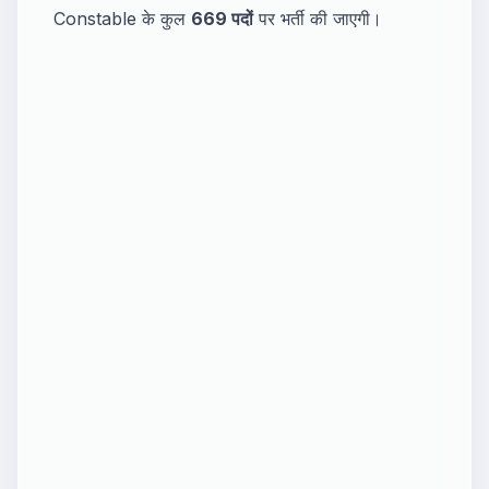
Constable के कुल
669 पदों
पर भर्ती की जाएगी।