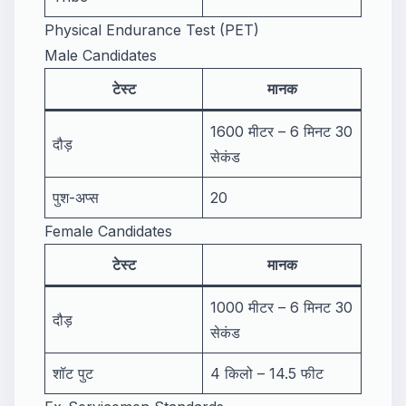
Physical Endurance Test (PET)
Male Candidates
टेस्ट
मानक
1600 मीटर – 6 मिनट 30
दौड़
सेकंड
पुश-अप्स
20
Female Candidates
टेस्ट
मानक
1000 मीटर – 6 मिनट 30
दौड़
सेकंड
शॉट पुट
4 किलो – 14.5 फीट