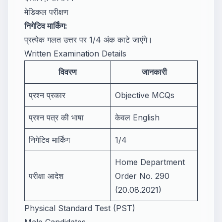
मेडिकल परीक्षण
निगेटिव मार्किंग:
प्रत्येक गलत उत्तर पर 1/4 अंक काटे जाएंगे।
Written Examination Details
विवरण
जानकारी
प्रश्न प्रकार
Objective MCQs
प्रश्न पत्र की भाषा
केवल English
निगेटिव मार्किंग
1/4
Home Department
परीक्षा आदेश
Order No. 290
(20.08.2021)
Physical Standard Test (PST)
Male Candidates