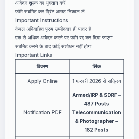
आवेदन शुल्क का भुगतान करें
फॉर्म सबमिट कर प्रिंट आउट निकाल लें
Important Instructions
केवल अविवाहित पुरुष उम्मीदवार ही पात्र हैं
एक से अधिक आवेदन करने पर फॉर्म रद्द कर दिया जाएगा
सबमिट करने के बाद कोई संशोधन नहीं होगा
Important Links
विवरण
लिंक
Apply Online
1 फरवरी 2026 से सक्रिय
Armed/IRP & SDRF –
487 Posts
Notification PDF
Telecommunication
& Photographer –
182 Posts