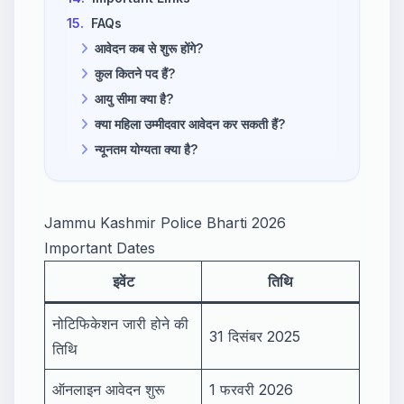
15.
FAQs
आवेदन कब से शुरू होंगे?
कुल कितने पद हैं?
आयु सीमा क्या है?
क्या महिला उम्मीदवार आवेदन कर सकती हैं?
न्यूनतम योग्यता क्या है?
Jammu Kashmir Police Bharti 2026
Important Dates
इवेंट
तिथि
नोटिफिकेशन जारी होने की
31 दिसंबर 2025
तिथि
ऑनलाइन आवेदन शुरू
1 फरवरी 2026