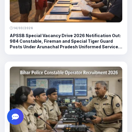
14/03/2026
APSSB Special Vacancy Drive 2026 Notification Out:
984 Constable, Fireman and Special Tiger Guard
Posts Under Arunachal Pradesh Uniformed Services
Recruitment