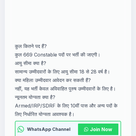
कुल कितने पद हैं?
कुल 669 Constable पदों पर भर्ती की जाएगी।
आयु सीमा क्या है?
सामान्य उम्मीदवारों के लिए आयु सीमा 18 से 28 वर्ष है।
क्या महिला उम्मीदवार आवेदन कर सकती हैं?
नहीं, यह भर्ती केवल अविवाहित पुरुष उम्मीदवारों के लिए है।
न्यूनतम योग्यता क्या है?
Armed/IRP/SDRF के लिए 10वीं पास और अन्य पदों के
लिए निर्धारित योग्यता आवश्यक है।
Join Now
WhatsApp Channel