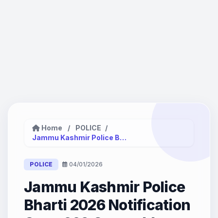
Home
/
POLICE
/
Jammu Kashmir Police Bharti 2026...
POLICE
04/01/2026
Jammu Kashmir Police
Bharti 2026 Notification