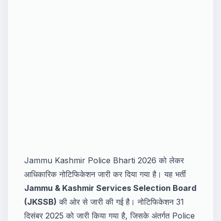
Jammu Kashmir Police Bharti 2026 को लेकर
आधिकारिक नोटिफिकेशन जारी कर दिया गया है। यह भर्ती
Jammu & Kashmir Services Selection Board
(JKSSB)
की ओर से जारी की गई है। नोटिफिकेशन 31
दिसंबर 2025 को जारी किया गया है, जिसके अंतर्गत Police