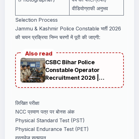
वीडियोग्राफी अनुभव
Selection Process
Jammu & Kashmir Police Constable भर्ती 2026
की चयन प्रक्रिया निम्न चरणों में पूरी की जाएगी:
Also read
CSBC Bihar Police
Constable Operator
Recruitment 2026 |
Complete Guide for
Candidates Preparing for
Bihar Police Jobs in Bihar
लिखित परीक्षा
Police Radio
NCC प्रमाण पत्र पर बोनस अंक
Physical Standard Test (PST)
Physical Endurance Test (PET)
दस्तावेज़ सत्यापन