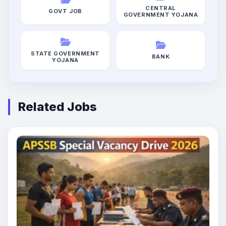
CENTRAL
GOVT JOB
GOVERNMENT YOJANA
STATE GOVERNMENT
BANK
YOJANA
Related Jobs