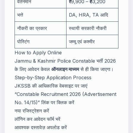
वेतनमान
₹19,900 – ₹63,200
भत्ते
DA, HRA, TA आदि
नौकरी का प्रकार
स्थायी सरकारी नौकरी
पोस्टिंग
जम्मू एवं कश्मीर
How to Apply Online
Jammu & Kashmir Police Constable भर्ती 2026
के लिए आवेदन केवल
ऑनलाइन माध्यम
से ही किया जाएगा।
Step-by-Step Application Process
JKSSB की आधिकारिक वेबसाइट पर जाएं
“Constable Recruitment 2026 (Advertisement
No. 14/15)” लिंक पर क्लिक करें
नया रजिस्ट्रेशन करें
लॉगिन कर आवेदन फॉर्म भरें
आवश्यक दस्तावेज़ अपलोड करें