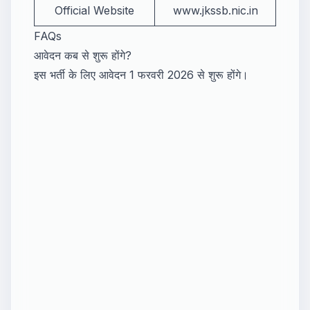
Official Website
www.jkssb.nic.in
FAQs
आवेदन कब से शुरू होंगे?
इस भर्ती के लिए आवेदन 1 फरवरी 2026 से शुरू होंगे।