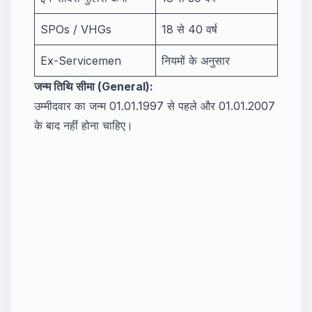
SPOs / VHGs
18 से 40 वर्ष
Ex-Servicemen
नियमों के अनुसार
जन्म तिथि सीमा (General):
उम्मीदवार का जन्म 01.01.1997 से पहले और 01.01.2007
के बाद नहीं होना चाहिए।