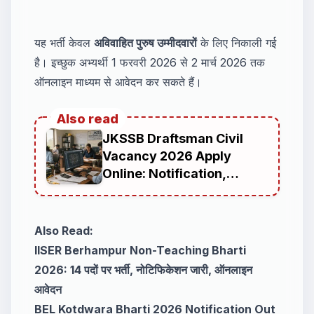
यह भर्ती केवल
अविवाहित पुरुष उम्मीदवारों
के लिए निकाली गई
है। इच्छुक अभ्यर्थी 1 फरवरी 2026 से 2 मार्च 2026 तक
ऑनलाइन माध्यम से आवेदन कर सकते हैं।
Also read
JKSSB Draftsman Civil
Vacancy 2026 Apply
Online: Notification,
Eligibility, Age Limit,
Salary, Selection Process,
Application Fee,
Also Read:
IISER Berhampur Non-Teaching Bharti
2026: 14 पदों पर भर्ती, नोटिफिकेशन जारी, ऑनलाइन
आवेदन
BEL Kotdwara Bharti 2026 Notification Out