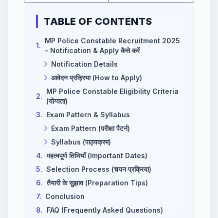
TABLE OF CONTENTS
MP Police Constable Recruitment 2025
1.
– Notification & Apply कैसे करें
Notification Details
आवेदन प्रक्रिया (How to Apply)
MP Police Constable Eligibility Criteria
2.
(योग्यता)
3.
Exam Pattern & Syllabus
Exam Pattern (परीक्षा पैटर्न)
Syllabus (पाठ्यक्रम)
4.
महत्वपूर्ण तिथियाँ (Important Dates)
5.
Selection Process (चयन प्रक्रिया)
6.
तैयारी के सुझाव (Preparation Tips)
7.
Conclusion
8.
FAQ (Frequently Asked Questions)