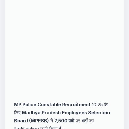
MP Police Constable Recruitment
2025 के
लिए
Madhya Pradesh Employees Selection
Board (MPESB)
ने
7,500 पदों
पर भर्ती का
Notification जारी किया है।