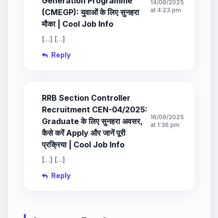
Generation Programme
14/09/2025
at 4:23 pm
(CMEGP): युवाओं के लिए सुनहरा
मौका | Cool Job Info
[…] […]
Reply
RRB Section Controller
Recruitment CEN-04/2025:
16/09/2025
Graduate के लिए सुनहरा अवसर,
at 1:36 pm
कैसे करें Apply और जानें पूरी
प्रक्रिया | Cool Job Info
[…] […]
Reply