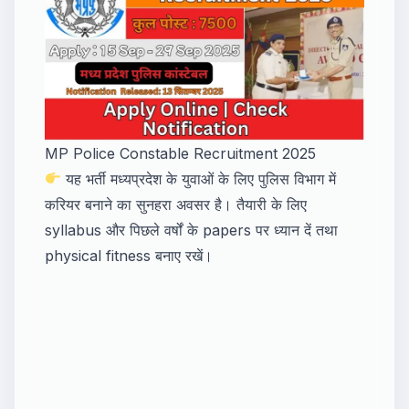
Recruitment
MP Police Constable Recruitment 2025
यह भर्ती मध्यप्रदेश के युवाओं के लिए पुलिस विभाग में
करियर बनाने का सुनहरा अवसर है। तैयारी के लिए
syllabus और पिछले वर्षों के papers पर ध्यान दें तथा
physical fitness बनाए रखें।