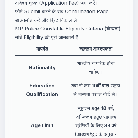
आवेदन शुल्क (Application Fee) जमा करें।
फॉर्म Submit करने के बाद Confirmation Page
डाउनलोड करें और प्रिंट निकाल लें।
MP Police Constable Eligibility Criteria (योग्यता)
नीचे Eligibility की पूरी जानकारी है:
मापदंड
न्यूनतम आवश्यकता
भारतीय नागरिक होना
Nationality
चाहिए।
Education
कम से कम
10वीं पास
स्कूल
Qualification
से मान्यता प्राप्त बोर्ड से।
न्यूनतम age
18 वर्ष
,
अधिकतम age सामान्य
Age Limit
श्रेणियों के लिए
33 वर्ष
(आरक्षण/छूट के अनुसार