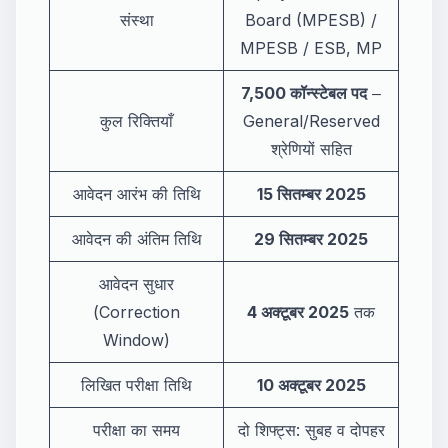
संस्था
Board (MPESB) /
MPESB / ESB, MP
7,500 कॉन्स्टेबल पद
‒
कुल रिक्तियाँ
General/Reserved
श्रेणियों सहित
आवेदन आरंभ की तिथि
15 सितम्बर 2025
आवेदन की अंतिम तिथि
29 सितम्बर 2025
आवेदन सुधार
(Correction
4 अक्टूबर 2025
तक
Window)
लिखित परीक्षा तिथि
10 अक्टूबर 2025
परीक्षा का समय
दो शिफ्ट्स: सुबह व दोपहर