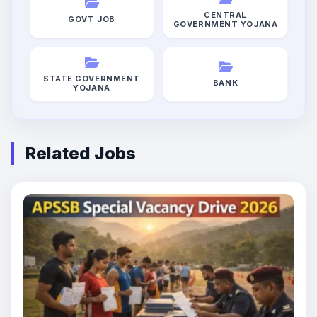
CENTRAL
GOVT JOB
GOVERNMENT YOJANA
STATE GOVERNMENT
BANK
YOJANA
Related Jobs