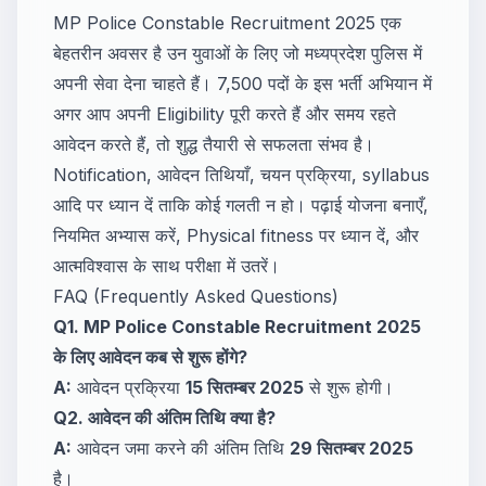
MP Police Constable Recruitment 2025 एक
बेहतरीन अवसर है उन युवाओं के लिए जो मध्यप्रदेश पुलिस में
अपनी सेवा देना चाहते हैं। 7,500 पदों के इस भर्ती अभियान में
अगर आप अपनी Eligibility पूरी करते हैं और समय रहते
आवेदन करते हैं, तो शुद्ध तैयारी से सफलता संभव है।
Notification, आवेदन तिथियाँ, चयन प्रक्रिया, syllabus
आदि पर ध्यान दें ताकि कोई गलती न हो। पढ़ाई योजना बनाएँ,
नियमित अभ्यास करें, Physical fitness पर ध्यान दें, और
आत्मविश्वास के साथ परीक्षा में उतरें।
FAQ (Frequently Asked Questions)
Q1. MP Police Constable Recruitment 2025
के लिए आवेदन कब से शुरू होंगे?
A:
आवेदन प्रक्रिया
15 सितम्बर 2025
से शुरू होगी।
Q2. आवेदन की अंतिम तिथि क्या है?
A:
आवेदन जमा करने की अंतिम तिथि
29 सितम्बर 2025
है।