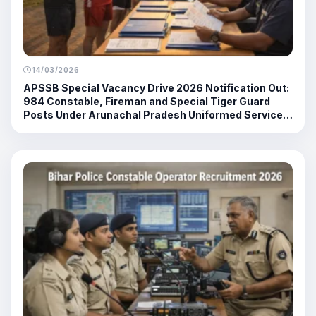
14/03/2026
APSSB Special Vacancy Drive 2026 Notification Out:
984 Constable, Fireman and Special Tiger Guard
Posts Under Arunachal Pradesh Uniformed Services
Recruitment