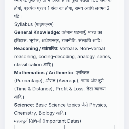
होगी, प्रत्येक प्रश्न 1 अंक का होगा, समय अवधि लगभग 2
घंटे।
Syllabus (पाठ्यक्रम)
General Knowledge
: वर्तमान घटनाएँ, भारत का
इतिहास, भूगोल, अर्थशास्त्र, राजनीति, संस्कृति आदि।
Reasoning / तर्कशक्ति
: Verbal & Non-verbal
reasoning, coding-decoding, analogy, series,
classification आदि।
Mathematics / Arithmetic
: प्रतिशत
(Percentage), औसत (Average), समय और दूरी
(Time & Distance), Profit & Loss, डेटा व्याख्या
आदि।
Science
: Basic Science topics जैसे Physics,
Chemistry, Biology आदि।
महत्वपूर्ण तिथियाँ (Important Dates)