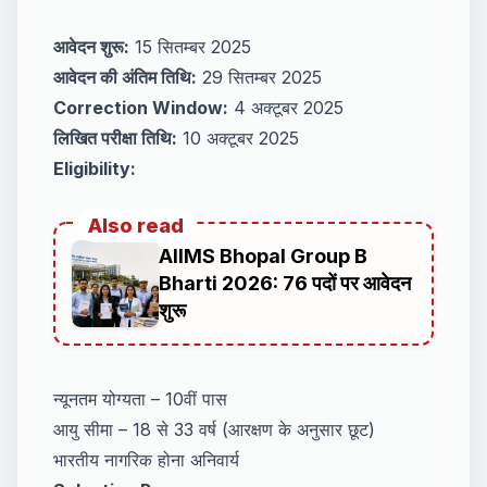
आवेदन शुरू:
15 सितम्बर 2025
आवेदन की अंतिम तिथि:
29 सितम्बर 2025
Correction Window:
4 अक्टूबर 2025
लिखित परीक्षा तिथि:
10 अक्टूबर 2025
Eligibility:
Also read
AIIMS Bhopal Group B
Bharti 2026: 76 पदों पर आवेदन
शुरू
न्यूनतम योग्यता – 10वीं पास
आयु सीमा – 18 से 33 वर्ष (आरक्षण के अनुसार छूट)
भारतीय नागरिक होना अनिवार्य