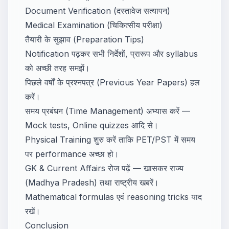
Document Verification (दस्तावेज सत्यापन)
Medical Examination (चिकित्सीय परीक्षा)
तैयारी के सुझाव (Preparation Tips)
Notification पढ़कर सभी निर्देशों, प्रारूप और syllabus
को अच्छी तरह समझें।
पिछले वर्षों के प्रश्नपत्र (Previous Year Papers) हल
करें।
समय प्रबंधन (Time Management) अभ्यास करें —
Mock tests, Online quizzes आदि से।
Physical Training शुरु करें ताकि PET/PST में समय
पर performance अच्छा हो।
GK & Current Affairs रोज पढ़ें — खासकर राज्य
(Madhya Pradesh) तथा राष्ट्रीय खबरें।
Mathematical formulas एवं reasoning tricks याद
रखें।
Conclusion