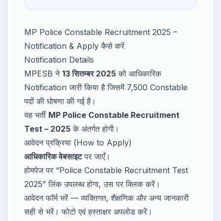
MP Police Constable Recruitment 2025 –
Notification & Apply कैसे करें
Notification Details
MPESB ने
13 सितम्बर 2025
को आधिकारिक
Notification जारी किया है जिसमें 7,500 Constable
पदों की घोषणा की गई है।
यह भर्ती
MP Police Constable Recruitment
Test – 2025
के अंतर्गत होगी।
आवेदन प्रक्रिया (How to Apply)
आधिकारिक वेबसाइट
पर जाएँ।
होमपेज पर “Police Constable Recruitment Test
2025” लिंक उपलब्ध होगा, उस पर क्लिक करें।
आवेदन फॉर्म भरें — व्यक्तिगत, शैक्षणिक और अन्य जानकारी
सही से भरें। फोटो एवं हस्ताक्षर अपलोड करें।