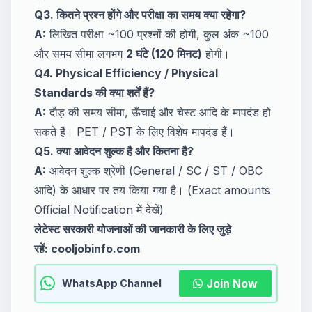
Q3. कितने प्रश्न होंगे और परीक्षा का समय क्या रहेगा?
A:
लिखित परीक्षा ~100 प्रश्नों की होगी, कुल अंक ~100
और समय सीमा लगभग
2 घंटे (120 मिनट)
होगी।
Q4. Physical Efficiency / Physical
Standards की क्या शर्तें हैं?
A:
दौड़ की समय सीमा, ऊँचाई और चेस्ट आदि के मापदंड हो
सकते हैं। PET / PST के लिए विशेष मापदंड हैं।
Q5. क्या आवेदन शुल्क है और कितना है?
A:
आवेदन शुल्क श्रेणी (General / SC / ST / OBC
आदि) के आधार पर तय किया गया है। (Exact amounts
Official Notification में देखें)
लेटेस्ट सरकारी योजनाओं की जानकारी के लिए जुड़े
रहें:
cooljobinfo.com
Join Now
WhatsApp Channel