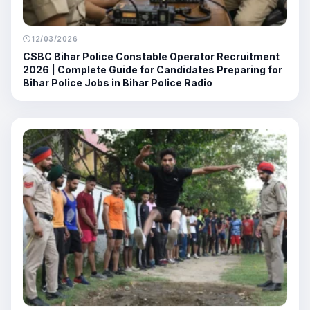
12/03/2026
CSBC Bihar Police Constable Operator Recruitment
2026 | Complete Guide for Candidates Preparing for
Bihar Police Jobs in Bihar Police Radio