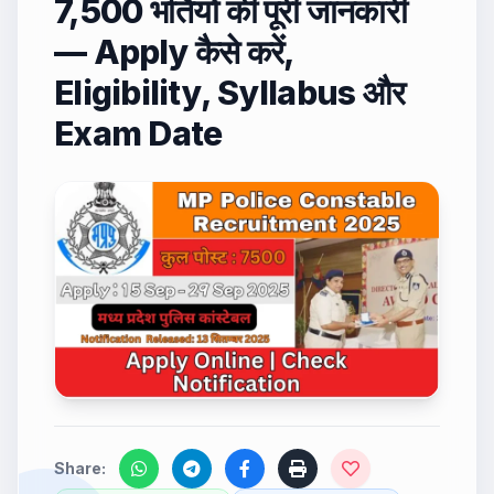
7,500 भर्तियों की पूरी जानकारी
— Apply कैसे करें,
Eligibility, Syllabus और
Exam Date
Share: