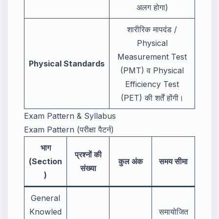
अलग होगा)
शारीरिक मापदंड /
Physical
Measurement Test
Physical Standards
(PMT) व Physical
Efficiency Test
(PET) की शर्तें होंगी।
Exam Pattern & Syllabus
Exam Pattern (परीक्षा पैटर्न)
भाग
प्रश्नों की
(Section
कुल अंक
समय सीमा
संख्या
)
General
Knowled
समायोजित