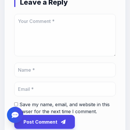
Leave a Reply
Save my name, email, and website in this
browser for the next time I comment.
Post Comment