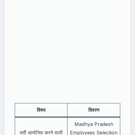
विषय
विवरण
Madhya Pradesh
भर्ती आयोजित करने वाली
Employees Selection