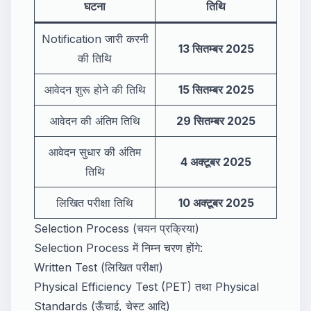
घटना
तिथि
Notification जारी करनी
13 सितम्बर 2025
की तिथि
आवेदन शुरू होने की तिथि
15 सितम्बर 2025
आवेदन की अंतिम तिथि
29 सितम्बर 2025
आवेदन सुधार की अंतिम
4 अक्टूबर 2025
तिथि
लिखित परीक्षा तिथि
10 अक्टूबर 2025
Selection Process (चयन प्रक्रिया)
Selection Process में निम्न चरण होंगे:
Written Test (लिखित परीक्षा)
Physical Efficiency Test (PET) तथा Physical
Standards (ऊँचाई, चेस्ट आदि)