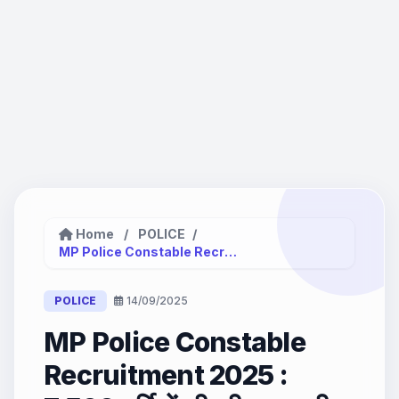
Home
/
POLICE
/
MP Police Constable Recruitment 2025...
POLICE
14/09/2025
MP Police Constable
Recruitment 2025 :