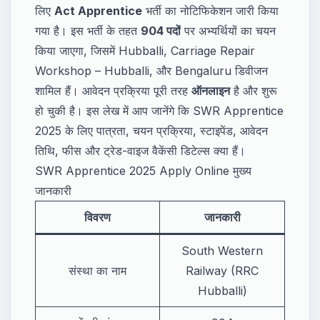
लिए
Act Apprentice
भर्ती का नोटिफिकेशन जारी किया
गया है। इस भर्ती के तहत
904 पदों
पर अभ्यर्थियों का चयन
किया जाएगा, जिसमें Hubballi, Carriage Repair
Workshop – Hubballi, और Bengaluru डिवीजन
शामिल हैं। आवेदन प्रक्रिया पूरी तरह
ऑनलाइन
है और शुरू
हो चुकी है। इस लेख में आप जानेंगे कि SWR Apprentice
2025 के लिए पात्रता, चयन प्रक्रिया, स्टाइपेंड, आवेदन
तिथि, फीस और ट्रेड-वाइज वैकेंसी डिटेल्स क्या हैं।
SWR Apprentice 2025 Apply Online मुख्य
जानकारी
विवरण
जानकारी
South Western
संस्था का नाम
Railway (RRC
Hubballi)