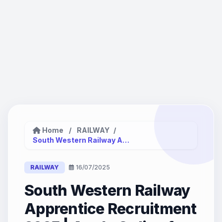
Home
/
RAILWAY
/
South Western Railway Apprentice Recruitment...
RAILWAY
16/07/2025
South Western Railway
Apprentice Recruitment