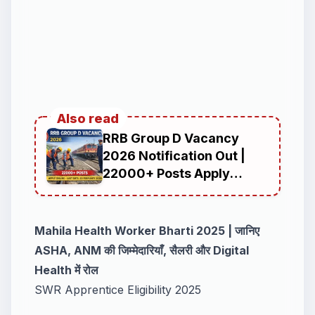
Also read
RRB Group D Vacancy
2026 Notification Out |
22000+ Posts Apply
Online
Mahila Health Worker Bharti 2025 | जानिए
ASHA, ANM की जिम्मेदारियाँ, सैलरी और Digital
Health में रोल
SWR Apprentice Eligibility 2025