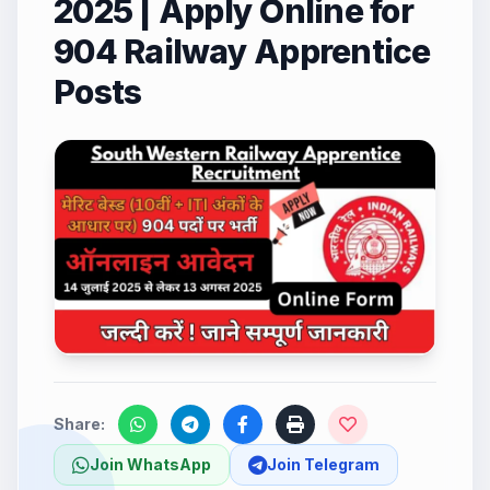
2025 | Apply Online for
904 Railway Apprentice
Posts
Share:
Join WhatsApp
Join Telegram