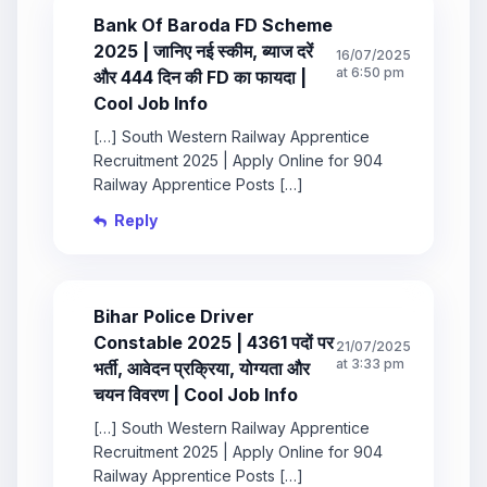
Bank Of Baroda FD Scheme
2025 | जानिए नई स्कीम, ब्याज दरें
16/07/2025
at 6:50 pm
और 444 दिन की FD का फायदा |
Cool Job Info
[…] South Western Railway Apprentice
Recruitment 2025 | Apply Online for 904
Railway Apprentice Posts […]
Reply
Bihar Police Driver
Constable 2025 | 4361 पदों पर
21/07/2025
at 3:33 pm
भर्ती, आवेदन प्रक्रिया, योग्यता और
चयन विवरण | Cool Job Info
[…] South Western Railway Apprentice
Recruitment 2025 | Apply Online for 904
Railway Apprentice Posts […]