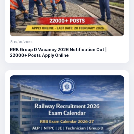
19/01/2026
RRB Group D Vacancy 2026 Notification Out |
22000+ Posts Apply Online