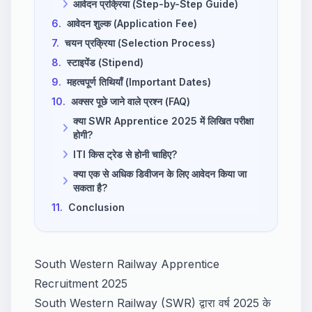
आवेदन प्रक्रिया (Step-by-Step Guide)
6.
आवेदन शुल्क (Application Fee)
7.
चयन प्रक्रिया (Selection Process)
8.
स्टाइपेंड (Stipend)
9.
महत्वपूर्ण तिथियाँ (Important Dates)
10.
अक्सर पूछे जाने वाले प्रश्न (FAQ)
क्या SWR Apprentice 2025 में लिखित परीक्षा
होगी?
ITI किस ट्रेड से होनी चाहिए?
क्या एक से अधिक डिवीजन के लिए आवेदन किया जा
सकता है?
11.
Conclusion
South Western Railway Apprentice
Recruitment 2025
South Western Railway (SWR) द्वारा वर्ष 2025 के