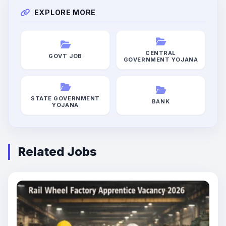
EXPLORE MORE
CENTRAL
GOVT JOB
GOVERNMENT YOJANA
STATE GOVERNMENT
BANK
YOJANA
Related Jobs