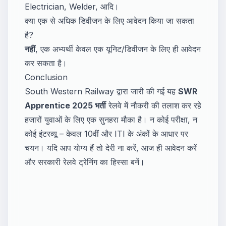
Electrician, Welder, आदि।
क्या एक से अधिक डिवीजन के लिए आवेदन किया जा सकता
है?
नहीं
, एक अभ्यर्थी केवल एक यूनिट/डिवीजन के लिए ही आवेदन
कर सकता है।
Conclusion
South Western Railway द्वारा जारी की गई यह
SWR
Apprentice 2025 भर्ती
रेलवे में नौकरी की तलाश कर रहे
हजारों युवाओं के लिए एक सुनहरा मौका है। न कोई परीक्षा, न
कोई इंटरव्यू – केवल 10वीं और ITI के अंकों के आधार पर
चयन। यदि आप योग्य हैं तो देरी ना करें, आज ही आवेदन करें
और सरकारी रेलवे ट्रेनिंग का हिस्सा बनें।