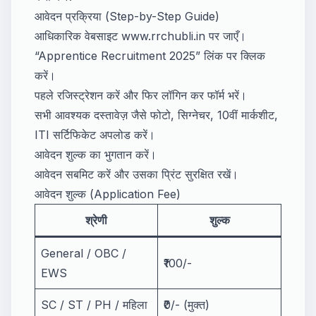
आवेदन प्रक्रिया (Step-by-Step Guide)
आधिकारिक वेबसाइट
www.rrchubli.in
पर जाएँ।
“Apprentice Recruitment 2025” लिंक पर क्लिक
करें।
पहले रजिस्ट्रेशन करें और फिर लॉगिन कर फॉर्म भरें।
सभी आवश्यक दस्तावेज़ जैसे फोटो, सिग्नेचर, 10वीं मार्कशीट,
ITI सर्टिफिकेट अपलोड करें।
आवेदन शुल्क का भुगतान करें।
आवेदन सबमिट करें और उसका प्रिंट सुरक्षित रखें।
आवेदन शुल्क (Application Fee)
श्रेणी
शुल्क
General / OBC /
₹100/-
EWS
SC / ST / PH / महिला
₹0/- (मुक्त)