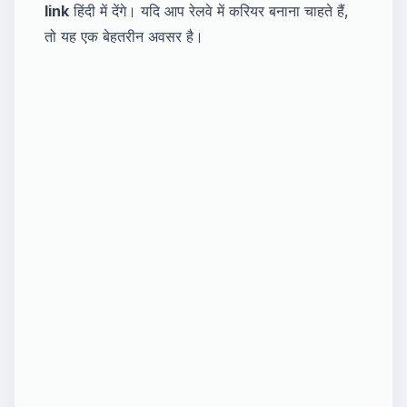
link
हिंदी में देंगे। यदि आप रेलवे में करियर बनाना चाहते हैं,
तो यह एक बेहतरीन अवसर है।