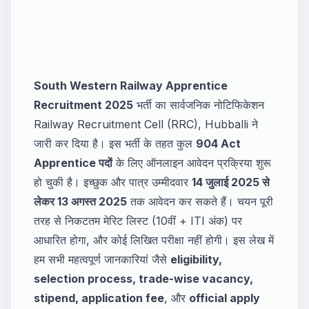
South Western Railway Apprentice
Recruitment 2025
भर्ती का सार्वजनिक नोटिफिकेशन
Railway Recruitment Cell (RRC), Hubballi ने
जारी कर दिया है। इस भर्ती के तहत कुल
904 Act
Apprentice पदों
के लिए ऑनलाइन आवेदन प्रक्रिया शुरू
हो चुकी है। इच्छुक और पात्र उम्मीदवार
14 जुलाई 2025 से
लेकर 13 अगस्त 2025
तक आवेदन कर सकते हैं। चयन पूरी
तरह से निकटतम मेरिट लिस्ट (10वीं + ITI अंक) पर
आधारित होगा, और कोई लिखित परीक्षा नहीं होगी। इस लेख में
हम सभी महत्वपूर्ण जानकारियां जैसे
eligibility,
selection process, trade-wise vacancy,
stipend, application fee
, और
official apply