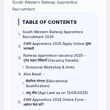
South Western Railway Apprentice
Recruitment
TABLE OF CONTENTS
South Western Railway Apprentice
1.
Recruitment 2025
SWR Apprentice 2025 Apply Online मुख्य
2.
जानकारी
Railway apprentice vacancy 2025 –
3.
ट्रेड वाइज रिक्तियाँ (Vacancy Details)
Divisional Workshop & Units:
4.
Also Read: –
शैक्षणिक योग्यता (Educational
Qualification)
आयु सीमा (Age Limit as on 13/08/2025)
SWR Apprentice 2025 Online Form –
5.
आवेदन कैसे करें?