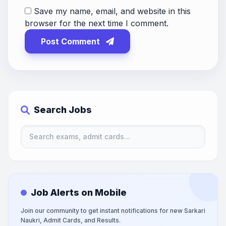
Save my name, email, and website in this
browser for the next time I comment.
Post Comment
Search Jobs
Job Alerts on Mobile
Join our community to get instant notifications for new Sarkari
Naukri, Admit Cards, and Results.