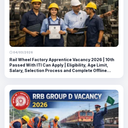
04/03/2026
Rail Wheel Factory Apprentice Vacancy 2026 | 10th
Passed With ITI Can Apply | Eligibility, Age Limit,
Salary, Selection Process and Complete Offline
Application Guide