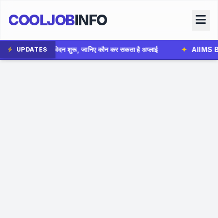
COOLJOB
INFO
, जानिए कौन कर सकता है अप्लाई
✦
AIIMS Bhopal Group B Bharti
UPDATES