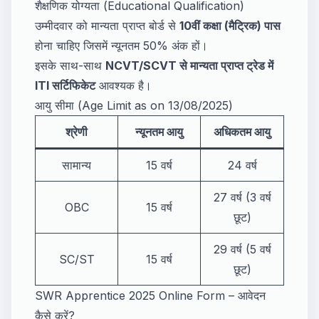
शैक्षणिक योग्यता (Educational Qualification)
उम्मीदवार को मान्यता प्राप्त बोर्ड से
10वीं कक्षा (मैट्रिक) पास
होना चाहिए जिसमें न्यूनतम 50% अंक हों।
इसके साथ-साथ
NCVT/SCVT से मान्यता प्राप्त ट्रेड में
ITI सर्टिफिकेट
आवश्यक है।
आयु सीमा (Age Limit as on 13/08/2025)
श्रेणी
न्यूनतम आयु
अधिकतम आयु
सामान्य
15 वर्ष
24 वर्ष
27 वर्ष (3 वर्ष
OBC
15 वर्ष
छूट)
29 वर्ष (5 वर्ष
SC/ST
15 वर्ष
छूट)
SWR Apprentice 2025 Online Form – आवेदन
कैसे करें?