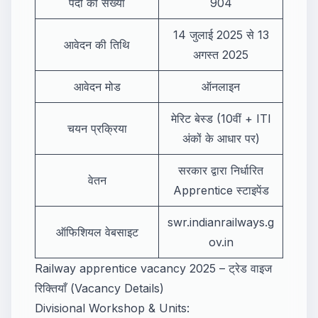
पदों की संख्या
904
14 जुलाई 2025 से 13
आवेदन की तिथि
अगस्त 2025
आवेदन मोड
ऑनलाइन
मेरिट बेस्ड (10वीं + ITI
चयन प्रक्रिया
अंकों के आधार पर)
सरकार द्वारा निर्धारित
वेतन
Apprentice स्टाइपेंड
swr.indianrailways.g
ऑफिशियल वेबसाइट
ov.in
Railway apprentice vacancy 2025 – ट्रेड वाइज
रिक्तियाँ (Vacancy Details)
Divisional Workshop & Units: