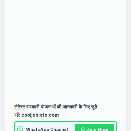
लेटेस्ट सरकारी योजनाओं की जानकारी के लिए जुड़े
रहें:
cooljobinfo.com
Join Now
WhatsApp Channel