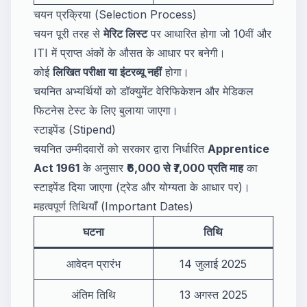
चयन प्रक्रिया (Selection Process)
चयन पूरी तरह से
मेरिट लिस्ट
पर आधारित होगा जो 10वीं और
ITI में प्राप्त अंकों के औसत के आधार पर बनेगी।
कोई
लिखित परीक्षा या इंटरव्यू नहीं
होगा।
चयनित अभ्यर्थियों को डॉक्युमेंट वेरिफिकेशन और मेडिकल
फिटनेस टेस्ट के लिए बुलाया जाएगा।
स्टाइपेंड (Stipend)
चयनित उम्मीदवारों को सरकार द्वारा निर्धारित
Apprentice
Act 1961
के अनुसार
₹6,000 से ₹7,000 प्रति माह
का
स्टाइपेंड दिया जाएगा (ट्रेड और योग्यता के आधार पर)।
महत्वपूर्ण तिथियाँ (Important Dates)
घटना
तिथि
आवेदन प्रारंभ
14 जुलाई 2025
अंतिम तिथि
13 अगस्त 2025