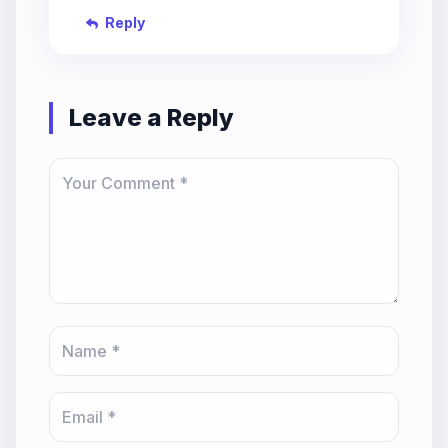
Reply
Leave a Reply