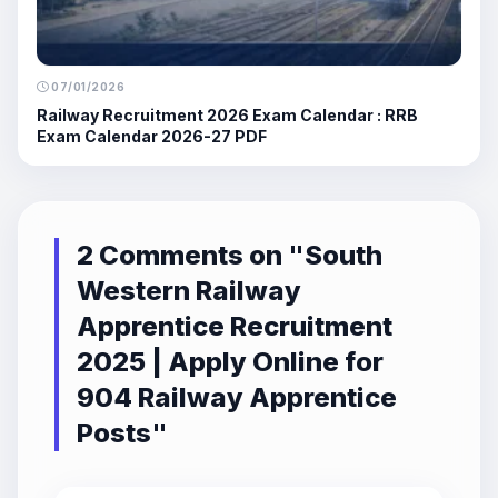
07/01/2026
Railway Recruitment 2026 Exam Calendar : RRB
Exam Calendar 2026-27 PDF
2 Comments on "
South
Western Railway
Apprentice Recruitment
2025 | Apply Online for
904 Railway Apprentice
Posts
"