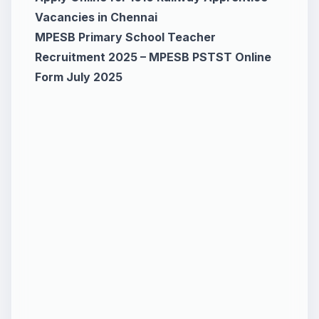
Vacancies in Chennai
MPESB Primary School Teacher
Recruitment 2025 – MPESB PSTST Online
Form July 2025