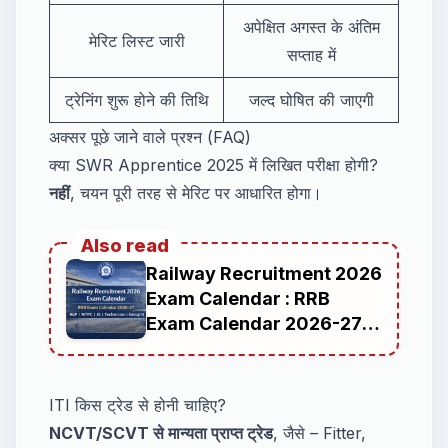
अपेक्षित अगस्त के अंतिम
मेरिट लिस्ट जारी
सप्ताह में
ट्रेनिंग शुरू होने की तिथि
जल्द घोषित की जाएगी
अक्सर पूछे जाने वाले प्रश्न (FAQ)
क्या SWR Apprentice 2025 में लिखित परीक्षा होगी?
नहीं
, चयन पूरी तरह से मेरिट पर आधारित होगा।
Also read
Railway Recruitment 2026
Exam Calendar : RRB
Exam Calendar 2026-27
PDF
ITI किस ट्रेड से होनी चाहिए?
NCVT/SCVT से मान्यता प्राप्त ट्रेड
, जैसे – Fitter,