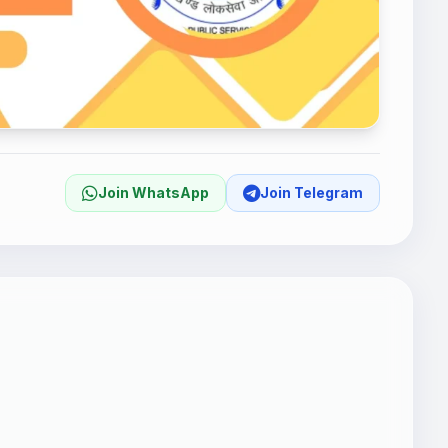
Join WhatsApp
Join Telegram