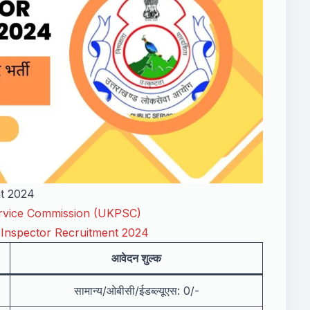
nt 2024
ervice Commission (UKPSC)
 Inspector Recruitment 2024
आवेदन शुल्क
सामान्य/ओबीसी/ईडब्ल्यूएस: 0/-