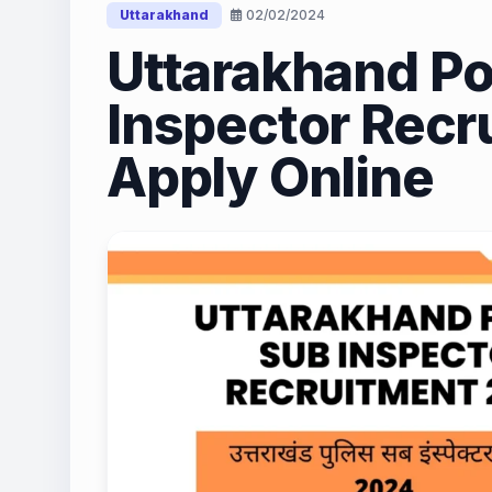
Uttarakhand
02/02/2024
Uttarakhand Po
Inspector Recr
Apply Online