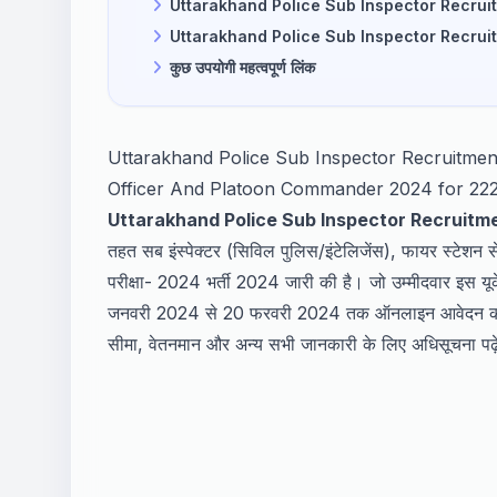
Uttarakhand Police Sub Inspector Recruitmen
Uttarakhand Police Sub Inspector Recruitmen
कुछ उपयोगी महत्वपूर्ण लिंक
Uttarakhand Police Sub Inspector Recruitment (
Officer And Platoon Commander 2024 for 222 
Uttarakhand Police Sub Inspector Recruitm
तहत सब इंस्पेक्टर (सिविल पुलिस/इंटेलिजेंस), फायर स्टेश
परीक्षा- 2024 भर्ती 2024 जारी की है। जो उम्मीदवार इस यूके 
जनवरी 2024 से 20 फरवरी 2024 तक ऑनलाइन आवेदन कर सकत
सीमा, वेतनमान और अन्य सभी जानकारी के लिए अधिसूचना पढ़