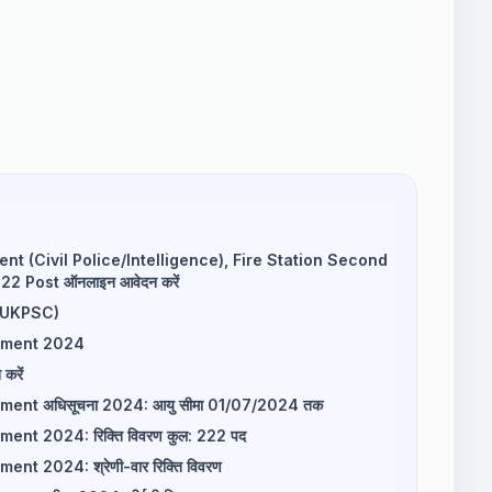
t (Civil Police/Intelligence), Fire Station Second
 Post ऑनलाइन आवेदन करें
(UKPSC)
itment 2024
 करें
ent अधिसूचना 2024: आयु सीमा 01/07/2024 तक
nt 2024: रिक्ति विवरण कुल: 222 पद
t 2024: श्रेणी-वार रिक्ति विवरण