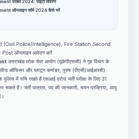
t परीक्षा 2024: पीईटी विवरण
t ऑनलाइन फॉर्म 2024 कैसे भरें
Civil Police/Intelligence), Fire Station Second
Post ऑनलाइन आवेदन करें
ent
उत्तराखंड लोक सेवा आयोग (यूकेपीएससी) ने गृह विभाग के
न सेकेंड ऑफिसर और प्लाटून कमांडर, पुरुष (पीएसी/आईआरबी)
पुलिस में रुचि रखते हैं एसआई दरोगा भर्ती परीक्षा के लिए 31
े हैं। भर्ती पात्रता, पद की जानकारी, चयन प्रक्रिया, आयु
ें।