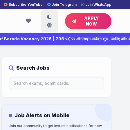
Subscribe YouTube
Join Telegram
Join WhatsApp
APPLY
NOW
026 | 206 पदों पर ऑनलाइन आवेदन शुरू, जानिए कौन कर सकता है अप्लाई
Search Jobs
Job Alerts on Mobile
Join our community to get instant notifications for new