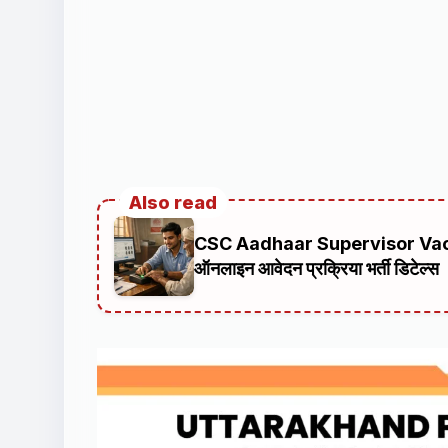
Also read
CSC Aadhaar Supervisor Vacancy 
ऑनलाइन आवेदन प्रक्रिया भर्ती डिटेल्स