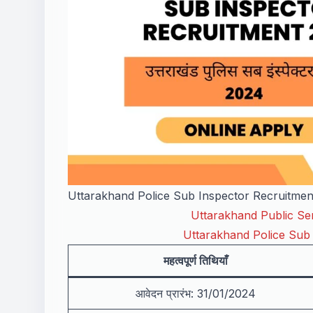
Uttarakhand Police Sub Inspector Recruitme
Uttarakhand Public S
Uttarakhand Police Sub
महत्वपूर्ण तिथियाँ
आवेदन प्रारंभ: 31/01/2024