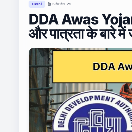
Delhi
19/01/2025
DDA Awas Yojan
और पात्रता के बारे में 