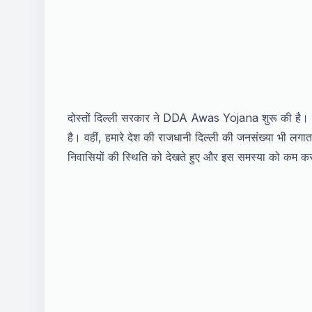
दोस्तों दिल्ली सरकार ने DDA Awas Yojana शुरू की है। जैस
है। वहीं, हमारे देश की राजधानी दिल्ली की जनसंख्या भी लगातार
निवासियों की स्थिति को देखते हुए और इस समस्या को कम