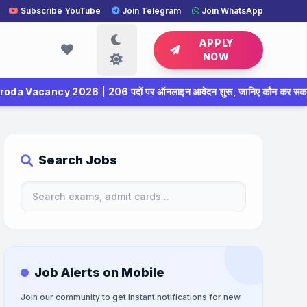
Subscribe YouTube
Join Telegram
Join WhatsApp
APPLY
NOW
06 पदों पर ऑनलाइन आवेदन शुरू, जानिए कौन कर सकता है अप्लाई
✦
Search Jobs
Job Alerts on Mobile
Join our community to get instant notifications for new