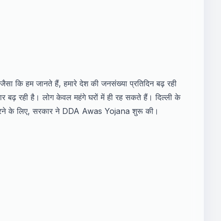
ा कि हम जानते हैं, हमारे देश की जनसंख्या प्रतिदिन बढ़ रही
 बढ़ रही है। लोग केवल महंगे घरों में ही रह सकते हैं। दिल्ली के
 करने के लिए, सरकार ने DDA Awas Yojana शुरू की।