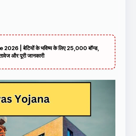
| बेटियों के भविष्य के लिए ₹25,000 बॉन्ड,
तावेज और पूरी जानकारी