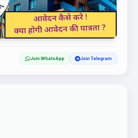
Join WhatsApp
Join Telegram