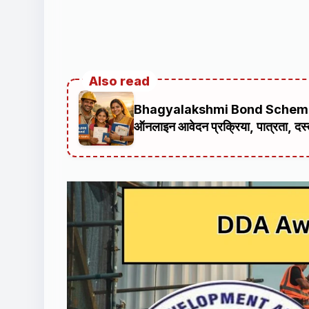
Also read
Bhagyalakshmi Bond Scheme 2026 
ऑनलाइन आवेदन प्रक्रिया, पात्रता, दस्