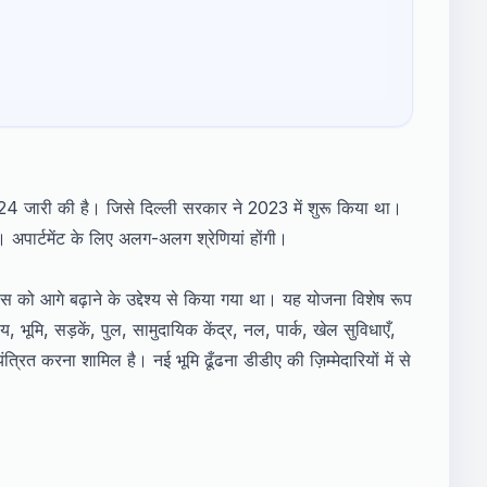
ारी की है। जिसे दिल्ली सरकार ने 2023 में शुरू किया था।
अपार्टमेंट के लिए अलग-अलग श्रेणियां होंगी।
ास को आगे बढ़ाने के उद्देश्य से किया गया था। यह योजना विशेष रूप
भूमि, सड़कें, पुल, सामुदायिक केंद्र, नल, पार्क, खेल सुविधाएँ,
त्रित करना शामिल है। नई भूमि ढूँढना डीडीए की ज़िम्मेदारियों में से