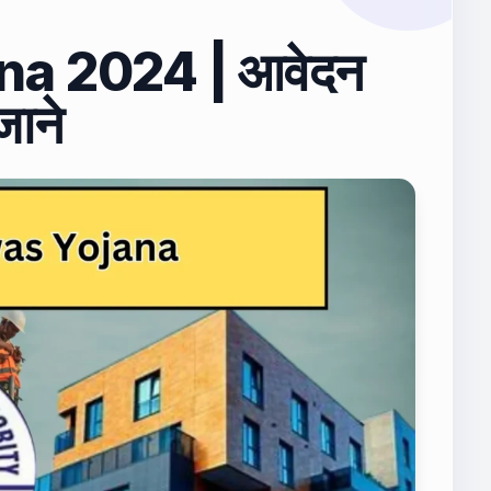
a 2024 | आवेदन
जाने