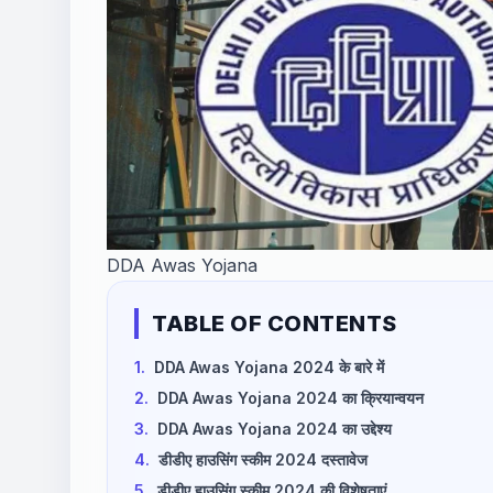
DDA Awas Yojana
TABLE OF CONTENTS
1.
DDA Awas Yojana 2024 के बारे में
2.
DDA Awas Yojana 2024 का क्रियान्वयन
3.
DDA Awas Yojana 2024 का उद्देश्य
4.
डीडीए हाउसिंग स्कीम 2024 दस्तावेज
5.
डीडीए हाउसिंग स्कीम 2024 की विशेषताएं