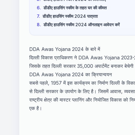
6.
डीडीए हाउसिंग स्कीम के तहत घर की कीमत
7.
डीडीए हाउसिंग स्कीम 2024 पात्रता
8.
डीडीए हाउसिंग स्कीम 2024 ऑनलाइन आवेदन करें
DDA Awas Yojana 2024 के बारे में
दिल्ली विकास प्राधिकरण ने DDA Awas Yojana 2023-24 ज
जिसके तहत दिल्ली सरकार 35,000 अपार्टमेंट बनाकर बेचेगी। 
DDA Awas Yojana 2024 का क्रियान्वयन
सबसे पहले, 1957 में इस कार्यक्रम का निर्माण दिल्ली के विक
से दिल्ली सरकार के उपयोग के लिए है। जिसमें आवास, व्यवसाय, 
राष्ट्रीय क्षेत्र की मास्टर प्लानिंग और नियोजित विकास को नियं
एक है।