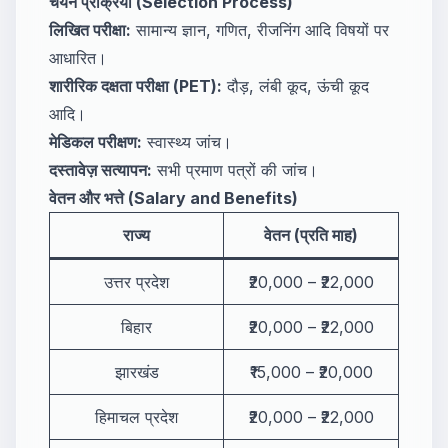
चयन प्रक्रिया (Selection Process)
लिखित परीक्षा:
सामान्य ज्ञान, गणित, रीजनिंग आदि विषयों पर
आधारित।
शारीरिक दक्षता परीक्षा (PET):
दौड़, लंबी कूद, ऊंची कूद
आदि।
मेडिकल परीक्षण:
स्वास्थ्य जांच।
दस्तावेज़ सत्यापन:
सभी प्रमाण पत्रों की जांच।
वेतन और भत्ते (Salary and Benefits)
राज्य
वेतन (प्रति माह)
उत्तर प्रदेश
₹20,000 – ₹22,000
बिहार
₹20,000 – ₹22,000
झारखंड
₹15,000 – ₹20,000
हिमाचल प्रदेश
₹20,000 – ₹22,000