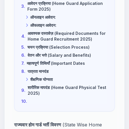
आवेदन प्रक्रिया (Home Guard Application
3.
Form 2025)
ऑनलाइन आवेदन:
ऑफलाइन आवेदन:
आवश्यक दस्तावेज़ (Required Documents for
4.
Home Guard Recruitment 2025)
5.
चयन प्रक्रिया (Selection Process)
6.
वेतन और भत्ते (Salary and Benefits)
7.
महत्वपूर्ण तिथियाँ (Important Dates
8.
पात्रता मानदंड
शैक्षणिक योग्यता
शारीरिक मापदंड (Home Guard Physical Test
9.
2025)
10.
राज्यवार होम गार्ड भर्ती विवरण
(State Wise Home