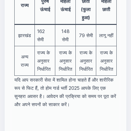
पुरुष
महिला
छाती
महिला
राज्य
ऊंचाई
ऊंचाई
(फुला
छाती
हुआ)
162
148
झारखंड
79 सेमी
लागू नहीं
सेमी
सेमी
राज्य के
राज्य के
राज्य के
राज्य के
अन्य
अनुसार
अनुसार
अनुसार
अनुसार
राज्य
निर्धारित
निर्धारित
निर्धारित
निर्धारित
यदि आप सरकारी सेवा में शामिल होना चाहते हैं और शारीरिक
रूप से फिट हैं, तो होम गार्ड भर्ती 2025 आपके लिए एक
सुनहरा अवसर है। आवेदन की प्रक्रिया को समय पर पूरा करें
और अपने सपनों को साकार करें।