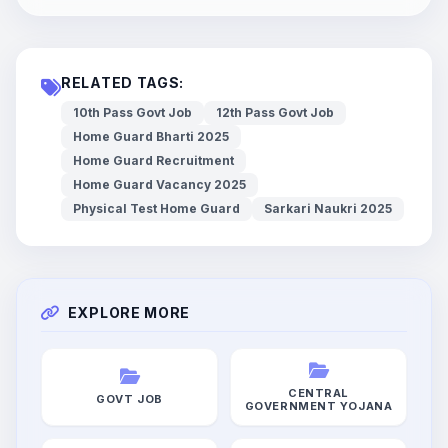
RELATED TAGS:
10th Pass Govt Job
12th Pass Govt Job
Home Guard Bharti 2025
Home Guard Recruitment
Home Guard Vacancy 2025
Physical Test Home Guard
Sarkari Naukri 2025
EXPLORE MORE
CENTRAL
GOVT JOB
GOVERNMENT YOJANA