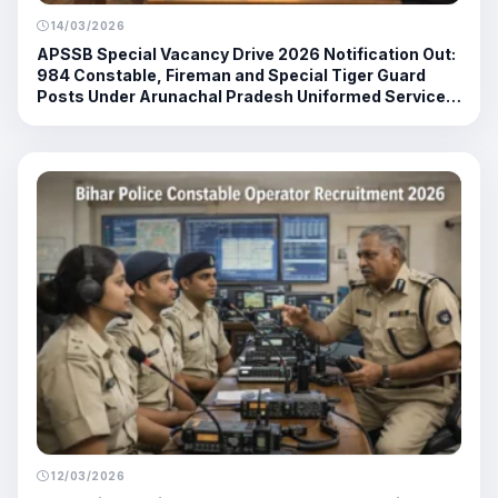
14/03/2026
APSSB Special Vacancy Drive 2026 Notification Out:
984 Constable, Fireman and Special Tiger Guard
Posts Under Arunachal Pradesh Uniformed Services
Recruitment
12/03/2026