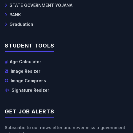
STATE GOVERNMENT YOJANA
BANK
Graduation
STUDENT TOOLS
Age Calculator
Image Resizer
Image Compress
Signature Resizer
GET JOB ALERTS
Subscribe to our newsletter and never miss a government