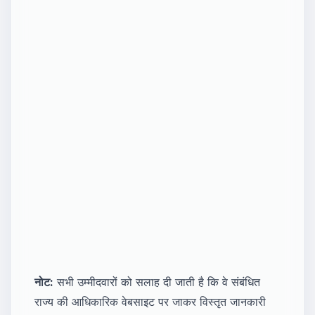
नोट:
सभी उम्मीदवारों को सलाह दी जाती है कि वे संबंधित
राज्य की आधिकारिक वेबसाइट पर जाकर विस्तृत जानकारी