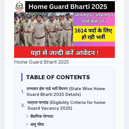
Home Guard Bharti 2025
TABLE OF CONTENTS
राज्यवार होम गार्ड भर्ती विवरण (State Wise Home
1.
Guard Bharti 2025 Details)
पात्रता मानदंड (Eligibility Criteria for home
2.
Guard Vacancy 2025)
शैक्षणिक योग्यता:
आयु सीमा: