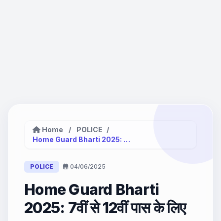
Home
/
POLICE
/
Home Guard Bharti 2025: 7वीं...
POLICE
04/06/2025
Home Guard Bharti
2025: 7वीं से 12वीं पास के लिए