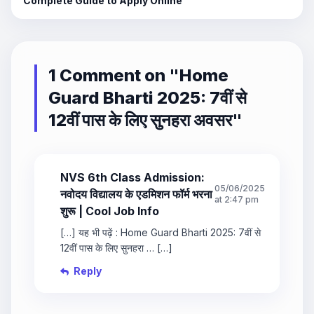
Complete Guide to Apply Online
1 Comment on "
Home
Guard Bharti 2025: 7वीं से
12वीं पास के लिए सुनहरा अवसर
"
NVS 6th Class Admission:
05/06/2025
नवोदय विद्यालय के एडमिशन फॉर्म भरना
at 2:47 pm
शुरू | Cool Job Info
[…] यह भी पढ़ें : Home Guard Bharti 2025: 7वीं से
12वीं पास के लिए सुनहरा … […]
Reply