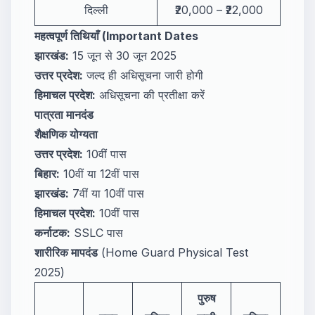
दिल्ली
₹20,000 – ₹22,000
महत्वपूर्ण तिथियाँ (Important Dates
झारखंड:
15 जून से 30 जून 2025
उत्तर प्रदेश:
जल्द ही अधिसूचना जारी होगी
हिमाचल प्रदेश:
अधिसूचना की प्रतीक्षा करें
पात्रता मानदंड
शैक्षणिक योग्यता
उत्तर प्रदेश:
10वीं पास
बिहार:
10वीं या 12वीं पास
झारखंड:
7वीं या 10वीं पास
हिमाचल प्रदेश:
10वीं पास
कर्नाटक:
SSLC पास
शारीरिक मापदंड
(Home Guard Physical Test
2025)
पुरुष