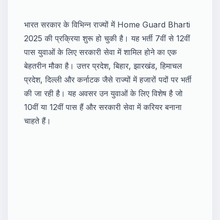
भारत सरकार के विभिन्न राज्यों में Home Guard Bharti
2025 की प्रक्रिया शुरू हो चुकी है। यह भर्ती 7वीं से 12वीं
पास युवाओं के लिए सरकारी सेवा में शामिल होने का एक
बेहतरीन मौका है। उत्तर प्रदेश, बिहार, झारखंड, हिमाचल
प्रदेश, दिल्ली और कर्नाटक जैसे राज्यों में हजारों पदों पर भर्ती
की जा रही है। यह अवसर उन युवाओं के लिए विशेष है जो
10वीं या 12वीं पास हैं और सरकारी सेवा में करियर बनाना
चाहते हैं।