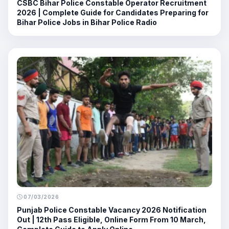
CSBC Bihar Police Constable Operator Recruitment
2026 | Complete Guide for Candidates Preparing for
Bihar Police Jobs in Bihar Police Radio
07/03/2026
Punjab Police Constable Vacancy 2026 Notification
Out | 12th Pass Eligible, Online Form From 10 March,