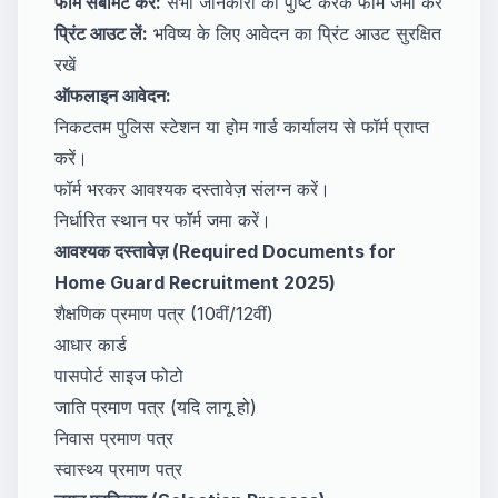
फॉर्म सबमिट करें:
सभी जानकारी की पुष्टि करके फॉर्म जमा करें
प्रिंट आउट लें:
भविष्य के लिए आवेदन का प्रिंट आउट सुरक्षित
रखें
ऑफलाइन आवेदन:
निकटतम पुलिस स्टेशन या होम गार्ड कार्यालय से फॉर्म प्राप्त
करें।
फॉर्म भरकर आवश्यक दस्तावेज़ संलग्न करें।
निर्धारित स्थान पर फॉर्म जमा करें।
आवश्यक दस्तावेज़ (Required Documents for
Home Guard Recruitment 2025)
शैक्षणिक प्रमाण पत्र (10वीं/12वीं)
आधार कार्ड
पासपोर्ट साइज फोटो
जाति प्रमाण पत्र (यदि लागू हो)
निवास प्रमाण पत्र
स्वास्थ्य प्रमाण पत्र