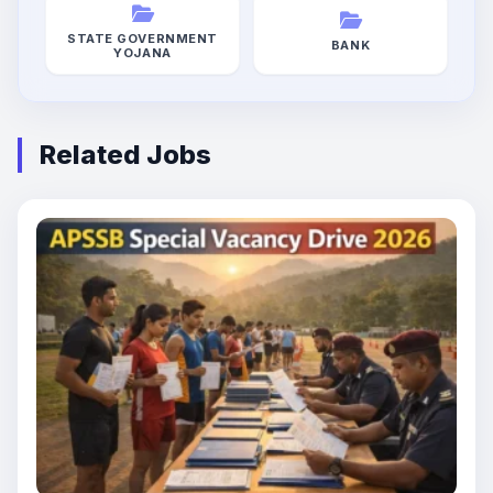
STATE GOVERNMENT
BANK
YOJANA
Related Jobs