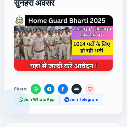
सुनहरा अवसर
Share:
Join WhatsApp
Join Telegram