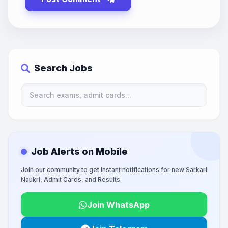
Search Jobs
Job Alerts on Mobile
Join our community to get instant notifications for new Sarkari
Naukri, Admit Cards, and Results.
Join WhatsApp