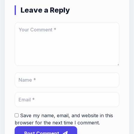
Leave a Reply
Save my name, email, and website in this
browser for the next time I comment.
Post Comment