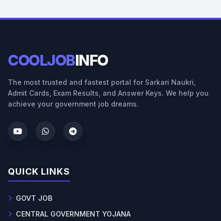
COOLJOB
INFO
The most trusted and fastest portal for Sarkari Naukri,
Admit Cards, Exam Results, and Answer Keys. We help you
achieve your government job dreams.
QUICK LINKS
GOVT JOB
CENTRAL GOVERNMENT YOJANA