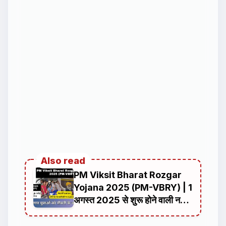
Also read
PM Viksit Bharat Rozgar
Yojana 2025 (PM-VBRY) | 1
अगस्त 2025 से शुरू होने वाली नई
रोजगार योजना