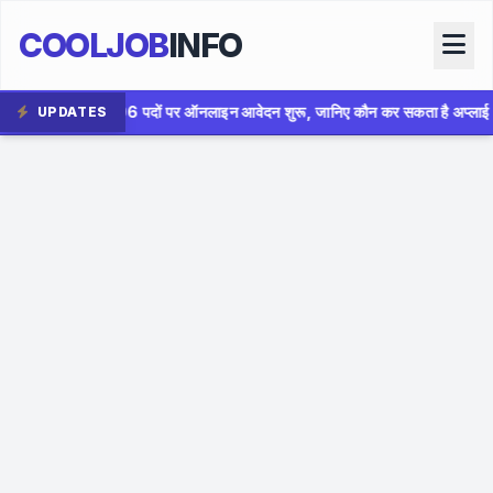
COOLJOB
INFO
ऑनलाइन आवेदन शुरू, जानिए कौन कर सकता है अप्लाई
✦
AIIMS Bhopa
UPDATES