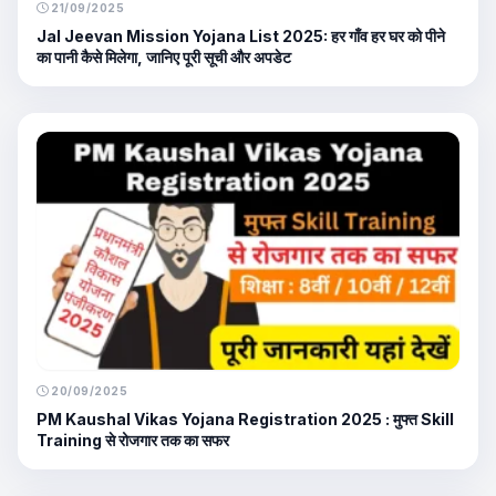
21/09/2025
Jal Jeevan Mission Yojana List 2025: हर गाँव हर घर को पीने
का पानी कैसे मिलेगा, जानिए पूरी सूची और अपडेट
20/09/2025
PM Kaushal Vikas Yojana Registration 2025 : मुफ्त Skill
Training से रोजगार तक का सफर