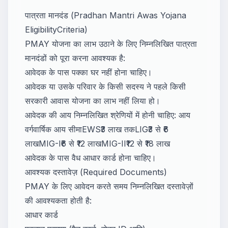
पात्रता मानदंड (Pradhan Mantri Awas Yojana
EligibilityCriteria)
PMAY योजना का लाभ उठाने के लिए निम्नलिखित पात्रता
मानदंडों को पूरा करना आवश्यक है:
आवेदक के पास पक्का घर नहीं होना चाहिए।
आवेदक या उसके परिवार के किसी सदस्य ने पहले किसी
सरकारी आवास योजना का लाभ नहीं लिया हो।
आवेदक की आय निम्नलिखित श्रेणियों में होनी चाहिए: आय
वर्गवार्षिक आय सीमाEWS₹3 लाख तकLIG₹3 से ₹6
लाखMIG-I₹6 से ₹12 लाखMIG-II₹12 से ₹18 लाख
आवेदक के पास वैध आधार कार्ड होना चाहिए।
आवश्यक दस्तावेज़ (Required Documents)
PMAY के लिए आवेदन करते समय निम्नलिखित दस्तावेज़ों
की आवश्यकता होती है:
आधार कार्ड