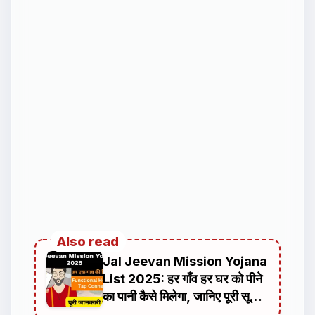
Also read
Jal Jeevan Mission Yojana
List 2025: हर गाँव हर घर को पीने
का पानी कैसे मिलेगा, जानिए पूरी सूची
और अपडेट