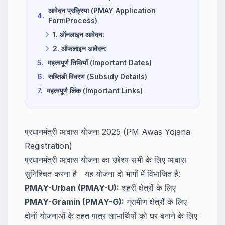
आवेदन प्रक्रिया (PMAY Application
4.
FormProcess)
1. ऑनलाइन आवेदन:
2. ऑफलाइन आवेदन:
5.
महत्वपूर्ण तिथियाँ (Important Dates)
6.
सब्सिडी विवरण (Subsidy Details)
7.
महत्वपूर्ण लिंक (Important Links)
प्रधानमंत्री आवास योजना 2025 (PM Awas Yojana
Registration)
प्रधानमंत्री आवास योजना का उद्देश्य सभी के लिए आवास
सुनिश्चित करना है। यह योजना दो भागों में विभाजित है:
PMAY-Urban (PMAY-U):
शहरी क्षेत्रों के लिए
PMAY-Gramin (PMAY-G):
ग्रामीण क्षेत्रों के लिए
दोनों योजनाओं के तहत पात्र लाभार्थियों को घर बनाने के लिए