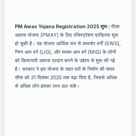
PM Awas Yojana Registration 2025 शुरू :
पीएम
आवास योजना (PMAY) के लिए रजिस्ट्रेशन प्रक्रिया शुरू
हो चुकी है। यह योजना आर्थिक रूप से कमजोर वर्गों (EWS),
निम्न आय वर्ग (LIG), और मध्यम आय वर्ग (MIG) के लोगों
को किफायती आवास प्रदान करने के उद्देश्य से शुरू की गई
है। सरकार ने इस योजना के तहत घरों के निर्माण की समय
सीमा को 31 दिसंबर 2025 तक बढ़ा दिया है, जिससे अधिक
से अधिक लोग इसका लाभ उठा सकें।