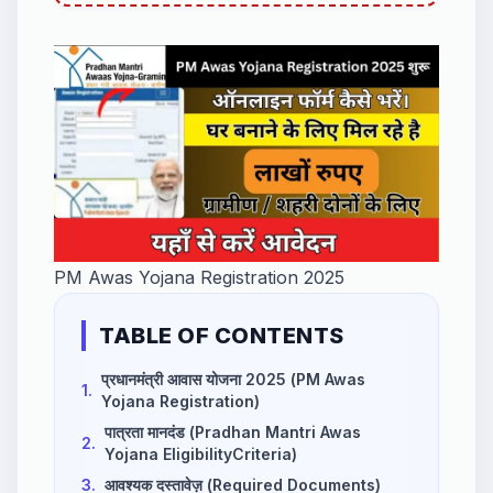
PM Awas Yojana Registration 2025
TABLE OF CONTENTS
प्रधानमंत्री आवास योजना 2025 (PM Awas
1.
Yojana Registration)
पात्रता मानदंड (Pradhan Mantri Awas
2.
Yojana EligibilityCriteria)
3.
आवश्यक दस्तावेज़ (Required Documents)