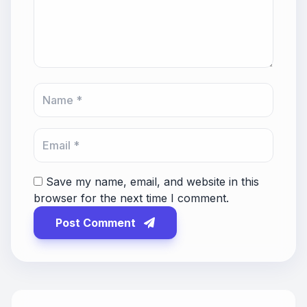
Save my name, email, and website in this
browser for the next time I comment.
Post Comment