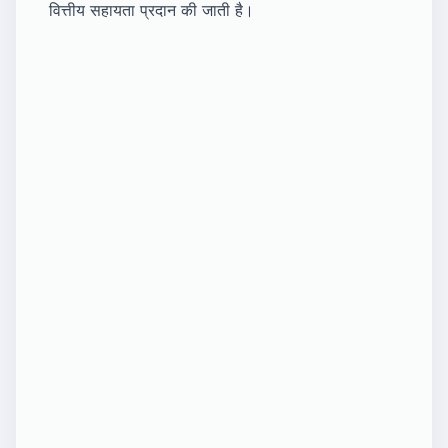
वित्तीय सहायता प्रदान की जाती है।