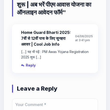
शुरू | अब भरें पीएम आवास योजना का
ऑनलाइन आवेदन फॉर्म
"
Home Guard Bharti 2025:
04/06/2025
7वीं से 12वीं पास के लिए सुनहरा
at 3:41 pm
अवसर | Cool Job Info
[…] यह भी पढ़ें : PM Awas Yojana Registration
2025 शुरू […]
Reply
Leave a Reply