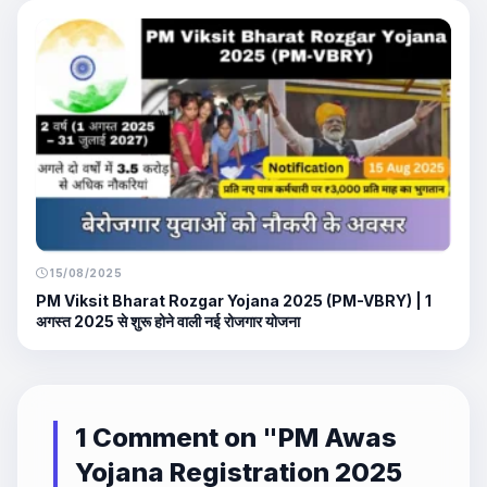
15/08/2025
PM Viksit Bharat Rozgar Yojana 2025 (PM-VBRY) | 1
अगस्त 2025 से शुरू होने वाली नई रोजगार योजना
1 Comment on "
PM Awas
Yojana Registration 2025