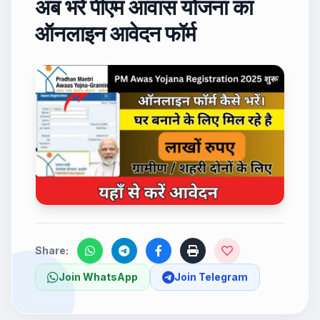
अब भरें पीएम आवास योजना का
ऑनलाइन आवेदन फॉर्म
Share:
Join WhatsApp
Join Telegram