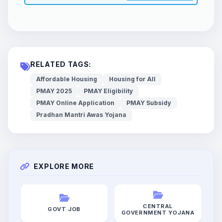
RELATED TAGS:
Affordable Housing
Housing for All
PMAY 2025
PMAY Eligibility
PMAY Online Application
PMAY Subsidy
Pradhan Mantri Awas Yojana
EXPLORE MORE
CENTRAL
GOVT JOB
GOVERNMENT YOJANA