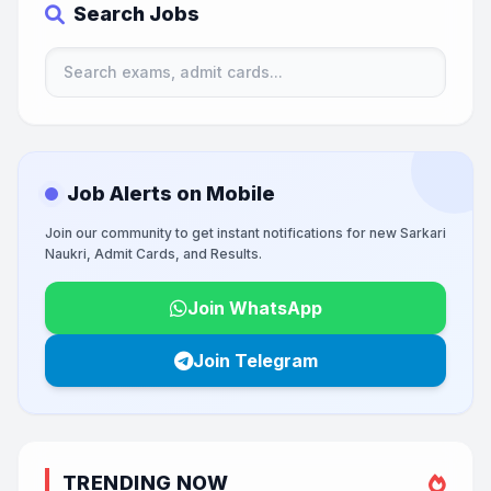
Search Jobs
Job Alerts on Mobile
Join our community to get instant notifications for new Sarkari
Naukri, Admit Cards, and Results.
Join WhatsApp
Join Telegram
TRENDING NOW