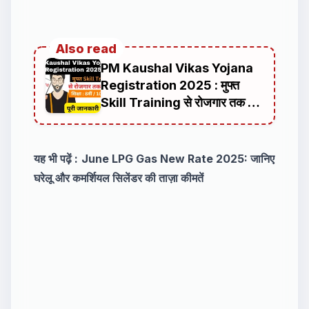
Also read
PM Kaushal Vikas Yojana
Registration 2025 : मुफ्त
Skill Training से रोजगार तक का
सफर
यह भी पढ़ें :
June LPG Gas New Rate 2025: जानिए
घरेलू और कमर्शियल सिलेंडर की ताज़ा कीमतें