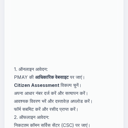
1. ऑनलाइन आवेदन:
PMAY की
आधिकारिक वेबसाइट
पर जाएं।
Citizen Assessment
विकल्प चुनें।
अपना आधार नंबर दर्ज करें और सत्यापन करें।
आवश्यक विवरण भरें और दस्तावेज़ अपलोड करें।
फॉर्म सबमिट करें और रसीद प्राप्त करें।
2. ऑफलाइन आवेदन:
निकटतम कॉमन सर्विस सेंटर (CSC) पर जाएं।