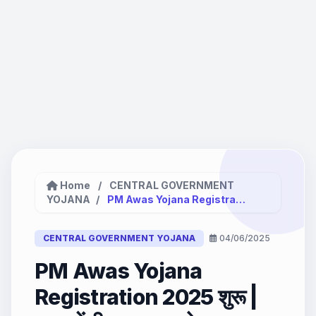
Home
/
CENTRAL GOVERNMENT
YOJANA
/
PM Awas Yojana Registration 2025...
CENTRAL GOVERNMENT YOJANA
04/06/2025
PM Awas Yojana
Registration 2025 शुरू |