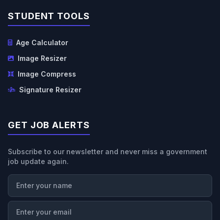
STUDENT TOOLS
Age Calculator
Image Resizer
Image Compress
Signature Resizer
GET JOB ALERTS
Subscribe to our newsletter and never miss a government
job update again.