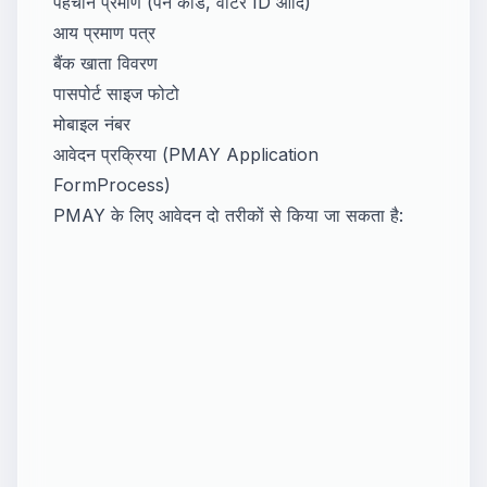
पहचान प्रमाण (पैन कार्ड, वोटर ID आदि)
आय प्रमाण पत्र
बैंक खाता विवरण
पासपोर्ट साइज फोटो
मोबाइल नंबर
आवेदन प्रक्रिया (PMAY Application
FormProcess)
PMAY के लिए आवेदन दो तरीकों से किया जा सकता है: