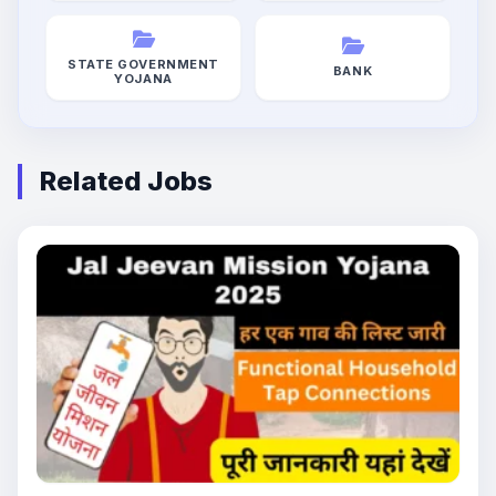
STATE GOVERNMENT
BANK
YOJANA
Related Jobs