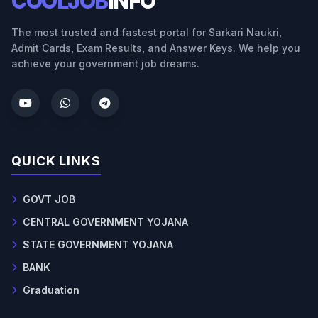
COOLJOB
INFO
The most trusted and fastest portal for Sarkari Naukri,
Admit Cards, Exam Results, and Answer Keys. We help you
achieve your government job dreams.
QUICK LINKS
GOVT JOB
CENTRAL GOVERNMENT YOJANA
STATE GOVERNMENT YOJANA
BANK
Graduation