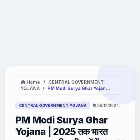
Home
/
CENTRAL GOVERNMENT
YOJANA
/
PM Modi Surya Ghar Yojana...
CENTRAL GOVERNMENT YOJANA
28/12/2024
PM Modi Surya Ghar
Yojana | 2025 तक भारत