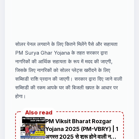
सोलर पेनल लगवाने के लिए कितने मिलेंगे पैसे और सहायता
PM Surya Ghar Yojana के तहत सरकार द्वारा
नागरिकों की आर्थिक सहायता के रूप में मदद की जाएगी,
जिसके लिए नागरिकों को सोलर प्लेट्स खरीदने के लिए
सब्सिडी राशि प्रदान की जाएगी। सरकार द्वारा दिए जाने वाली
सब्सिडी की रकम आपके घर की बिजली खपत के आधार पर
होगा।
Also read
PM Viksit Bharat Rozgar
Yojana 2025 (PM-VBRY) | 1
अगस्त 2025 से शुरू होने वाली नई