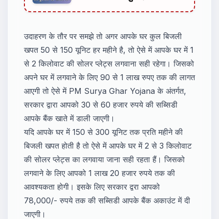
रोजगार योजना
उदाहरण के तौर पर समझे तो अगर आपके घर कुल बिजली
खपत 50 से 150 यूनिट हर महीने है, तो ऐसे में आपके घर में 1
से 2 किलोवाट की सोलर प्लेट्स लगवाना सही रहेगा। जिसको
अपने घर में लगवाने के लिए 90 से 1 लाख रुपए तक की लागत
आएगी तो ऐसे में PM Surya Ghar Yojana के अंतर्गत,
सरकार द्वारा आपको 30 से 60 हजार रुपये की सब्सिडी
आपके बैंक खाते में डाली जाएगी।
यदि आपके घर में 150 से 300 यूनिट तक प्रति महीने की
बिजली खपत होती है तो ऐसे में आपके घर में 2 से 3 किलोवाट
की सोलर प्लेट्स का लगवाया जाना सही रहता हैं। जिसको
लगवाने के लिए आपको 1 लाख 20 हजार रुपये तक की
आवश्यकता होगी। इसके लिए सरकार द्वरा आपको
78,000/- रुपये तक की सब्सिडी आपके बैंक अकाउंट में दी
जाएगी।