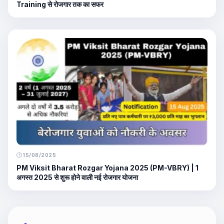
Training से रोजगार तक का सफर
15/08/2025
PM Viksit Bharat Rozgar Yojana 2025 (PM-VBRY) | 1
अगस्त 2025 से शुरू होने वाली नई रोजगार योजना