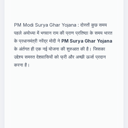
PM Modi Surya Ghar Yojana : दोस्तों कुछ समय
पहले अयोध्या में भगवान राम की प्राण प्रतिष्ठा के समय भारत
के प्रधानमंत्री नरेंद्र मोदी ने
PM Surya Ghar Yojana
के अंर्तगत ही एक नई योजना की शुरुआत की है। जिसका
उद्देश्य समस्त देशवासियों को फ्री और अच्छी ऊर्जा प्रदान
करना है।