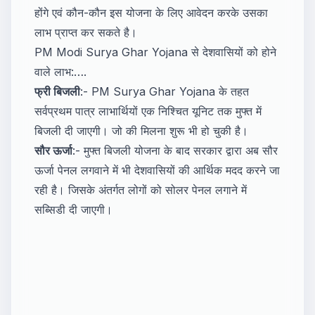
होंगे एवं कौन-कौन इस योजना के लिए आवेदन करके उसका
लाभ प्राप्त कर सकते है।
PM Modi Surya Ghar Yojana से देशवासियों को होने
वाले लाभ:….
​फ्री बिजली
:- PM Surya Ghar Yojana के तहत
सर्वप्रथम पात्र लाभार्थियों एक निश्चित यूनिट तक मुफ्त में
बिजली दी जाएगी। जो की मिलना शुरू भी हो चुकी है।
सौर ऊर्जा
:- मुफ्त बिजली योजना के बाद सरकार द्वारा अब सौर
ऊर्जा पेनल लगवाने में भी देशवासियों की आर्थिक मदद करने जा
रही है। जिसके अंतर्गत लोगों को सोलर पेनल लगाने में
सब्सिडी दी जाएगी।