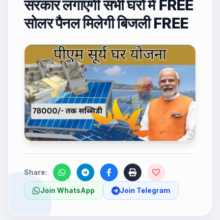
सरकार लगाएगी सभी घरों में FREE
सोलर पैनल मिलेगी बिजली FREE
Share:
Join WhatsApp
Join Telegram