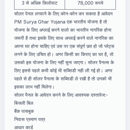
3 से अधिक किलोवाट
78,000 रूपये
सोलर पेनल लगवाने के लिए कोन-कोन कर सकता है आवेदन
PM Surya Ghar Yojana एक भारतीय योजना है तो
योजना के लिए अप्लाई करने वालो का भारतीय नागरिक होना
जरूरी है तथा इसके लिए साथ अप्लाई करने वाले नागरिक का
अपना घर होना चाहिए एवं उस पर एक संपूर्ण छत हो जो प्लेट्स
लगने के लिए उचित हो। अगर किसी का किराए का घर है, तो
उसको इस योजना के लिए नहीं चुना जाएगा। सोलर पैनल्स के
लिए इससे पहले कभी कोई भी सब्सिडी नही ली गई हो। अगर
पहले से ही सोलर पैनल्स के सब्सिडी ले रखी है तो उनको भी
इसका लाभ नहीं मिलेगा।
सोलर पैनल के आवेदन करने के लिए आवश्यक दस्तावेज:-
​बिजली बिल
​बैंक पासबुक
​निवास प्रमाण पत्र
​आधार कार्ड