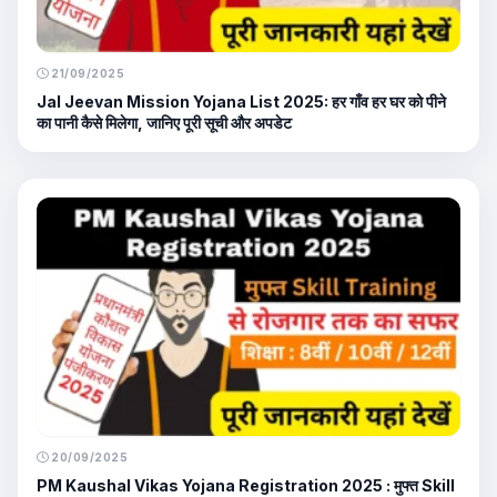
21/09/2025
Jal Jeevan Mission Yojana List 2025: हर गाँव हर घर को पीने
का पानी कैसे मिलेगा, जानिए पूरी सूची और अपडेट
20/09/2025
PM Kaushal Vikas Yojana Registration 2025 : मुफ्त Skill