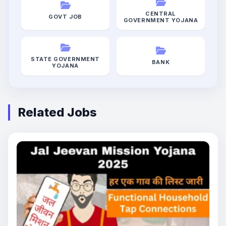
CENTRAL
GOVT JOB
GOVERNMENT YOJANA
STATE GOVERNMENT
BANK
YOJANA
Related Jobs