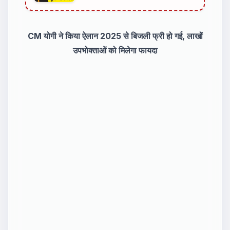
सफर
CM योगी ने किया ऐलान 2025 से बिजली फ्री हो गई, लाखों
उपभोक्ताओं को मिलेगा फायदा