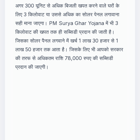
अगर 300 यूनिट से अधिक बिजली खपत करने वाले घरों के
लिए 3 किलोवाट या उससे अधिक का सोलर पेनल लगावाना
सही माना जाएगा। PM Surya Ghar Yojana में भी 3
किलोवाट की खपत तक ही सब्सिडी प्रदान की जाती है।
जिसका सोलर पैनल लगवाने में खर्च 1 लाख 30 हजार से 1
लाख 50 हजार तक आता है। जिसके लिए भी आपको सरकार
की तरफ से अधिकतम राशि 78,000 रुपए की सब्सिडी
प्रदान की जाएगी।