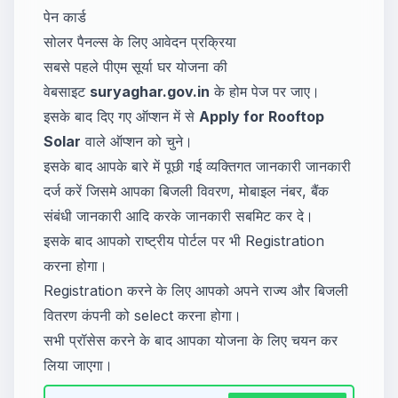
​पेन कार्ड
सोलर पैनल्स के लिए आवेदन प्रक्रिया
सबसे पहले पीएम सूर्या घर योजना की
वेबसाइट
suryaghar.gov.in
के होम पेज पर जाए।
इसके बाद दिए गए ऑप्शन में से
Apply for Rooftop
Solar
वाले ऑप्शन को चुने।
इसके बाद आपके बारे में पूछी गई व्यक्तिगत जानकारी जानकारी
दर्ज करें जिसमे आपका बिजली विवरण, मोबाइल नंबर, बैंक
संबंधी जानकारी आदि करके जानकारी सबमिट कर दे।
इसके बाद आपको राष्ट्रीय पोर्टल पर भी Registration
करना होगा।
Registration करने के लिए आपको अपने राज्य और बिजली
वितरण कंपनी को select करना होगा।
सभी प्रॉसेस करने के बाद आपका योजना के लिए चयन कर
लिया जाएगा।