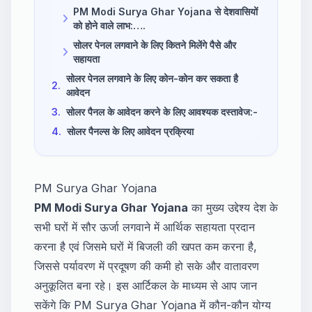
PM Modi Surya Ghar Yojana से देशवासियों
को होने वाले लाभ:….
सोलर पेनल लगवाने के लिए कितने मिलेंगे पैसे और
सहायता
सोलर पेनल लगवाने के लिए कोन-कोन कर सकता है
2.
आवेदन
3.
सोलर पैनल के आवेदन करने के लिए आवश्यक दस्तावेज:-
4.
सोलर पैनल्स के लिए आवेदन प्रक्रिया
PM Surya Ghar Yojana
PM Modi Surya Ghar Yojana
का मुख्य उद्देश्य देश के
सभी घरों में सौर ऊर्जा लगवाने में आर्थिक सहायता प्रदान
करना है एवं जिसमे घरों में बिजली की खपत कम करना है,
जिससे पर्यावरण में प्रदूषण की कमी हो सके और वातावरण
अनुकूलित बना रहे। इस आर्टिकल के माध्यम से आप जान
सकेंगे कि PM Surya Ghar Yojana में कौन-कौन योग्य