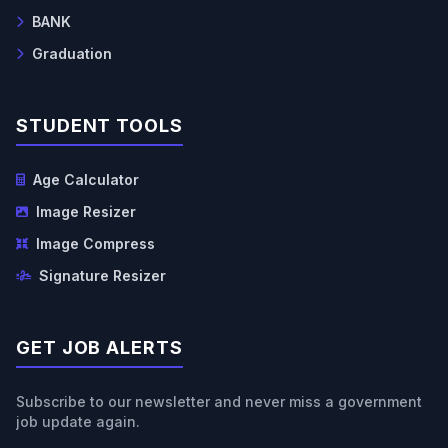
BANK
Graduation
STUDENT TOOLS
Age Calculator
Image Resizer
Image Compress
Signature Resizer
GET JOB ALERTS
Subscribe to our newsletter and never miss a government
job update again.