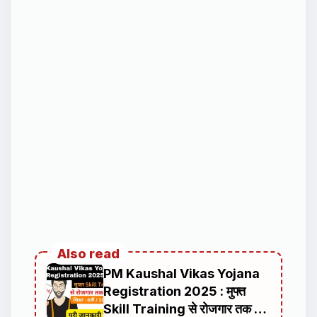
Also read
PM Kaushal Vikas Yojana
Registration 2025 : मुफ्त
Skill Training से रोजगार तक का