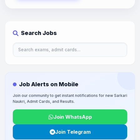
Search Jobs
Job Alerts on Mobile
Join our community to get instant notifications for new Sarkari
Naukri, Admit Cards, and Results.
Join WhatsApp
Join Telegram