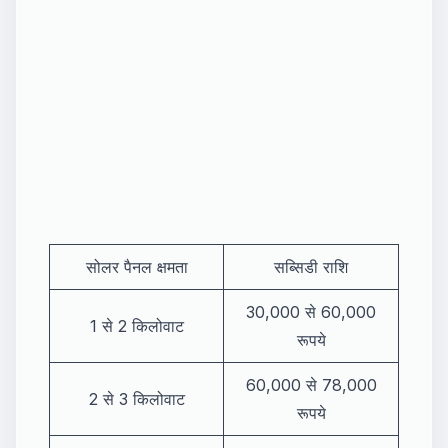
सोलर पैनल क्षमता
सब्सिडी राशि
30,000 से 60,000
1 से 2 किलोवाट
रूपये
60,000 से 78,000
2 से 3 किलोवाट
रूपये