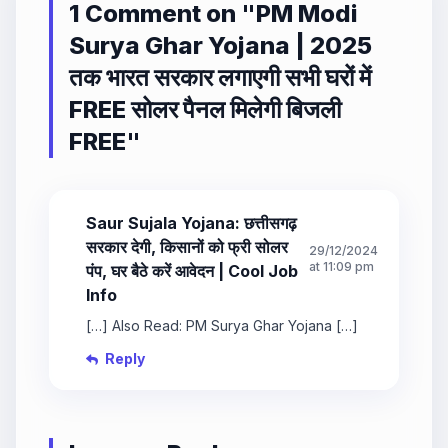
1 Comment on "
PM Modi
Surya Ghar Yojana | 2025
तक भारत सरकार लगाएगी सभी घरों में
FREE सोलर पैनल मिलेगी बिजली
FREE
"
Saur Sujala Yojana: छत्तीसगढ़
सरकार देगी, किसानों को फ्री सोलर
29/12/2024
at 11:09 pm
पंप, घर बैठे करें आवेदन | Cool Job
Info
[…] Also Read: PM Surya Ghar Yojana […]
Reply