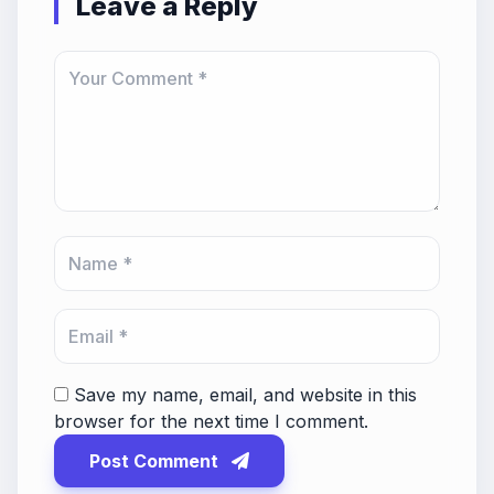
Leave a Reply
Save my name, email, and website in this
browser for the next time I comment.
Post Comment