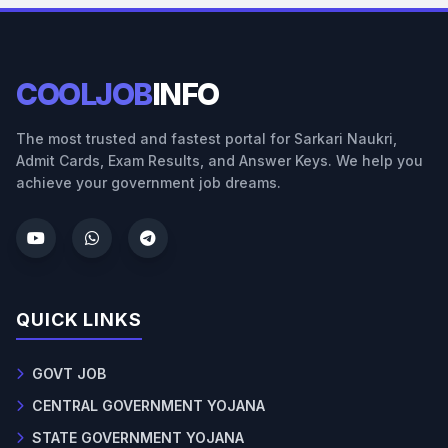
COOLJOB
INFO
The most trusted and fastest portal for Sarkari Naukri,
Admit Cards, Exam Results, and Answer Keys. We help you
achieve your government job dreams.
QUICK LINKS
GOVT JOB
CENTRAL GOVERNMENT YOJANA
STATE GOVERNMENT YOJANA