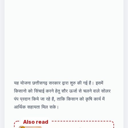
यह योजना छत्तीसगढ़ सरकार द्वारा शुरु की गई है। इसमें
किसानो को सिंचाई करने हेतु सौर ऊर्जा से चलने वाले सोलर
पंप प्रदान किये जा रहे है, ताकि किसान को कृषि कार्य में
आर्थिक सहायता मिल सके।
Also read