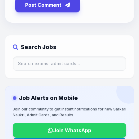
Post Comment
Search Jobs
Job Alerts on Mobile
Join our community to get instant notifications for new Sarkari
Naukri, Admit Cards, and Results.
Join WhatsApp