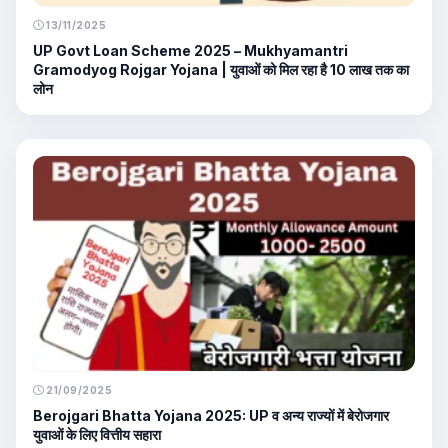
13/11/2025
UP Govt Loan Scheme 2025 – Mukhyamantri
Gramodyog Rojgar Yojana | युवाओं को मिल रहा है 10 लाख तक का
लोन
21/09/2025
Berojgari Bhatta Yojana 2025: UP व अन्य राज्यों में बेरोजगार
युवाओं के लिए वित्तीय सहारा