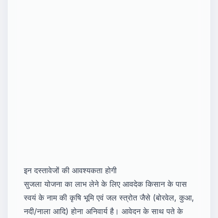
इन दस्तावेजों की आवश्यकता होगी
सुजला योजना का लाभ लेने के लिए आवदेक किसान के पास
स्वयं के नाम की कृषि भूमि एवं जल स्त्रोत जैसे (बोरवेल, कुआ,
नदी/नाला आदि) होना अनिवार्य है। आवेदन के साथ पते के