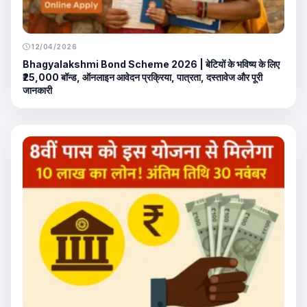
12/04/2026
Bhagyalakshmi Bond Scheme 2026 | बेटियों के भविष्य के लिए
₹25,000 बॉन्ड, ऑनलाइन आवेदन प्रक्रिया, पात्रता, दस्तावेज और पूरी
जानकारी