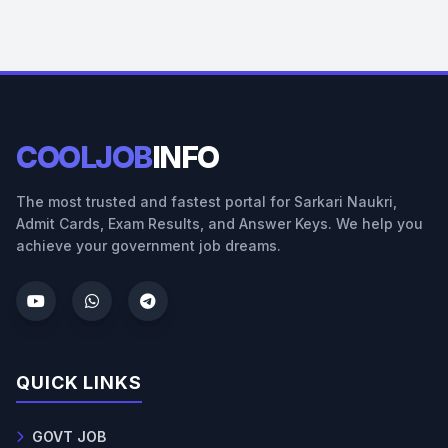
COOLJOB
INFO
The most trusted and fastest portal for Sarkari Naukri,
Admit Cards, Exam Results, and Answer Keys. We help you
achieve your government job dreams.
QUICK LINKS
GOVT JOB