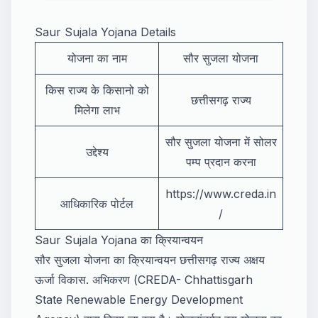
Saur Sujala Yojana Details
योजना का नाम
सौर सुजला योजना
किस राज्य के किसानो को
छत्तीसगढ़ राज्य
मिलेगा लाभ
सौर सुजला योजना में सोलर
उद्देश्य
पम्प प्रदान करना
https://www.creda.in
आधिकारिक पोर्टल
/
Saur Sujala Yojana का क्रियान्वयन
सौर सुजला योजना का क्रियान्वयन छत्तीसगढ़ राज्य अक्षय
ऊर्जा विकास. अभिकरण (CREDA- Chhattisgarh
State Renewable Energy Development