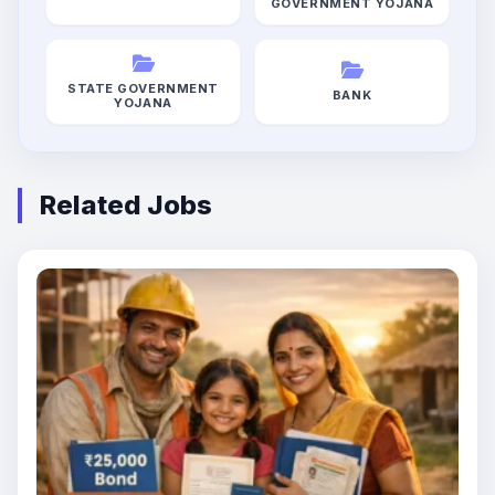
GOVERNMENT YOJANA
STATE GOVERNMENT
BANK
YOJANA
Related Jobs