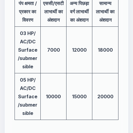
पंप क्षमता /
एससी/एसटी
अन्य पिछड़ा
सामान्य
प्रकार का
लाभार्थी का
वर्ग लाभार्थी
लाभार्थी का
विवरण
अंशदान
का अंशदान
अंशदान
03 HP/
AC/DC
Surface
7000
12000
18000
/submer
sible
05 HP/
AC/DC
Surface
10000
15000
20000
/submer
sible