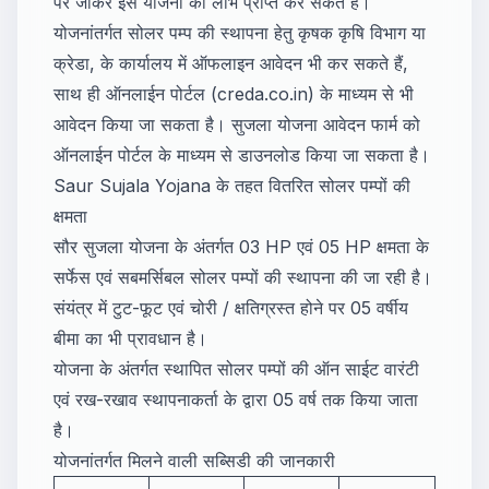
पर जाकर इस योजना का लाभ प्राप्त कर सकते है।
योजनांतर्गत सोलर पम्प की स्थापना हेतु कृषक कृषि विभाग या
क्रेडा, के कार्यालय में ऑफलाइन आवेदन भी कर सकते हैं,
साथ ही ऑनलाईन पोर्टल (creda.co.in) के माध्यम से भी
आवेदन किया जा सकता है। सुजला योजना आवेदन फार्म को
ऑनलाईन पोर्टल के माध्यम से डाउनलोड किया जा सकता है।
Saur Sujala Yojana के तहत वितरित सोलर पम्पों की
क्षमता
सौर सुजला योजना के अंतर्गत 03 HP एवं 05 HP क्षमता के
सर्फेस एवं सबमर्सिबल सोलर पम्पों की स्थापना की जा रही है।
संयंत्र में टुट-फूट एवं चोरी / क्षतिग्रस्त होने पर 05 वर्षीय
बीमा का भी प्रावधान है।
योजना के अंतर्गत स्थापित सोलर पम्पों की ऑन साईट वारंटी
एवं रख-रखाव स्थापनाकर्ता के द्वारा 05 वर्ष तक किया जाता
है।
योजनांतर्गत मिलने वाली सब्सिडी की जानकारी