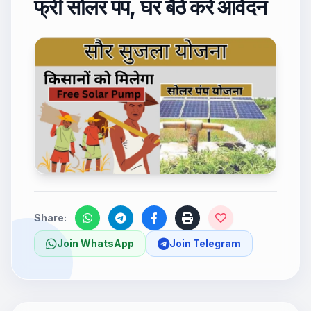
फ्री सोलर पंप, घर बैठे करें आवेदन
Share:
Join WhatsApp
Join Telegram