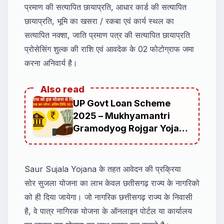
प्रमाण की सत्यापित छायाप्रति, आधार कार्ड की सत्यापित
छायाप्रति, भूमि का खसरा / रकबा एवं कार्य स्थल का
सत्यापित नक्शा, जाति प्रमाण पत्र की सत्यापित छायाप्रति
प्रोसेसिंग शुल्क की राशि एवं आवदेक के 02 फोटोग्राफ जमा
करना अनिवार्य है।
Also read
UP Govt Loan Scheme
2025 – Mukhyamantri
Gramodyog Rojgar Yojana
| युवाओं को मिल रहा है 10 लाख तक
का लोन
Saur Sujala Yojana के तहत आवेदन की प्रक्रिया
सोर सुजला योजना का लाभ केवल छतीसगढ़ राज्य के नागरिको
को ही दिया जायेगा। जो नागरिक छत्तीसगढ़ राज्य के निवासी
है, वे पात्र नागिरक योजना के ऑनलाइन पोर्टल या कार्यालय