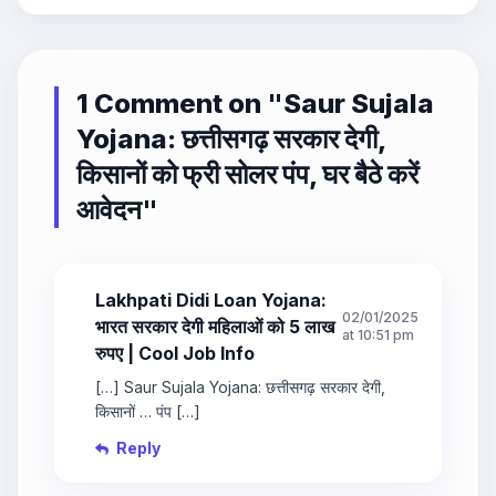
1 Comment on "
Saur Sujala
Yojana: छत्तीसगढ़ सरकार देगी,
किसानों को फ्री सोलर पंप, घर बैठे करें
आवेदन
"
Lakhpati Didi Loan Yojana:
02/01/2025
भारत सरकार देगी महिलाओं को 5 लाख
at 10:51 pm
रुपए | Cool Job Info
[…] Saur Sujala Yojana: छत्तीसगढ़ सरकार देगी,
किसानों … पंप […]
Reply