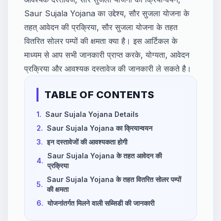
Saur Sujala Yojana का उद्देश्य, सौर सुजला योजना के
तहत् आवेदन की प्रक्रिया, सौर सुजला योजना के तहत
वितरित सोलर पम्पों की क्षमता क्या है। इस आर्टिकल के
माध्यम से आप सभी जानकारी प्राप्त करके, योग्यता, आवेदन
प्रक्रिया और आवश्यक दस्तावेज की जानकारी ले सकते है।
TABLE OF CONTENTS
1.
Saur Sujala Yojana Details
2.
Saur Sujala Yojana का क्रियान्वयन
3.
इन दस्तावेजों की आवश्यकता होगी
Saur Sujala Yojana के तहत आवेदन की
4.
प्रक्रिया
Saur Sujala Yojana के तहत वितरित सोलर पम्पों
5.
की क्षमता
6.
योजनांतर्गत मिलने वाली सब्सिडी की जानकारी