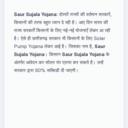
Saur Sujala Yojana
: दोस्तों राज्यों की वर्तमान सरकारें,
किसानों की तरफ बहुत ध्यान दे रही है। आए दिन भारत की
राज्य सरकारेँ किसानों के लिए नई-नई योजनाएँ लेकर आ रही
है। ऐसे ही छत्तीसगढ़ सरकार भी किसानों के लिए Solar
Pump Yojana लेकर आई है। जिसका नाम है,
Saur
Sujala Yojana
। किसान
Saur Sujala Yojana
के
अंतर्गत आवेदन कर सोलर पंप प्राप्त कर सकते है। उन्हें
सरकार द्वारा 60% सब्सिडी दी जाएगी।