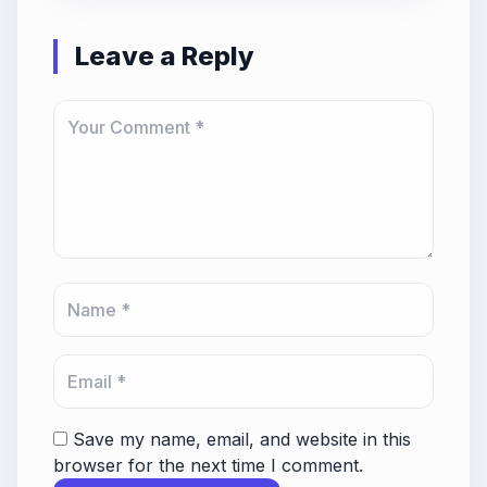
Leave a Reply
Save my name, email, and website in this
browser for the next time I comment.