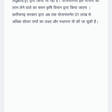
Agency) द्वारा किया जा रहा है। योजनांतर्गत इस योजना का
लाभ लेने वाले का चयन कृषि विभाग द्वारा किया जाएगा ।
छत्तीसगढ़ सरकार द्वारा अब तक योजनांतर्गत 01 लाख से
अधिक सोलर पम्पों का लक्ष्य और स्थापना भी की जा चुकी है।