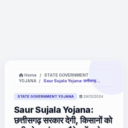
Home
/
STATE GOVERNMENT
YOJANA
/
Saur Sujala Yojana: छत्तीसगढ़ सरकार...
STATE GOVERNMENT YOJANA
29/12/2024
Saur Sujala Yojana:
छत्तीसगढ़ सरकार देगी, किसानों को