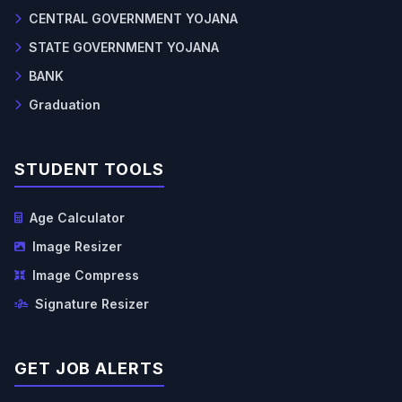
CENTRAL GOVERNMENT YOJANA
STATE GOVERNMENT YOJANA
BANK
Graduation
STUDENT TOOLS
Age Calculator
Image Resizer
Image Compress
Signature Resizer
GET JOB ALERTS